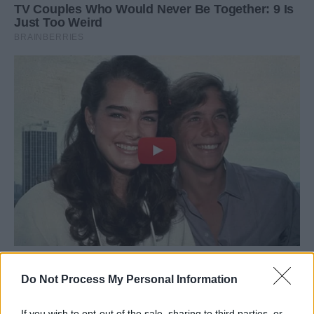
Do Not Process My Personal Information
If you wish to opt-out of the sale, sharing to third parties, or