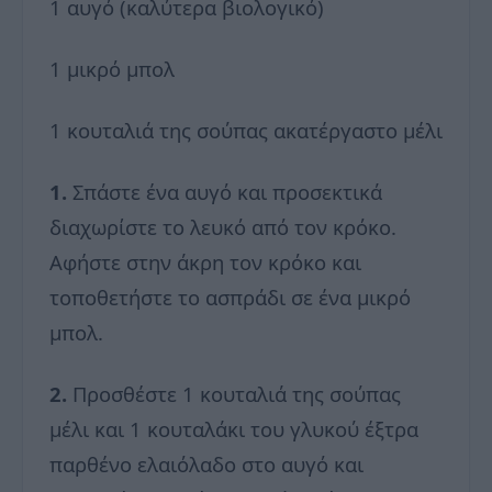
1 αυγό (καλύτερα βιολογικό)
1 μικρό μπολ
1 κουταλιά της σούπας ακατέργαστο μέλι
1.
Σπάστε ένα αυγό και προσεκτικά
διαχωρίστε το λευκό από τον κρόκο.
Αφήστε στην άκρη τον κρόκο και
τοποθετήστε το ασπράδι σε ένα μικρό
μπολ.
2.
Προσθέστε 1 κουταλιά της σούπας
μέλι και 1 κουταλάκι του γλυκού έξτρα
παρθένο ελαιόλαδο στο αυγό και