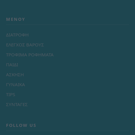
ΜΕΝΟΎ
ΔΙΑΤΡΟΦΗ
ΕΛΕΓΧΟΣ ΒΑΡΟΥΣ
ΤΡΟΦΙΜΑ ΡΟΦΗΜΑΤΑ
ΠΑΙΔΙ
ΑΣΚΗΣΗ
ΓΥΝΑΙΚΑ
TIPS
ΣΥΝΤΑΓΕΣ
FOLLOW US