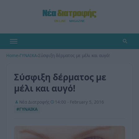
Home
›
ΓΥΝΑΙΚΑ
›
Σύσφιξη δέρματος με μέλι και αυγό!
Σύσφιξη δέρματος με
μέλι και αυγό!
Νέα Διατροφής
14:00 - February 5, 2016
#ΓΥΝΑΙΚΑ