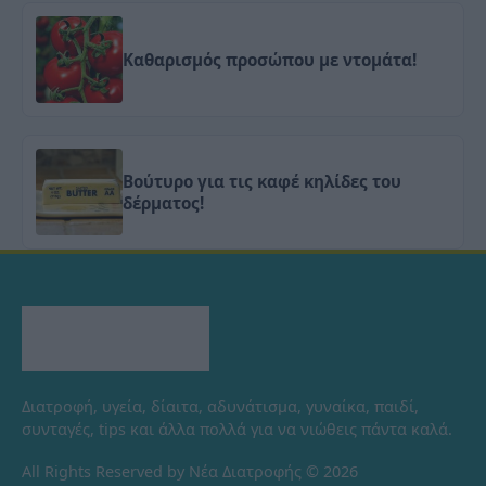
Καθαρισμός προσώπου με ντομάτα!
Βούτυρο για τις καφέ κηλίδες του
δέρματος!
Διατροφή, υγεία, δίαιτα, αδυνάτισμα, γυναίκα, παιδί,
συνταγές, tips και άλλα πολλά για να νιώθεις πάντα καλά.
All Rights Reserved by Νέα Διατροφής © 2026