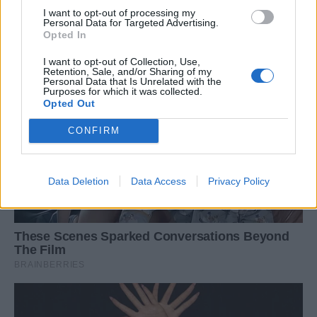
I want to opt-out of processing my
Personal Data for Targeted Advertising.
Opted In
I want to opt-out of Collection, Use,
Retention, Sale, and/or Sharing of my
Personal Data that Is Unrelated with the
Purposes for which it was collected.
Opted Out
CONFIRM
Data Deletion
Data Access
Privacy Policy