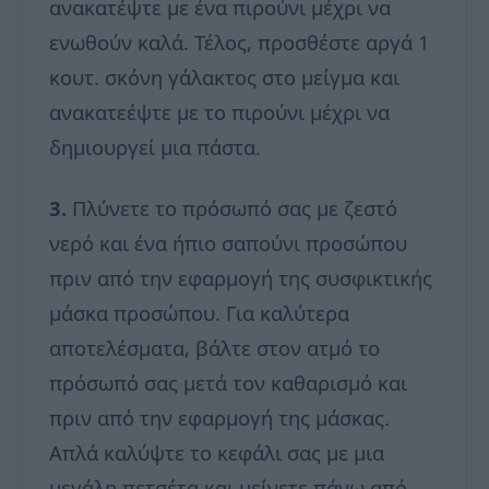
ανακατέψτε με ένα πιρούνι μέχρι να
ενωθούν καλά. Τέλος, προσθέστε αργά 1
κουτ. σκόνη γάλακτος στο μείγμα και
ανακατεέψτε με το πιρούνι μέχρι να
δημιουργεί μια πάστα.
3.
Πλύνετε το πρόσωπό σας με ζεστό
νερό και ένα ήπιο σαπούνι προσώπου
πριν από την εφαρμογή της συσφικτικής
μάσκα προσώπου. Για καλύτερα
αποτελέσματα, βάλτε στον ατμό το
πρόσωπό σας μετά τον καθαρισμό και
πριν από την εφαρμογή της μάσκας.
Απλά καλύψτε το κεφάλι σας με μια
μεγάλη πετσέτα και μείνετε πάνω από