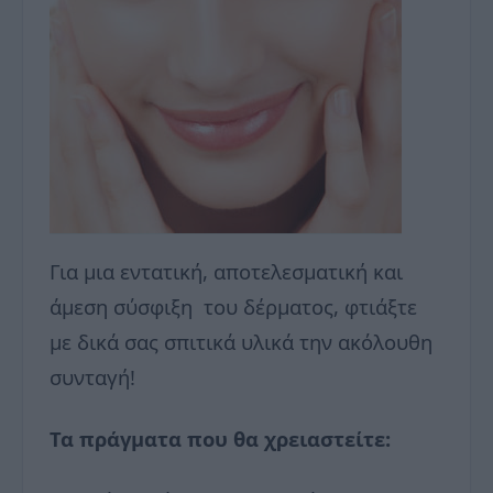
Για μια εντατική, αποτελεσματική και
άμεση σύσφιξη του δέρματος, φτιάξτε
με δικά σας σπιτικά υλικά την ακόλουθη
συνταγή!
Τα πράγματα που θα χρειαστείτε: