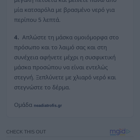
μία κατσαρόλα με βρασμένο νερό για
περίπου 5 λεπτά.
4.
Απλώστε τη μάσκα ομοιόμορφα στο
πρόσωπο και το λαιμό σας και στη
συνέχεια αφήνετε μέχρι η συσφικτική
μάσκα προσώπου να είναι εντελώς
στεγνή. Ξεπλύνετε με χλιαρό νερό και
στεγνώστε το δέρμα.
Ομάδα
neadiatrofis.gr