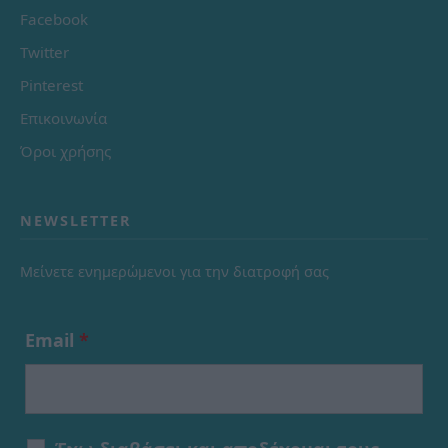
Facebook
Twitter
Pinterest
Επικοινωνία
Όροι χρήσης
NEWSLETTER
Μείνετε ενημερώμενοι για την διατροφή σας
Email
*