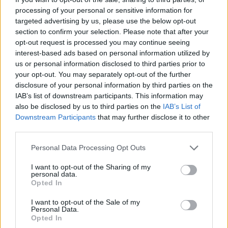
processing of your personal or sensitive information for
targeted advertising by us, please use the below opt-out
section to confirm your selection. Please note that after your
opt-out request is processed you may continue seeing
interest-based ads based on personal information utilized by
us or personal information disclosed to third parties prior to
your opt-out. You may separately opt-out of the further
disclosure of your personal information by third parties on the
IAB’s list of downstream participants. This information may
also be disclosed by us to third parties on the
IAB’s List of
Downstream Participants
that may further disclose it to other
third parties.
Personal Data Processing Opt Outs
I want to opt-out of the Sharing of my
personal data.
Opted In
I want to opt-out of the Sale of my
Personal Data.
Opted In