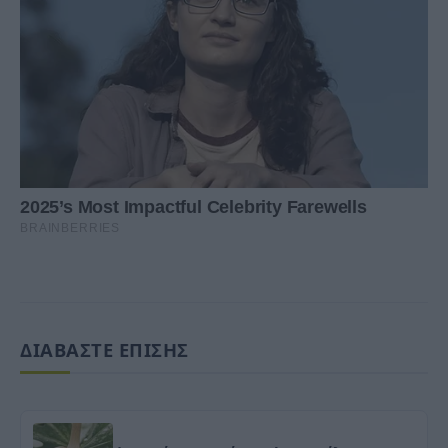
ΔΙΑΒΑΣΤΕ ΕΠΙΣΗΣ