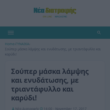
Home
›
ΓΥΝΑΙΚΑ
›
Σούπερ μάσκα λάμψης και ενυδάτωσης, με τριαντάφυλλο και
καρύδι!
Σούπερ μάσκα λάμψης
και ενυδάτωσης, με
τριαντάφυλλο και
καρύδι!
Νέα Διατροφής
14:00 - November 17, 2017