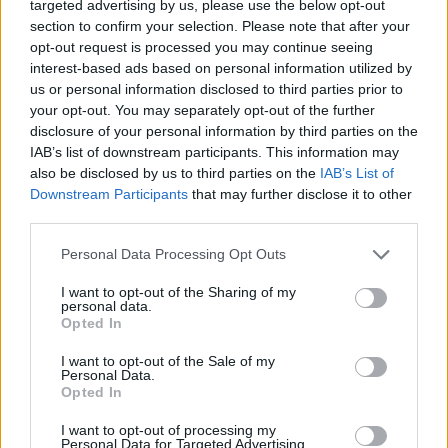
targeted advertising by us, please use the below opt-out
section to confirm your selection. Please note that after your
opt-out request is processed you may continue seeing
interest-based ads based on personal information utilized by
us or personal information disclosed to third parties prior to
your opt-out. You may separately opt-out of the further
disclosure of your personal information by third parties on the
IAB’s list of downstream participants. This information may
also be disclosed by us to third parties on the
IAB’s List of
Downstream Participants
that may further disclose it to other
third parties.
Personal Data Processing Opt Outs
I want to opt-out of the Sharing of my
personal data.
Opted In
I want to opt-out of the Sale of my
Personal Data.
Opted In
I want to opt-out of processing my
Personal Data for Targeted Advertising.