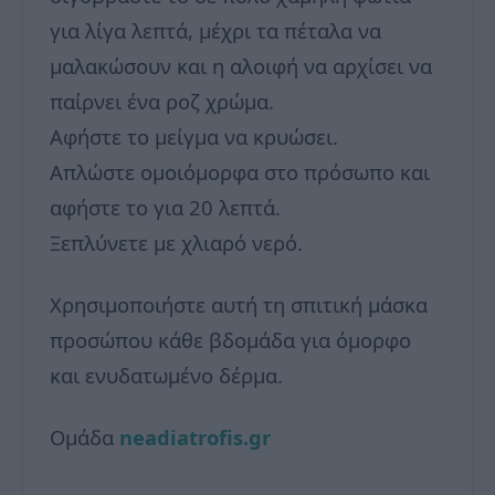
για λίγα λεπτά, μέχρι τα πέταλα να
μαλακώσουν και η αλοιφή να αρχίσει να
παίρνει ένα ροζ χρώμα.
Αφήστε το μείγμα να κρυώσει.
Απλώστε ομοιόμορφα στο πρόσωπο και
αφήστε το για 20 λεπτά.
Ξεπλύνετε με χλιαρό νερό.
Χρησιμοποιήστε αυτή τη σπιτική μάσκα
προσώπου κάθε βδομάδα για όμορφο
και ενυδατωμένο δέρμα.
Ομάδα
neadiatrofis.gr