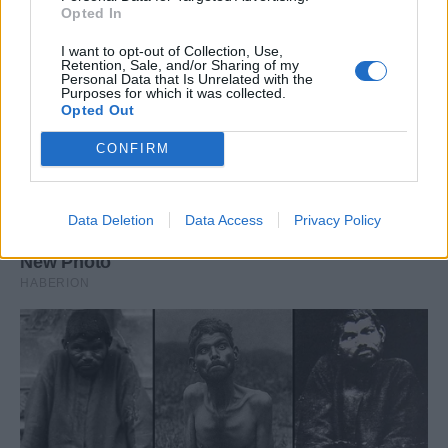
Opted In
I want to opt-out of Collection, Use,
Retention, Sale, and/or Sharing of my
Personal Data that Is Unrelated with the
Purposes for which it was collected.
Opted Out
CONFIRM
Data Deletion
Data Access
Privacy Policy