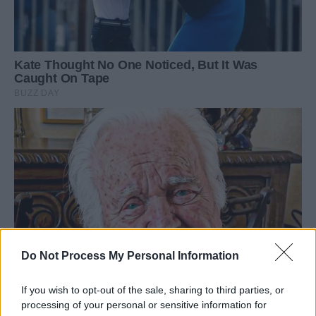
Do Not Process My Personal Information
If you wish to opt-out of the sale, sharing to third parties, or
processing of your personal or sensitive information for