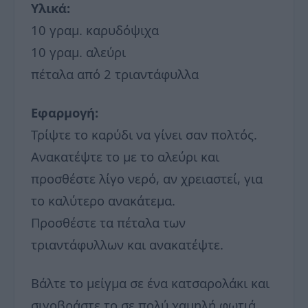
Υλικά:
10 γραμ. καρυδόψιχα
10 γραμ. αλεύρι
πέταλα από 2 τριαντάφυλλα
Εφαρμογή:
Τρίψτε το καρύδι να γίνει σαν πολτός.
Ανακατέψτε το με το αλεύρι και
προσθέστε λίγο νερό, αν χρειαστεί, για
το καλύτερο ανακάτεμα.
Προσθέστε τα πέταλα των
τριαντάφυλλων και ανακατέψτε.
Βάλτε το μείγμα σε ένα κατσαρολάκι και
σιγοβράστε το σε πολύ χαμηλή φωτιά