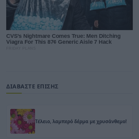
ΔΙΑΒΑΣΤΕ ΕΠΙΣΗΣ
Τέλειο, λαμπερό δέρμα με χρυσάνθεμο!