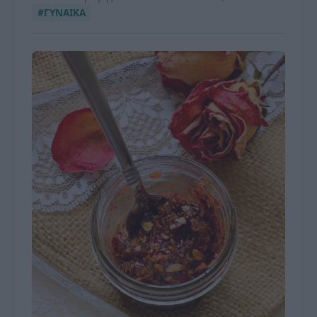
#ΓΥΝΑΙΚΑ