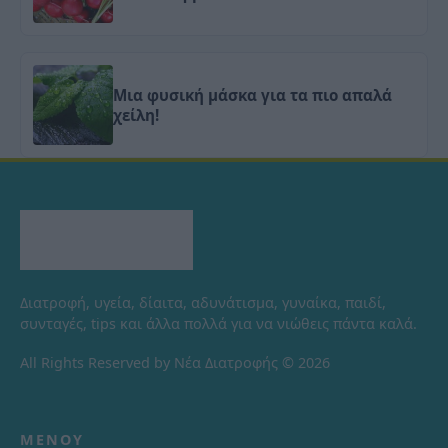
Μια φυσική μάσκα για τα πιο απαλά
χείλη!
Διατροφή, υγεία, δίαιτα, αδυνάτισμα, γυναίκα, παιδί,
συνταγές, tips και άλλα πολλά για να νιώθεις πάντα καλά.
All Rights Reserved by Νέα Διατροφής © 2026
ΜΕΝΟΎ