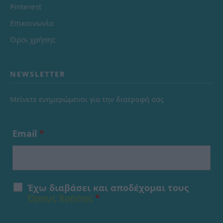
Pinterest
Επικοινωνία
Όροι χρήσης
NEWSLETTER
Μείνετε ενημερώμενοι για την διατροφή σας
Email
*
Έχω διαβάσει και αποδέχομαι τους
Όρους Χρήσης
*