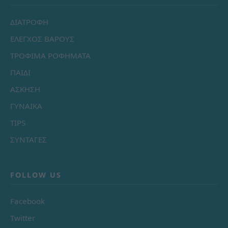
ΔΙΑΤΡΟΦΗ
ΕΛΕΓΧΟΣ ΒΑΡΟΥΣ
ΤΡΟΦΙΜΑ ΡΟΦΗΜΑΤΑ
ΠΑΙΔΙ
ΑΣΚΗΣΗ
ΓΥΝΑΙΚΑ
TIPS
ΣΥΝΤΑΓΕΣ
FOLLOW US
Facebook
Twitter