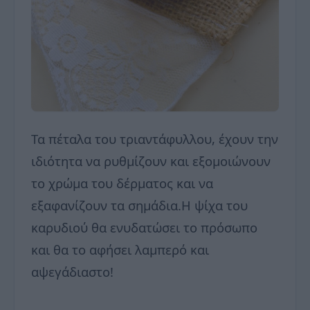
Τα πέταλα του τριαντάφυλλου, έχουν την
ιδιότητα να ρυθμίζουν και εξομοιώνουν
το χρώμα του δέρματος και να
εξαφανίζουν τα σημάδια.Η ψίχα του
καρυδιού θα ενυδατώσει το πρόσωπο
και θα το αφήσει λαμπερό και
αψεγάδιαστο!