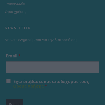
Επικοινωνία
Όροι χρήσης
NEWSLETTER
Μείνετε ενημερώμενοι για την διατροφή σας
Email
*
Έχω διαβάσει και αποδέχομαι τους
Όρους Χρήσης
*