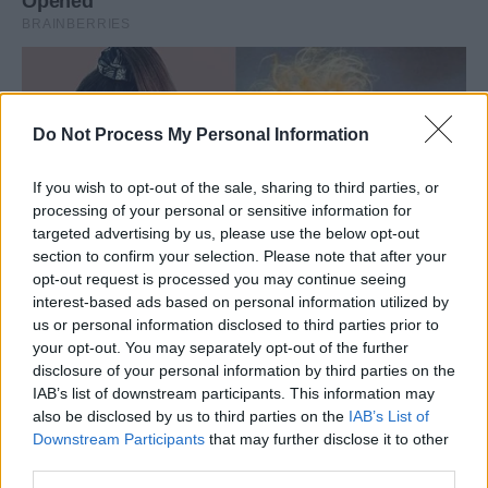
Do Not Process My Personal Information
If you wish to opt-out of the sale, sharing to third parties, or
processing of your personal or sensitive information for
targeted advertising by us, please use the below opt-out
section to confirm your selection. Please note that after your
opt-out request is processed you may continue seeing
interest-based ads based on personal information utilized by
us or personal information disclosed to third parties prior to
your opt-out. You may separately opt-out of the further
disclosure of your personal information by third parties on the
IAB’s list of downstream participants. This information may
also be disclosed by us to third parties on the
IAB’s List of
Downstream Participants
that may further disclose it to other
third parties.