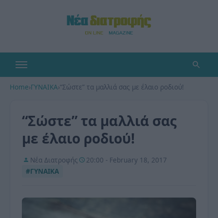
Home
›
ΓΥΝΑΙΚΑ
›
“Σώστε” τα μαλλιά σας με έλαιο ροδιού!
“Σώστε” τα μαλλιά σας
με έλαιο ροδιού!
Νέα Διατροφής
20:00 - February 18, 2017
#ΓΥΝΑΙΚΑ