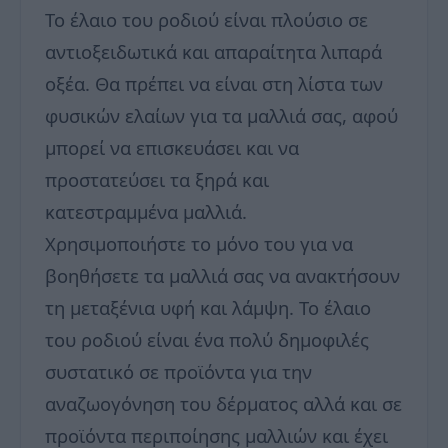
Το έλαιο του ροδιού είναι πλούσιο σε
αντιοξειδωτικά και απαραίτητα λιπαρά
οξέα. Θα πρέπει να είναι στη λίστα των
φυσικών ελαίων για τα μαλλιά σας, αφού
μπορεί να επισκευάσει και να
προστατεύσει τα ξηρά και
κατεστραμμένα μαλλιά.
Χρησιμοποιήστε το μόνο του για να
βοηθήσετε τα μαλλιά σας να ανακτήσουν
τη μεταξένια υφή και λάμψη. Το έλαιο
του ροδιού είναι ένα πολύ δημοφιλές
συστατικό σε προϊόντα για την
αναζωογόνηση του δέρματος αλλά και σε
προϊόντα περιποίησης μαλλιών και έχει