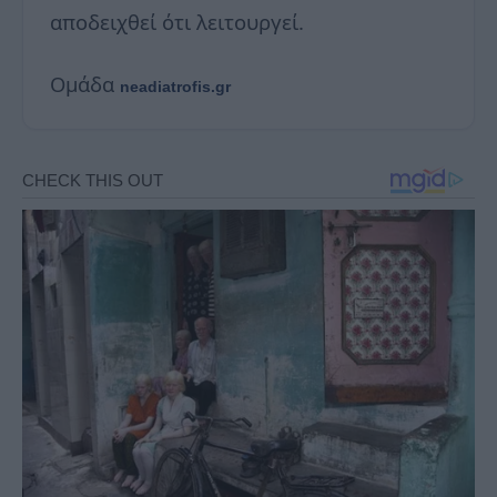
αποδειχθεί ότι λειτουργεί.
Ομάδα
neadiatrofis.gr