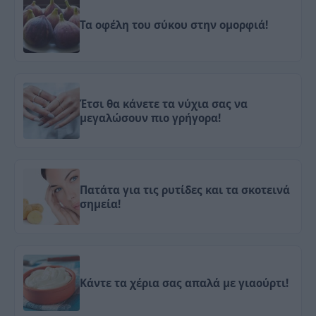
Τα οφέλη του σύκου στην ομορφιά!
Έτσι θα κάνετε τα νύχια σας να
μεγαλώσουν πιο γρήγορα!
Πατάτα για τις ρυτίδες και τα σκοτεινά
σημεία!
Κάντε τα χέρια σας απαλά με γιαούρτι!