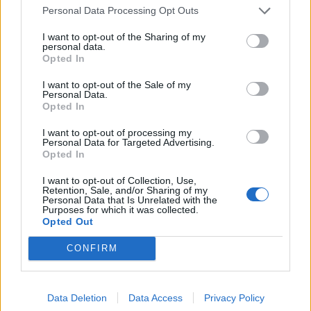
Personal Data Processing Opt Outs
I want to opt-out of the Sharing of my
personal data.
Opted In
I want to opt-out of the Sale of my
Personal Data.
Opted In
I want to opt-out of processing my
Personal Data for Targeted Advertising.
Opted In
I want to opt-out of Collection, Use,
Retention, Sale, and/or Sharing of my
Personal Data that Is Unrelated with the
Purposes for which it was collected.
Opted Out
CONFIRM
Data Deletion
Data Access
Privacy Policy