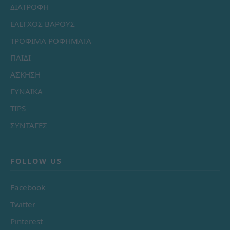
ΔΙΑΤΡΟΦΗ
ΕΛΕΓΧΟΣ ΒΑΡΟΥΣ
ΤΡΟΦΙΜΑ ΡΟΦΗΜΑΤΑ
ΠΑΙΔΙ
ΑΣΚΗΣΗ
ΓΥΝΑΙΚΑ
TIPS
ΣΥΝΤΑΓΕΣ
FOLLOW US
Facebook
Twitter
Pinterest