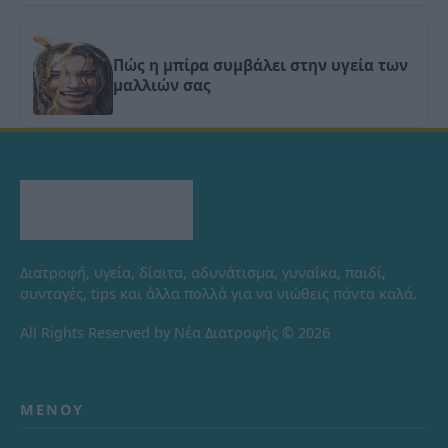
Πώς η μπίρα συμβάλει στην υγεία των
μαλλιών σας
Διατροφή, υγεία, δίαιτα, αδυνάτισμα, γυναίκα, παιδί,
συνταγές, tips και άλλα πολλά για να νιώθεις πάντα καλά.
All Rights Reserved by Νέα Διατροφής © 2026
ΜΕΝΟΎ