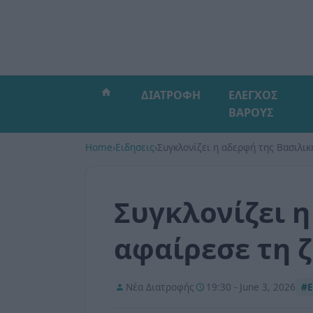
ΔΙΑΤΡΟΦΗ
ΕΛΕΓΧΟΣ
ΒΑΡΟΥΣ
Home
›
Ειδησεις
›
Συγκλονίζει η αδερφή της Βασιλικ
Συγκλονίζει η
αφαίρεσε τη 
Νέα Διατροφής
19:30 - June 3, 2026
#Ε