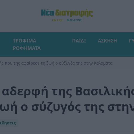
ΤΡΟΦΙΜΑ
ΠΑΙΔΙ
ΑΣΚΗΣΗ
Γ
ΡΟΦΗΜΑΤΑ
ής που της αφαίρεσε τη ζωή ο σύζυγός της στην Καλαμάτα
 αδερφή της Βασιλική
ζωή ο σύζυγός της στ
ιδησεις