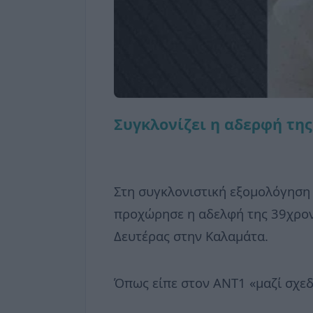
Συγκλονίζει η αδερφή της
Στη συγκλονιστική εξομολόγηση ό
προχώρησε η αδελφή της 39χρον
Δευτέρας στην Καλαμάτα.
Όπως είπε στον ΑΝΤ1 «μαζί σχεδι