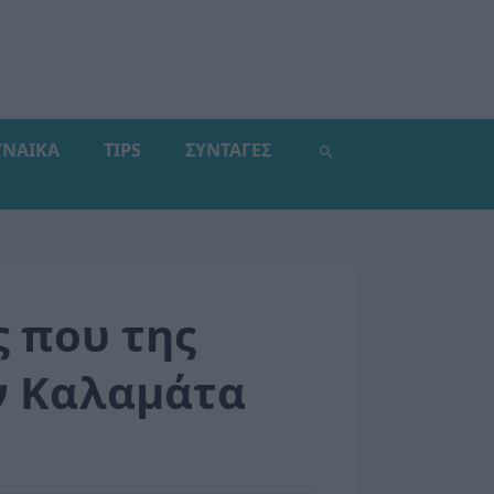
ΥΝΑΙΚΑ
TIPS
ΣΥΝΤΑΓΕΣ
ς που της
ην Καλαμάτα