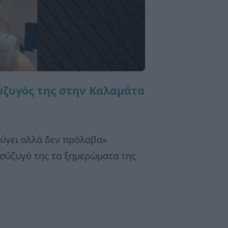
σύζυγός της στην Καλαμάτα
φύγει αλλά δεν πρόλαβα»
σύζυγό της τα ξημερώματα της