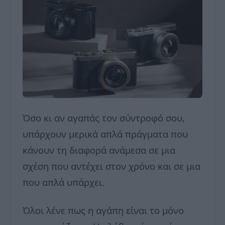
Όσο κι αν αγαπάς τον σύντροφό σου,
υπάρχουν μερικά απλά πράγματα που
κάνουν τη διαφορά ανάμεσα σε μια
σχέση που αντέχει στον χρόνο και σε μια
που απλά υπάρχει.
Όλοι λένε πως η αγάπη είναι το μόνο