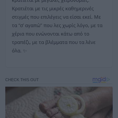
Κρατιέται με τις μικρές καθημερινές
στιγμές που επιλέγεις να είσαι εκεί. Με
τα “σ’ αγαπώ” που λες χωρίς λόγο, με τα
χέρια που ενώνονται κάτω από το
τραπέζι, με τα βλέμματα που τα λένε
όλα. ✨