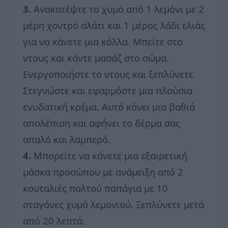
3.
Ανακατέψτε το χυμό από 1 λεμόνι με 2
μέρη χοντρό αλάτι και 1 μέρος λάδι ελιάς
για να κάνετε μια κόλλα. Μπείτε στο
ντους και κάντε μασάζ στο σώμα.
Ενεργοποιήστε το ντους και ξεπλύνετε.
Στεγνώστε και εφαρμόστε μια πλούσια
ενυδατική κρέμα. Αυτό κάνει μια βαθιά
απολέπιση και αφήνει το δέρμα σας
απαλό και λαμπερό.
4.
Μπορείτε να κάνετε μια εξαιρετική
μάσκα προσώπου με ανάμειξη από 2
κουταλιές πολτού παπάγια με 10
σταγόνες χυμό λεμονιού. Ξεπλύνετε μετά
από 20 λεπτά.