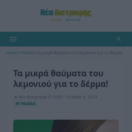
Home
›
ΓΥΝΑΙΚΑ
›
Τα μικρά θαύματα του λεμονιού για το δέρμα!
Τα μικρά θαύματα του
λεμονιού για το δέρμα!
Νέα Διατροφής
13:00 - October 6, 2014
#ΓΥΝΑΙΚΑ