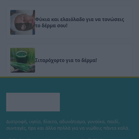
Φύκια και ελαιόλαδο για να τονώσεις
το δέρμα σου!
Σιταρόχορτο για το δέρμα!
Διατροφή, υγεία, δίαιτα, αδυνάτισμα, γυναίκα, παιδί,
συνταγές, tips και άλλα πολλά για να νιώθεις πάντα καλά.