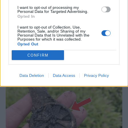
I want to opt-out of processing my
Personal Data for Targeted Advertising.
Opted In
I want to opt-out of Collection, Use,
Retention, Sale, and/or Sharing of my
Personal Data that Is Unrelated with the
Purposes for which it was collected.
Opted Out
CONFIRM
Data Deletion
Data Access
Privacy Policy