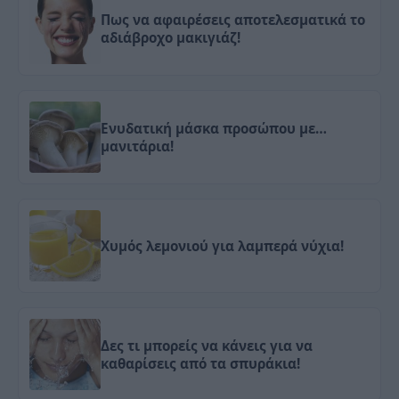
Πως να αφαιρέσεις αποτελεσματικά το
αδιάβροχο μακιγιάζ!
Ενυδατική μάσκα προσώπου με…
μανιτάρια!
Χυμός λεμονιού για λαμπερά νύχια!
Δες τι μπορείς να κάνεις για να
καθαρίσεις από τα σπυράκια!