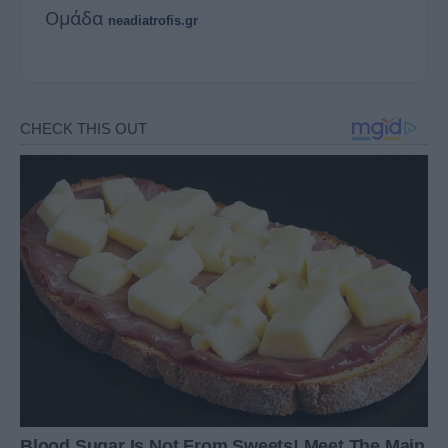
Ομάδα
neadiatrofis.gr