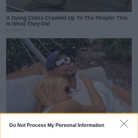
Do Not Process My Personal Information