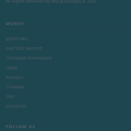
All Rights Reserved by Νέα Διατροφής © 2026
ΜΕΝΟΎ
ΔΙΑΤΡΟΦΗ
ΕΛΕΓΧΟΣ ΒΑΡΟΥΣ
ΤΡΟΦΙΜΑ ΡΟΦΗΜΑΤΑ
ΠΑΙΔΙ
ΑΣΚΗΣΗ
ΓΥΝΑΙΚΑ
TIPS
ΣΥΝΤΑΓΕΣ
FOLLOW US