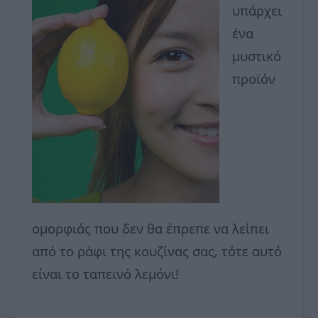
υπάρχει
ένα
μυστικό
προϊόν
ομορφιάς που δεν θα έπρεπε να λείπει
από το ράφι της κουζίνας σας, τότε αυτό
είναι το ταπεινό λεμόνι!