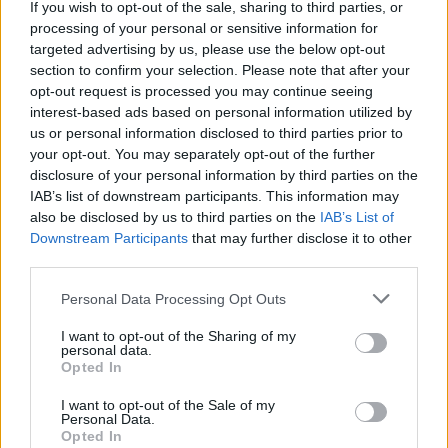
If you wish to opt-out of the sale, sharing to third parties, or
processing of your personal or sensitive information for
targeted advertising by us, please use the below opt-out
section to confirm your selection. Please note that after your
opt-out request is processed you may continue seeing
interest-based ads based on personal information utilized by
us or personal information disclosed to third parties prior to
your opt-out. You may separately opt-out of the further
disclosure of your personal information by third parties on the
IAB’s list of downstream participants. This information may
also be disclosed by us to third parties on the
IAB’s List of
Downstream Participants
that may further disclose it to other
third parties.
Personal Data Processing Opt Outs
I want to opt-out of the Sharing of my
personal data.
Opted In
I want to opt-out of the Sale of my
Personal Data.
Opted In