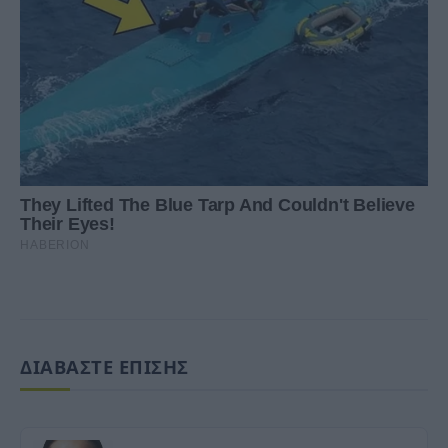
ΔΙΑΒΑΣΤΕ ΕΠΙΣΗΣ