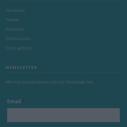
Facebook
Twitter
Pinterest
Επικοινωνία
Όροι χρήσης
NEWSLETTER
Μείνετε ενημερώμενοι για την διατροφή σας
Email
*