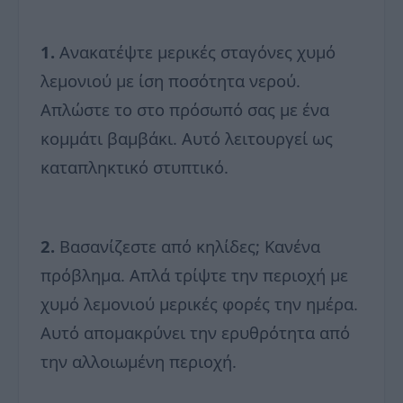
1.
Ανακατέψτε μερικές σταγόνες χυμό
λεμονιού με ίση ποσότητα νερού.
Απλώστε το στο πρόσωπό σας με ένα
κομμάτι βαμβάκι. Αυτό λειτουργεί ως
καταπληκτικό στυπτικό.
2.
Βασανίζεστε από κηλίδες; Κανένα
πρόβλημα. Απλά τρίψτε την περιοχή με
χυμό λεμονιού μερικές φορές την ημέρα.
Αυτό απομακρύνει την ερυθρότητα από
την αλλοιωμένη περιοχή.