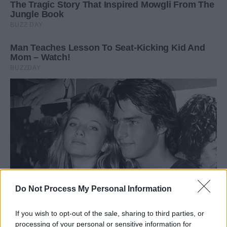
Do Not Process My Personal Information
If you wish to opt-out of the sale, sharing to third parties, or
processing of your personal or sensitive information for