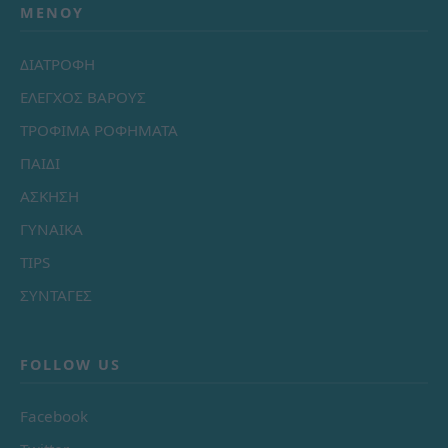
ΜΕΝΟΎ
ΔΙΑΤΡΟΦΗ
ΕΛΕΓΧΟΣ ΒΑΡΟΥΣ
ΤΡΟΦΙΜΑ ΡΟΦΗΜΑΤΑ
ΠΑΙΔΙ
ΑΣΚΗΣΗ
ΓΥΝΑΙΚΑ
TIPS
ΣΥΝΤΑΓΕΣ
FOLLOW US
Facebook