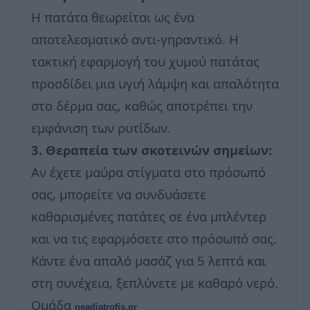
Η πατάτα θεωρείται ως ένα
αποτελεσματικό αντι-γηραντικό. Η
τακτική εφαρμογή του χυμού πατάτας
προσδίδει μια υγιή λάμψη και απαλότητα
στο δέρμα σας, καθώς αποτρέπει την
εμφάνιση των ρυτίδων.
3. Θεραπεία των σκοτεινών σημείων:
Αν έχετε μαύρα στίγματα στο πρόσωπό
σας, μπορείτε να συνδυάσετε
καθαρισμένες πατάτες σε ένα μπλέντερ
και να τις εφαρμόσετε στο πρόσωπό σας.
Κάντε ένα απαλό μασάζ για 5 λεπτά και
στη συνέχεια, ξεπλύνετε με καθαρό νερό.
Ομάδα
neadiatrofis.gr