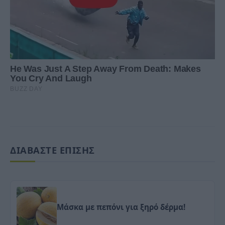
ΔΙΑΒΑΣΤΕ ΕΠΙΣΗΣ
Μάσκα με πεπόνι για ξηρό δέρμα!