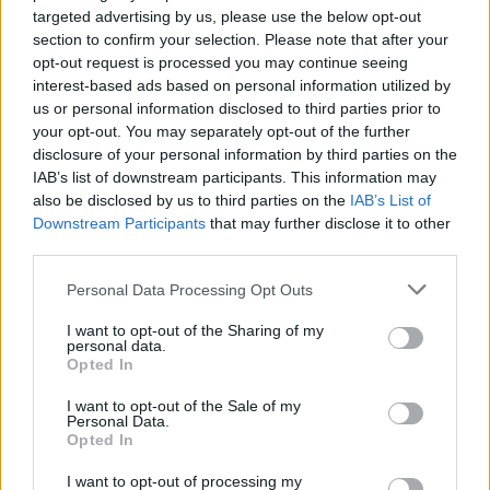
targeted advertising by us, please use the below opt-out
section to confirm your selection. Please note that after your
opt-out request is processed you may continue seeing
interest-based ads based on personal information utilized by
us or personal information disclosed to third parties prior to
your opt-out. You may separately opt-out of the further
disclosure of your personal information by third parties on the
IAB’s list of downstream participants. This information may
also be disclosed by us to third parties on the
IAB’s List of
Downstream Participants
that may further disclose it to other
third parties.
Personal Data Processing Opt Outs
I want to opt-out of the Sharing of my
personal data.
Opted In
I want to opt-out of the Sale of my
Personal Data.
Opted In
I want to opt-out of processing my