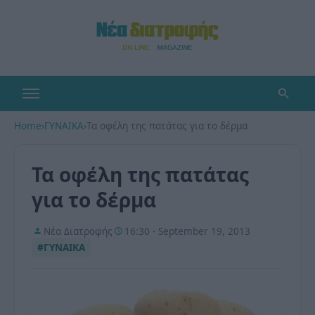
Home
›
ΓΥΝΑΙΚΑ
›
Τα οφέλη της πατάτας για το δέρμα
Τα οφέλη της πατάτας
για το δέρμα
Νέα Διατροφής
16:30 - September 19, 2013
#ΓΥΝΑΙΚΑ