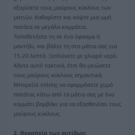
εξορίσετε τους μαύρους κύκλους των
ματιών. Καθαρίστε και κόψτε μια ωμή
πατάτα σε μεγάλα κομμάτια.
Τοποθετήστε τη σε ένα ύφασμα ή
μαντήλι, και βάλτε τη στα μάτια σας για
15-20 λεπτά. Ξεπλύνετε με χλιαρό νερό.
Κάντε αυτό τακτικά, έτσι θα μειώσετε
τους μαύρους κύκλους σημαντικά.
Μπορείτε επίσης να εφαρμόσετε χυμό
πατάτας κάτω από τα μάτια σας με ένα
κομμάτι βαμβάκι για να εξασθενίσει τους
μαύρους κύκλους.
2. Θεραπεία των ρυτίδων: