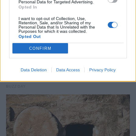
Personal Data for Targeted Advertising.
Opted In
I want to opt-out of Collection, Use,
Retention, Sale, and/or Sharing of my
Personal Data that Is Unrelated with the
Purposes for which it was collected.
Opted Out
CONFIRM
Data Deletion
Data Access
Privacy Policy