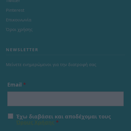
Twitter
Pinterest
Επικοινωνία
Όροι χρήσης
NEWSLETTER
Μείνετε ενημερώμενοι για την διατροφή σας
Email
*
Έχω διαβάσει και αποδέχομαι τους
Όρους Χρήσης
*