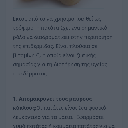
Εκτός από το να χρησιμοποιηθεί ως
τρόφιμο, η πατάτα έχει ένα σημαντικό
ρόλο να διαδραματίσει στην περιποίηση
της επιδερμίδας.
Είναι πλούσια σε
βιταμίνη C, η οποία είναι ζωτικής
σημασίας για τη διατήρηση της υγείας
του δέρματος.
1. Απομακρύνει τους μαύρους
κύκλους:
Οι πατάτες είναι ένα φυσικό
λευκαντικό για τα μάτια. Εφαρμόστε
χυμό πατάτας ή κομμάτια πατάτας για να