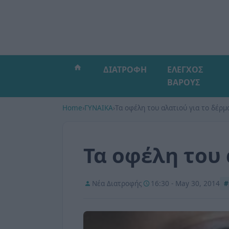
ΔΙΑΤΡΟΦΗ
ΕΛΕΓΧΟΣ
ΒΑΡΟΥΣ
Home
›
ΓΥΝΑΙΚΑ
›
Τα οφέλη του αλατιού για το δέρμ
Τα οφέλη του 
Νέα Διατροφής
16:30 - May 30, 2014
#