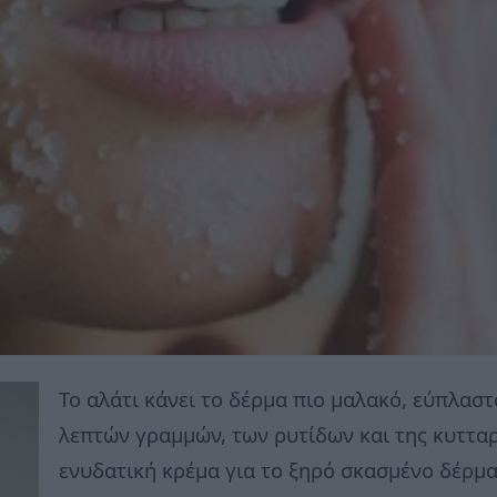
Το αλάτι κάνει το δέρμα πιο μαλακό, εύπλαστ
λεπτών γραμμών, των ρυτίδων και της κυτταρί
ενυδατική κρέμα για το ξηρό σκασμένο δέρμα