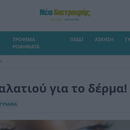
ΤΡΟΦΙΜΑ
ΠΑΙΔΙ
ΑΣΚΗΣΗ
Γ
ΡΟΦΗΜΑΤΑ
α!
αλατιού για το δέρμα!
ΓΥΝΑΙΚΑ