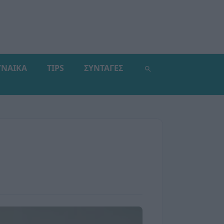
ΥΝΑΙΚΑ
TIPS
ΣΥΝΤΑΓΕΣ