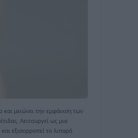
ο και μειώνει την εμφάνιση των
τιδας. Λειτουργεί ως μια
 και εξισορροπεί το λιπαρό