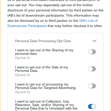
your opt-out. You may separately opt-out of the further
disclosure of your personal information by third parties on the
IAB’s list of downstream participants. This information may
also be disclosed by us to third parties on the
IAB’s List of
Downstream Participants
that may further disclose it to other
third parties.
Personal Data Processing Opt Outs
I want to opt-out of the Sharing of my
personal data.
Opted In
I want to opt-out of the Sale of my
Personal Data.
Opted In
I want to opt-out of processing my
Personal Data for Targeted Advertising.
Opted In
I want to opt-out of Collection, Use,
Retention, Sale, and/or Sharing of my
Personal Data that Is Unrelated with the