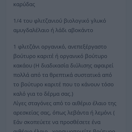
καρύδας
1/4 του φλιτζανιού βιολογικό γλυκό
αμυγδαλέλαιο ή λάδι αβοκάντο
1 φλιτζάνι οργανικό, ανεπεξέργαστο
βούτυρο καριτέ ή οργανικό βούτυρο
κακάου (Η διαδικασία διύλισης αφαιρεί
πολλά από τα θρεπτικά συστατικά από
το βούτυρο καριτέ που το κάνουν τόσο
καλό για το δέρμα σας.)
Λίγες σταγόνες από το αιθέριο έλαιο της
αρεσκείας σας, όπως λεβάντα ή λεμόνι (
Εάν σκοπεύετε να προσθέσετε ένα
αιθέριο έλαιο , χρησιμοποιείτε βούτυρο