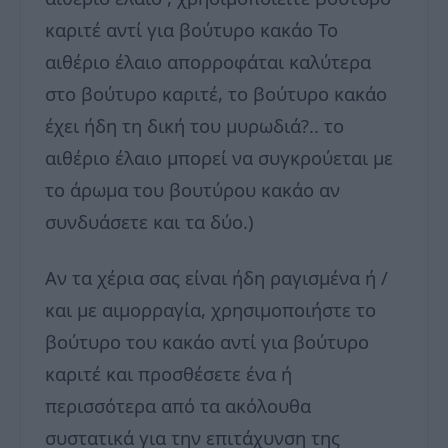
καριτέ αντί για βούτυρο κακάο Το
αιθέριο έλαιο απορροφάται καλύτερα
στο βούτυρο καριτέ, το βούτυρο κακάο
έχει ήδη τη δική του μυρωδιά?.. το
αιθέριο έλαιο μπορεί να συγκρούεται με
το άρωμα του βουτύρου κακάο αν
συνδυάσετε και τα δύο.)
Αν τα χέρια σας είναι ήδη ραγισμένα ή /
και με αιμορραγία, χρησιμοποιήστε το
βούτυρο του κακάο αντί για βούτυρο
καριτέ και προσθέσετε ένα ή
περισσότερα από τα ακόλουθα
συστατικά για την επιτάχυνση της