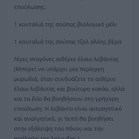
επούλωσης:
1 κουταλιά της σούπας βιολογικό μέλι
1 κουταλιά της σούπας τζελ αλόης βέρα
Λίγες σταγόνες αιθέριο έλαιο λεβάντας
(Μπορεί να υπάρχει μια περίεργη
μυρωδιά, όταν συνδυάζετε το αιθέριο
έλαιο λεβάντας και βούτυρο κακάο, αλλά
και τα δύο θα βοηθήσουν στη γρήγορη
επούλωση. Η λεβάντα είναι αντισηπτικό
και αναλγητικό, γι ‘αυτό θα βοηθήσει
στην εξάλειψη του πόνου και την
πρόληψη της λοίμωξης.)