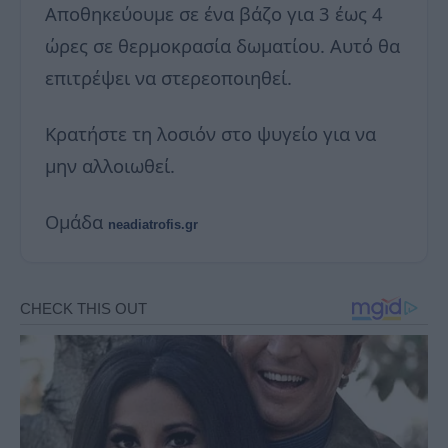
Αποθηκεύουμε σε ένα βάζο για 3 έως 4
ώρες σε θερμοκρασία δωματίου. Αυτό θα
επιτρέψει να στερεοποιηθεί.
Κρατήστε τη λοσιόν στο ψυγείο για να
μην αλλοιωθεί.
Ομάδα
neadiatrofis.gr