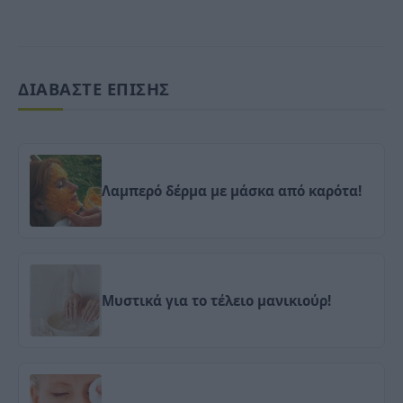
ΔΙΑΒΑΣΤΕ ΕΠΙΣΗΣ
Λαμπερό δέρμα με μάσκα από καρότα!
Μυστικά για το τέλειο μανικιούρ!