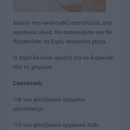
λοσιόν που ακολουθεί αποτελείται από
οργανικά υλικά. Θα ανακουφίσει και θα
θεραπεύσει τα ξηρά, σκασμένα χέρια.
Η παρτίδα είναι αρκετή για να διαρκέσει
όλο το χειμώνα.
Συστατικά:
1/8 του φλιτζανιού τριμμένο
μελισσοκέρι
1/3 του φλιτζανιού οργανικό λάδι