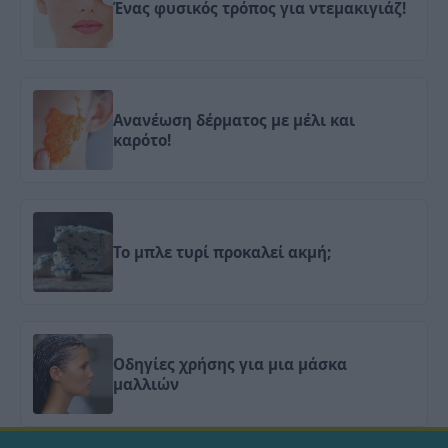
Ένας φυσικός τρόπος για ντεμακιγιάζ!
Ανανέωση δέρματος με μέλι και
καρότο!
Το μπλε τυρί προκαλεί ακμή;
Οδηγίες χρήσης για μια μάσκα
μαλλιών