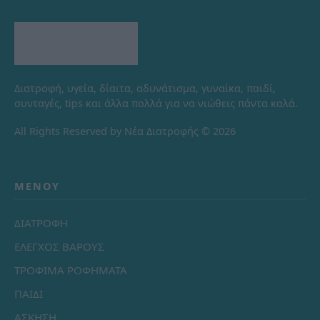
Διατροφή, υγεία, δίαιτα, αδυνάτισμα, γυναίκα, παιδί,
συνταγές, tips και άλλα πολλά για να νιώθεις πάντα καλά.
All Rights Reserved by Νέα Διατροφής © 2026
ΜΕΝΟΎ
ΔΙΑΤΡΟΦΗ
ΕΛΕΓΧΟΣ ΒΑΡΟΥΣ
ΤΡΟΦΙΜΑ ΡΟΦΗΜΑΤΑ
ΠΑΙΔΙ
ΑΣΚΗΣΗ