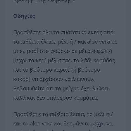
Οδηγίες
Προσθέστε όλα τα συστατικά εκτός από
τα αιθέρια έλαια, μέλι ή / και aloe vera σε
μπεν μαρί στο φούρνο σε μέτρια φωτιά
μέχρι το κερί μέλισσας, το λάδι καρύδας
και το βούτυρο καριτέ (ή βούτυρο
κακάο) να αρχίσουν να λιώνουν.
Βεβαιωθείτε ότι το μείγμα έχει λιώσει
καλά και δεν υπάρχουν κομμάτια.
Προσθέστε τα αιθέρια έλαια, το μέλι ή /
και το aloe vera και θερμάνετε μέχρι να