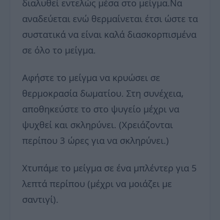
διαλυθεί εντελώς μέσα στο μείγμα.Να
αναδεύεται ενώ θερμαίνεται έτσι ώστε τα
συστατικά να είναι καλά διασκορπισμένα
σε όλο το μείγμα.
Αφήστε το μείγμα να κρυώσει σε
θερμοκρασία δωματίου. Στη συνέχεια,
αποθηκεύστε το στο ψυγείο μέχρι να
ψυχθεί και σκληρύνει. (Χρειάζονται
περίπου 3 ώρες για να σκληρύνει.)
Χτυπάμε το μείγμα σε ένα μπλέντερ για 5
λεπτά περίπου (μέχρι να μοιάζει με
σαντιγί).