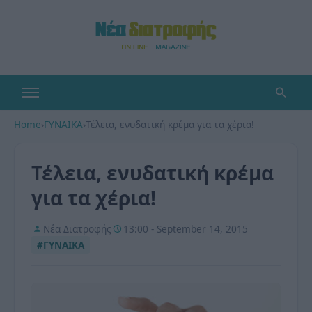
Home
›
ΓΥΝΑΙΚΑ
›
Τέλεια, ενυδατική κρέμα για τα χέρια!
Τέλεια, ενυδατική κρέμα
για τα χέρια!
Νέα Διατροφής
13:00 - September 14, 2015
#ΓΥΝΑΙΚΑ