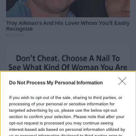
Do Not Process My Personal Information
If you wish to opt-out of the sale, sharing to third parties, or
processing of your personal or sensitive information for
targeted advertising by us, please use the below opt-out
section to confirm your selection. Please note that after your
opt-out request is processed you may continue seeing
interest-based ads based on personal information utilized by
us or personal information disclosed to third parties prior to