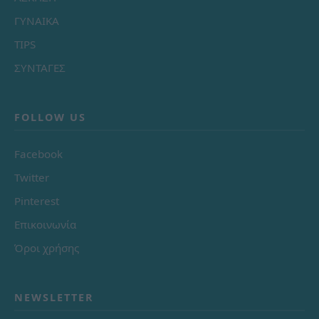
ΓΥΝΑΙΚΑ
TIPS
ΣΥΝΤΑΓΕΣ
FOLLOW US
Facebook
Twitter
Pinterest
Επικοινωνία
Όροι χρήσης
NEWSLETTER