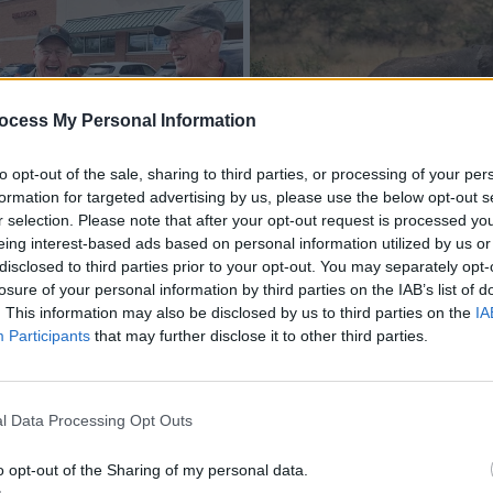
ocess My Personal Information
to opt-out of the sale, sharing to third parties, or processing of your per
formation for targeted advertising by us, please use the below opt-out s
r selection. Please note that after your opt-out request is processed y
eing interest-based ads based on personal information utilized by us or
disclosed to third parties prior to your opt-out. You may separately opt-
losure of your personal information by third parties on the IAB’s list of
. This information may also be disclosed by us to third parties on the
IA
Participants
that may further disclose it to other third parties.
l Data Processing Opt Outs
o opt-out of the Sharing of my personal data.