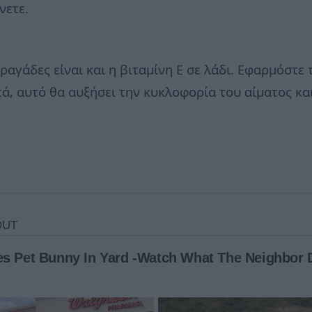
νετε.
ραγάδες είναι και η βιταμίνη Ε σε λάδι. Εφαρμόστε 
τά, αυτό θα αυξήσει την κυκλοφορία του αίματος κα