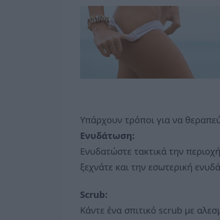
Υπάρχουν τρόποι για να θεραπεύ
Ενυδάτωση:
Ενυδατώστε τακτικά την περιοχή
ξεχνάτε και την εσωτερική ενυδ
Scrub:
Κάντε ένα σπιτικό scrub με αλεσ