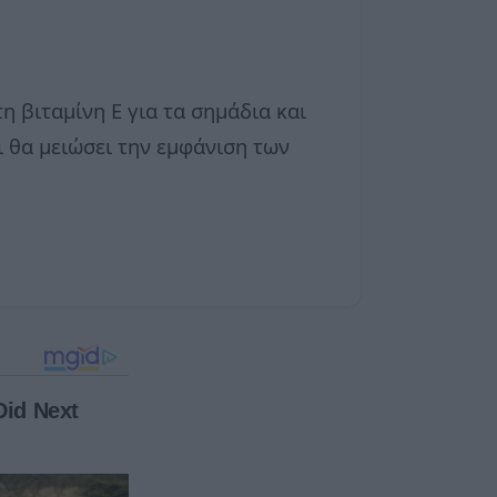
τη βιταμίνη Ε για τα σημάδια και
ι θα μειώσει την εμφάνιση των