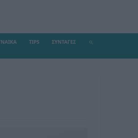
ΥΝΑΙΚΑ
TIPS
ΣΥΝΤΑΓΕΣ