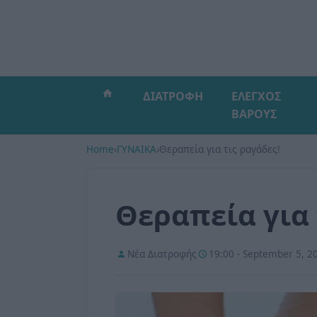
ΔΙΑΤΡΟΦΗ
ΕΛΕΓΧΟΣ
ΒΑΡΟΥΣ
Home
›
ΓΥΝΑΙΚΑ
›
Θεραπεία για τις ραγάδες!
Θεραπεία για 
Νέα Διατροφής
19:00 - September 5, 2