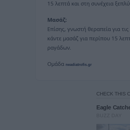
15 λεπτά και στη συνέχεια ξεπλύ
Μασάζ:
Επίσης, γνωστή θεραπεία για τις 
κάντε μασάζ για περίπου 15 λεπ
ραγάδων.
Ομάδα
neadiatrofis.gr