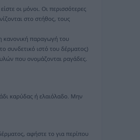
είστε οι μόνοι. Οι περισσότερες
νίζονται στο στήθος, τους
 η κανονική παραγωγή του
το συνδετικό ιστό του δέρματος)
ουλών που ονομάζονται ραγάδες.
λάδι καρύδας ή ελαιόλαδο. Μην
δέρματος, αφήστε το για περίπου