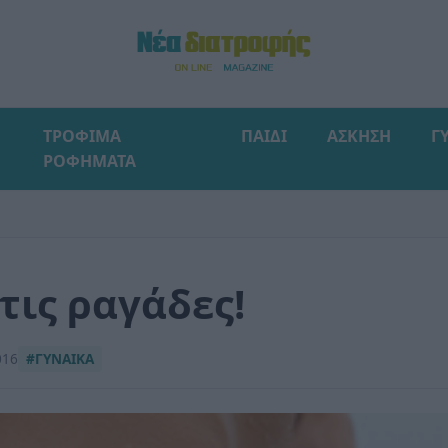
ΤΡΟΦΙΜΑ
ΠΑΙΔΙ
ΑΣΚΗΣΗ
Γ
ΡΟΦΗΜΑΤΑ
τις ραγάδες!
016
#ΓΥΝΑΙΚΑ