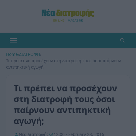
Home
›
ΔΙΑΤΡΟΦΗ
›
Τι πρέπει να προσέχουν στη διατροφή τους όσοι παίρνουν
αντιπηκτική αγωγή;
Τι πρέπει να προσέχουν
στη διατροφή τους όσοι
παίρνουν αντιπηκτική
αγωγή;
Νέα Διατροφής
12:00 - February 23, 2016