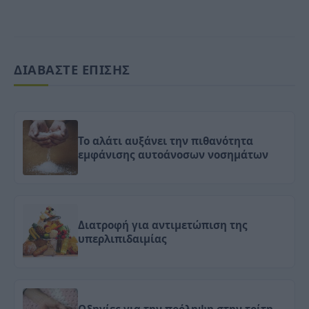
ΔΙΑΒΑΣΤΕ ΕΠΙΣΗΣ
Το αλάτι αυξάνει την πιθανότητα
εμφάνισης αυτοάνοσων νοσημάτων
Διατροφή για αντιμετώπιση της
υπερλιπιδαιμίας
Οδηγίες για την πρόληψη στην τρίτη