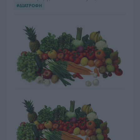
#ΔΙΑΤΡΟΦΗ