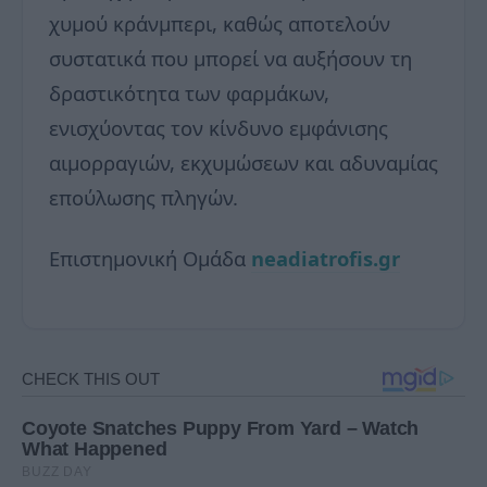
χυμού κράνμπερι, καθώς αποτελούν
συστατικά που μπορεί να αυξήσουν τη
δραστικότητα των φαρμάκων,
ενισχύοντας τον κίνδυνο εμφάνισης
αιμορραγιών, εκχυμώσεων και αδυναμίας
επούλωσης πληγών.
Επιστημονική Ομάδα
neadiatrofis.gr