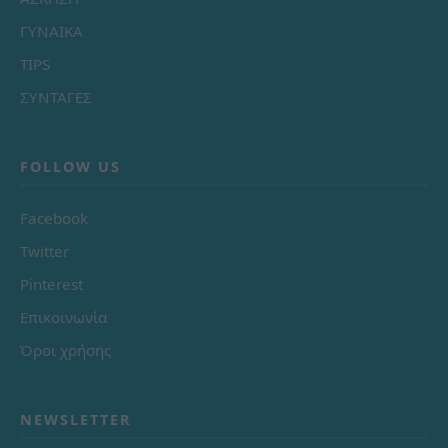
ΓΥΝΑΙΚΑ
TIPS
ΣΥΝΤΑΓΕΣ
FOLLOW US
Facebook
Twitter
Pinterest
Επικοινωνία
Όροι χρήσης
NEWSLETTER