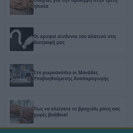
ηλικία
Οι κρυφοί κίνδυνοι του αλατιού στη
διατροφή μας
Στο μικροσκόπιο οι Μονάδες
Υποβοηθούμενης Αναπαραγωγής
Πως να κλείσετε το βραχιόλι μόνη σας
χωρίς βοήθεια!