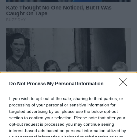
Do Not Process My Personal Information
If you wish to opt-out of the sale, sharing to third parties, or
processing of your personal or sensitive information for
targeted advertising by us, please use the below opt-out
section to confirm your selection. Please note that after your
opt-out request is processed you may continue seeing
interest-based ads based on personal information utilized by