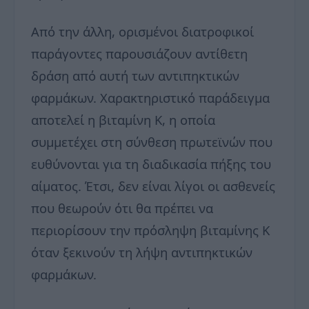
Από την άλλη, ορισμένοι διατροφικοί
παράγοντες παρουσιάζουν αντίθετη
δράση από αυτή των αντιπηκτικών
φαρμάκων. Χαρακτηριστικό παράδειγμα
αποτελεί η βιταμίνη Κ, η οποία
συμμετέχει στη σύνθεση πρωτεϊνών που
ευθύνονται για τη διαδικασία πήξης του
αίματος. Έτσι, δεν είναι λίγοι οι ασθενείς
που θεωρούν ότι θα πρέπει να
περιορίσουν την πρόσληψη βιταμίνης Κ
όταν ξεκινούν τη λήψη αντιπηκτικών
φαρμάκων.