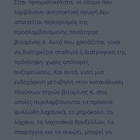
Στην πραγματικότητα, σε άτομα που
λαμβάνουν αντιπηκτική αγωγή δεν
απαιτείται περιορισμός της
προσλαμβανόμενης ποσότητας
βιταμίνης Κ. Αυτό που χρειάζεται, είναι
να διατηρείται σταθερή ή διατροφική της
πρόσληψη, χωρίς απότομες
αυξομειώσεις. Και αυτό, γιατί μια
ενδεχόμενη μεταβολή στην κατανάλωση
πλούσιων πηγών βιταμίνης Κ, στις
οποίες περιλαμβάνονται τα πράσινα
φυλλώδη λαχανικά, το μπρόκολο, το
λάχανο, τα λαχανάκια Βρυξελλών, τα
σπαράγγια και το συκώτι, μπορεί να