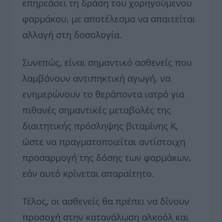
επηρεάσει τη δράση του χορηγούμενου
φαρμάκου, με αποτέλεσμα να απαιτείται
αλλαγή στη δοσολογία.
Συνεπώς, είναι σημαντικό ασθενείς που
λαμβάνουν αντιπηκτική αγωγή, να
ενημερώνουν το θεράποντα ιατρό για
πιθανές σημαντικές μεταβολές της
διαιτητικής πρόσληψης βιταμίνης Κ,
ώστε να πραγματοποιείται αντίστοιχη
προσαρμογή της δόσης των φαρμάκων,
εάν αυτό κρίνεται απαραίτητο.
Τέλος, οι ασθενείς θα πρέπει να δίνουν
προσοχή στην κατανάλωση αλκοόλ και