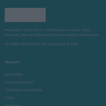
Διατροφή, υγεία, δίαιτα, αδυνάτισμα, γυναίκα, παιδί,
συνταγές, tips και άλλα πολλά για να νιώθεις πάντα καλά.
All Rights Reserved by Νέα Διατροφής © 2026
ΜΕΝΟΎ
ΔΙΑΤΡΟΦΗ
ΕΛΕΓΧΟΣ ΒΑΡΟΥΣ
ΤΡΟΦΙΜΑ ΡΟΦΗΜΑΤΑ
ΠΑΙΔΙ
ΑΣΚΗΣΗ