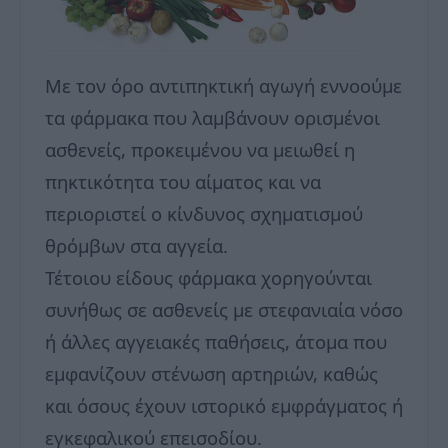
Με τον όρο αντιπηκτική αγωγή εννοούμε
τα φάρμακα που λαμβάνουν ορισμένοι
ασθενείς, προκειμένου να μειωθεί η
πηκτικότητα του αίματος και να
περιοριστεί ο κίνδυνος σχηματισμού
θρόμβων στα αγγεία.
Τέτοιου είδους φάρμακα χορηγούνται
συνήθως σε ασθενείς με στεφανιαία νόσο
ή άλλες αγγειακές παθήσεις, άτομα που
εμφανίζουν στένωση αρτηριών, καθώς
και όσους έχουν ιστορικό εμφράγματος ή
εγκεφαλικού επεισοδίου.