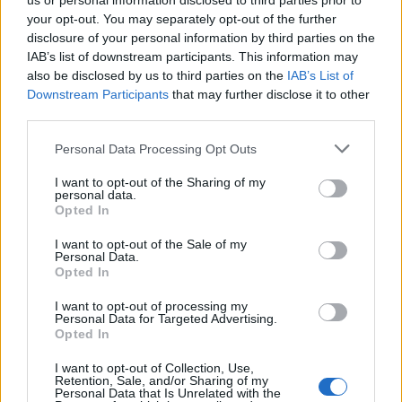
us or personal information disclosed to third parties prior to
your opt-out. You may separately opt-out of the further
disclosure of your personal information by third parties on the
IAB’s list of downstream participants. This information may
also be disclosed by us to third parties on the
IAB’s List of
Downstream Participants
that may further disclose it to other
third parties.
Personal Data Processing Opt Outs
I want to opt-out of the Sharing of my
personal data.
Opted In
I want to opt-out of the Sale of my
Personal Data.
Opted In
I want to opt-out of processing my
Personal Data for Targeted Advertising.
Opted In
I want to opt-out of Collection, Use,
Retention, Sale, and/or Sharing of my
Personal Data that Is Unrelated with the