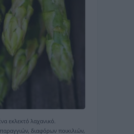
ένα εκλεκτό λαχανικό.
παραγγιών, διαφόρων ποικιλιών,