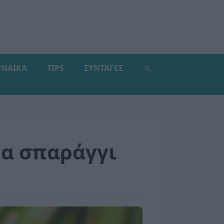
ΥΝΑΙΚΑ
TIPS
ΣΥΝΤΑΓΕΣ
να σπαράγγι