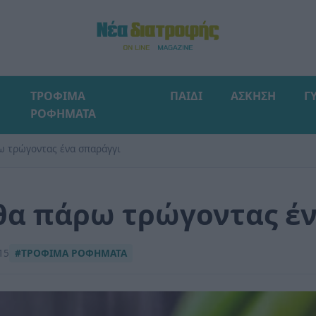
ΤΡΟΦΙΜΑ
ΠΑΙΔΙ
ΑΣΚΗΣΗ
Γ
ΡΟΦΗΜΑΤΑ
ρω τρώγοντας ένα σπαράγγι
 θα πάρω τρώγοντας έ
15
#ΤΡΟΦΙΜΑ ΡΟΦΗΜΑΤΑ