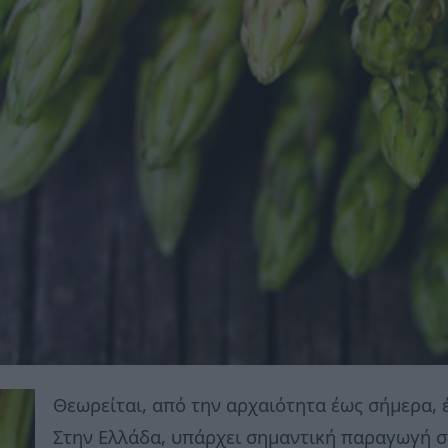
Θεωρείται, από την αρχαιότητα έως σήμερα, 
Στην Ελλάδα, υπάρχει σημαντική παραγωγή σ