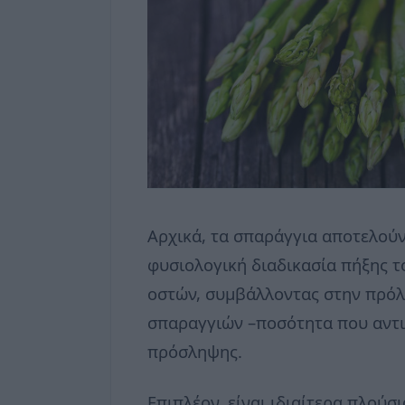
Αρχικά, τα σπαράγγια αποτελούν 
φυσιολογική διαδικασία πήξης το
οστών, συμβάλλοντας στην πρόλ
σπαραγγιών –ποσότητα που αντι
πρόσληψης.
Επιπλέον, είναι ιδιαίτερα πλούσ