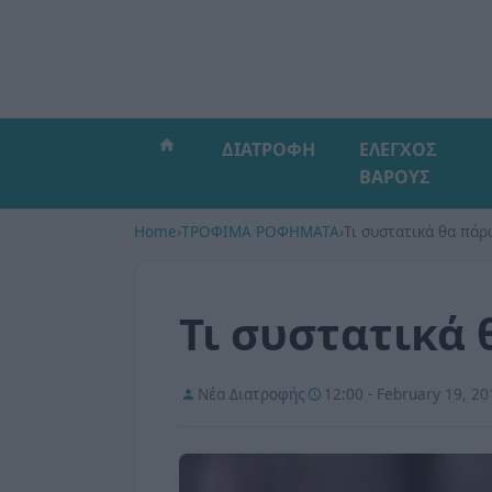
ΔΙΑΤΡΟΦΗ
ΕΛΕΓΧΟΣ
ΒΑΡΟΥΣ
Home
›
ΤΡΟΦΙΜΑ ΡΟΦΗΜΑΤΑ
›
Τι συστατικά θα πά
Τι συστατικά
Νέα Διατροφής
12:00 - February 19, 20