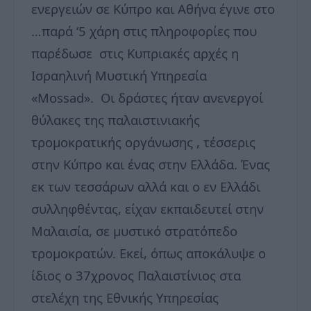
ενεργειών σε Κύπρο και Αθήνα έγινε στο
…παρά ‘5 χάρη στις πληροφορίες που
παρέδωσε στις Κυπριακές αρχές η
Ισραηλινή Μυστική Υπηρεσία
«Mossad». Οι δράστες ήταν ανενεργοί
θύλακες της παλαιστινιακής
τρομοκρατικής οργάνωσης , τέσσερις
στην Κύπρο και ένας στην Ελλάδα. Ένας
εκ των τεσσάρων αλλά και ο εν Ελλάδι
συλληφθέντας, είχαν εκπαιδευτεί στην
Μαλαισία, σε μυστικό στρατόπεδο
τρομοκρατών. Εκεί, όπως αποκάλυψε ο
ίδιος ο 37χρονος Παλαιστίνιος στα
στελέχη της Εθνικής Υπηρεσίας