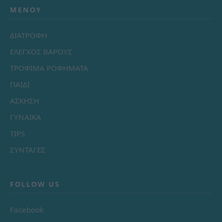
ΜΕΝΟΎ
ΔΙΑΤΡΟΦΗ
ΕΛΕΓΧΟΣ ΒΑΡΟΥΣ
ΤΡΟΦΙΜΑ ΡΟΦΗΜΑΤΑ
ΠΑΙΔΙ
ΑΣΚΗΣΗ
ΓΥΝΑΙΚΑ
TIPS
ΣΥΝΤΑΓΕΣ
FOLLOW US
Facebook