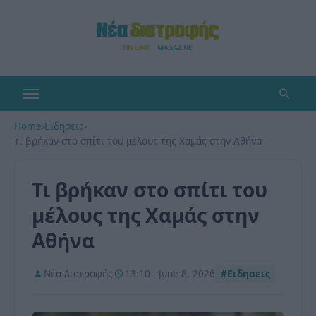
Home
›
Ειδησεις
›
Τι βρήκαν στο σπίτι του μέλους της Χαμάς στην Αθήνα
Τι βρήκαν στο σπίτι του
μέλους της Χαμάς στην
Αθήνα
Νέα Διατροφής
13:10 - June 8, 2026
#Ειδησεις