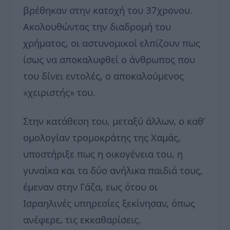
βρέθηκαν στην κατοχή του 37χρονου.
Ακολουθώντας την διαδρομή του
χρήματος, οι αστυνομικοί ελπίζουν πως
ίσως να αποκαλυφθεί ο άνθρωπος που
του δίνει εντολές, ο αποκαλούμενος
«χειριστής» του.
Στην κατάθεση του, μεταξύ άλλων, ο καθ’
ομολογίαν τρομοκράτης της Χαμάς,
υποστήριξε πως η οικογένεια του, η
γυναίκα και τα δύο ανήλικα παιδιά τους,
έμεναν στην Γάζα, εως ότου οι
Ισραηλινές υπηρεσίες ξεκίνησαν, όπως
ανέφερε, τις εκκαθαρίσεις.