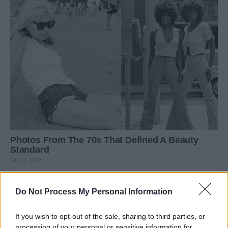
Do Not Process My Personal Information
If you wish to opt-out of the sale, sharing to third parties, or
processing of your personal or sensitive information for