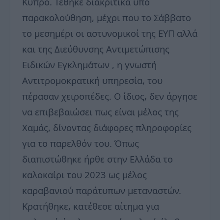
Κύπρο. Τέθηκε διακριτικά υπό
παρακολούθηση, μέχρι που το Σάββατο
το μεσημέρι οι αστυνομικοί της ΕΥΠ αλλά
και της Διεύθυνσης Αντιμετώπισης
Ειδικών Εγκλημάτων , η γνωστή
Αντιτρομοκρατική υπηρεσία, του
πέρασαν χειροπέδες. Ο ίδιος, δεν άργησε
να επιβεβαιώσει πως είναι μέλος της
Χαμάς, δίνοντας διάφορες πληροφορίες
για το παρελθόν του. Όπως
διαπιστώθηκε ήρθε στην Ελλάδα το
καλοκαίρι του 2023 ως μέλος
καραβανιού παράτυπων μεταναστών.
Κρατήθηκε, κατέθεσε αίτημα για