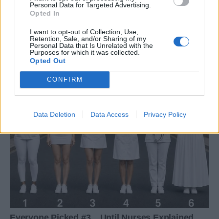
Personal Data for Targeted Advertising.
Opted In
I want to opt-out of Collection, Use,
Retention, Sale, and/or Sharing of my
Personal Data that Is Unrelated with the
Purposes for which it was collected.
Opted Out
CONFIRM
Data Deletion
Data Access
Privacy Policy