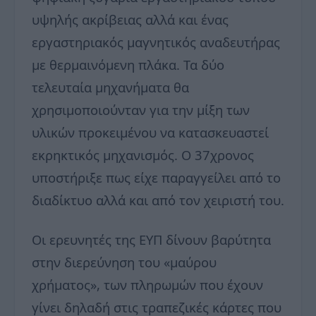
υψηλής ακρίβειας αλλά και ένας
εργαστηριακός μαγνητικός αναδευτήρας
με θερμαινόμενη πλάκα. Τα δύο
τελευταία μηχανήματα θα
χρησιμοποιούνταν για την μίξη των
υλικών προκειμένου να κατασκευαστεί
εκρηκτικός μηχανισμός. Ο 37χρονος
υποστήριξε πως είχε παραγγείλει από το
διαδίκτυο αλλά και από τον χειριστή του.
Οι ερευνητές της ΕΥΠ δίνουν βαρύτητα
στην διερεύνηση του «μαύρου
χρήματος», των πληρωμών που έχουν
γίνει δηλαδή στις τραπεζικές κάρτες που