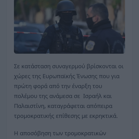
Σε κατάσταση συναγερμού βρίσκονται οι
χώρες της Ευρωπαϊκής Ένωσης που για
πρώτη φορά από την έναρξη του
πολέμου της ανάμεσα σε Ισραήλ και
Παλαιστίνη, καταγράφεται απόπειρα
τρομοκρατικής επίθεσης με εκρηκτικά.
Η αποσόβηση των τρομοκρατικών