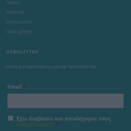
Twitter
Pinterest
Επικοινωνία
Όροι χρήσης
NEWSLETTER
Μείνετε ενημερώμενοι για την διατροφή σας
Email
*
Έχω διαβάσει και αποδέχομαι τους
Όρους Χρήσης
*