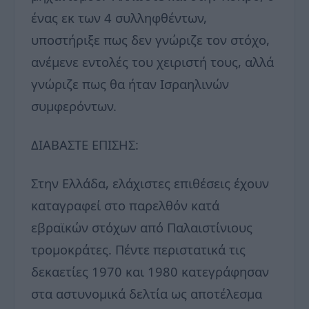
ένας εκ των 4 συλληφθέντων,
υποστήριξε πως δεν γνώριζε τον στόχο,
ανέμενε εντολές του χειριστή τους, αλλά
γνώριζε πως θα ήταν Ισραηλινών
συμφερόντων.
ΔΙΑΒΑΣΤΕ ΕΠΙΣΗΣ:
Στην Ελλάδα, ελάχιστες επιθέσεις έχουν
καταγραφεί στο παρελθόν κατά
εβραϊκών στόχων από Παλαιστίνιους
τρομοκράτες. Πέντε περιστατικά τις
δεκαετίες 1970 και 1980 κατεγράφησαν
στα αστυνομικά δελτία ως αποτέλεσμα