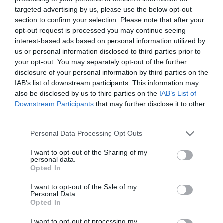
targeted advertising by us, please use the below opt-out
section to confirm your selection. Please note that after your
opt-out request is processed you may continue seeing
interest-based ads based on personal information utilized by
us or personal information disclosed to third parties prior to
your opt-out. You may separately opt-out of the further
disclosure of your personal information by third parties on the
IAB’s list of downstream participants. This information may
also be disclosed by us to third parties on the
IAB’s List of
Downstream Participants
that may further disclose it to other
third parties.
Personal Data Processing Opt Outs
I want to opt-out of the Sharing of my
personal data.
Opted In
I want to opt-out of the Sale of my
Personal Data.
Opted In
I want to opt-out of processing my