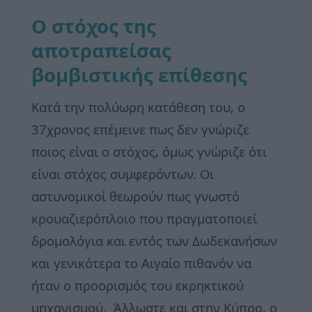
Ο στόχος της
αποτραπείσας
βομβιστικής επίθεσης
Κατά την πολύωρη κατάθεση του, ο
37χρονος επέμεινε πως δεν γνώριζε
ποιος είναι ο στόχος, όμως γνώριζε ότι
είναι στόχος συμφερόντων. Οι
αστυνομικοί θεωρούν πως γνωστό
κρουαζιερόπλοιο που πραγματοποιεί
δρομολόγια και εντός των Δωδεκανήσων
και γενικότερα το Αιγαίο πιθανόν να
ήταν ο προορισμός του εκρηκτικού
μηχανισμού. Άλλωστε και στην Κύπρο, ο