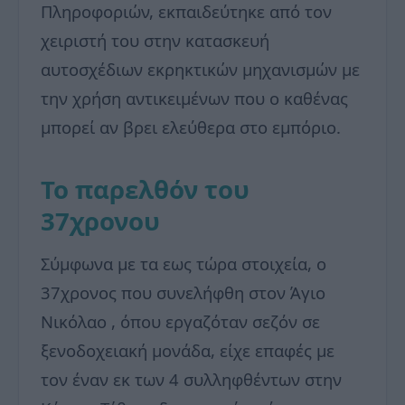
Πληροφοριών, εκπαιδεύτηκε από τον
χειριστή του στην κατασκευή
αυτοσχέδιων εκρηκτικών μηχανισμών με
την χρήση αντικειμένων που ο καθένας
μπορεί αν βρει ελεύθερα στο εμπόριο.
Το παρελθόν του
37χρονου
Σύμφωνα με τα εως τώρα στοιχεία, ο
37χρονος που συνελήφθη στον Άγιο
Νικόλαο , όπου εργαζόταν σεζόν σε
ξενοδοχειακή μονάδα, είχε επαφές με
τον έναν εκ των 4 συλληφθέντων στην