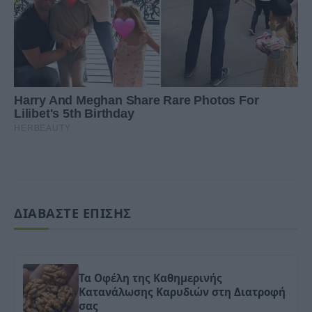
ΔΙΑΒΑΣΤΕ ΕΠΙΣΗΣ
Τα Οφέλη της Καθημερινής
Κατανάλωσης Καρυδιών στη Διατροφή
σας