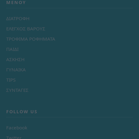
ΜΕΝΟΎ
ΔΙΑΤΡΟΦΗ
ΕΛΕΓΧΟΣ ΒΑΡΟΥΣ
ΤΡΟΦΙΜΑ ΡΟΦΗΜΑΤΑ
ΠΑΙΔΙ
ΑΣΚΗΣΗ
ΓΥΝΑΙΚΑ
TIPS
ΣΥΝΤΑΓΕΣ
FOLLOW US
Facebook
Twitter