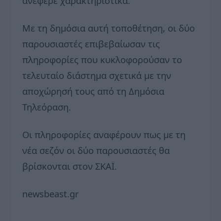
ανέφερε χαρακτηριστικά.
Με τη δημόσια αυτή τοποθέτηση, οι δύο
παρουσιαστές επιβεβαίωσαν τις
πληροφορίες που κυκλοφορούσαν το
τελευταίο διάστημα σχετικά με την
αποχώρησή τους από τη Δημόσια
Τηλεόραση.
Οι πληροφορίες αναφέρουν πως με τη
νέα σεζόν οι δύο παρουσιαστές θα
βρίσκονται στον ΣΚΑΪ.
newsbeast.gr