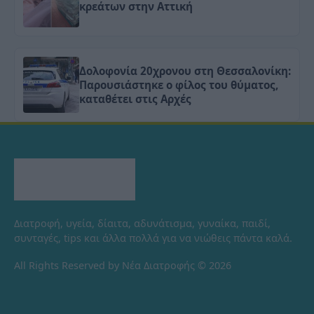
κρεάτων στην Αττική
Δολοφονία 20χρονου στη Θεσσαλονίκη:
Παρουσιάστηκε ο φίλος του θύματος,
καταθέτει στις Αρχές
Διατροφή, υγεία, δίαιτα, αδυνάτισμα, γυναίκα, παιδί,
συνταγές, tips και άλλα πολλά για να νιώθεις πάντα καλά.
All Rights Reserved by Νέα Διατροφής © 2026