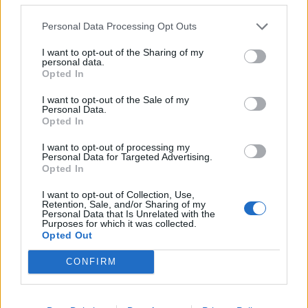
Personal Data Processing Opt Outs
I want to opt-out of the Sharing of my
personal data.
Opted In
I want to opt-out of the Sale of my
Personal Data.
Opted In
I want to opt-out of processing my
Personal Data for Targeted Advertising.
Opted In
I want to opt-out of Collection, Use,
Retention, Sale, and/or Sharing of my
Personal Data that Is Unrelated with the
Purposes for which it was collected.
Opted Out
CONFIRM