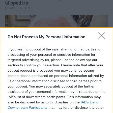
Do Not Process My Personal Information
If you wish to opt-out of the sale, sharing to third parties, or
processing of your personal or sensitive information for
targeted advertising by us, please use the below opt-out
section to confirm your selection. Please note that after your
opt-out request is processed you may continue seeing
interest-based ads based on personal information utilized by
us or personal information disclosed to third parties prior to
your opt-out. You may separately opt-out of the further
disclosure of your personal information by third parties on the
IAB’s list of downstream participants. This information may
also be disclosed by us to third parties on the
IAB’s List of
Downstream Participants
that may further disclose it to other
third parties.