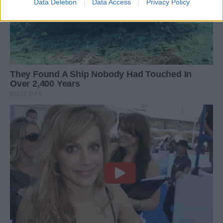
Data Deletion
Data Access
Privacy Policy