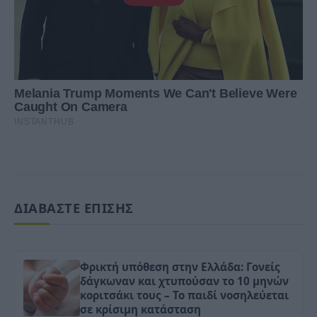
ΔΙΑΒΑΣΤΕ ΕΠΙΣΗΣ
Φρικτή υπόθεση στην Ελλάδα: Γονείς
δάγκωναν και χτυπούσαν το 10 μηνών
κοριτσάκι τους – Το παιδί νοσηλεύεται
σε κρίσιμη κατάσταση