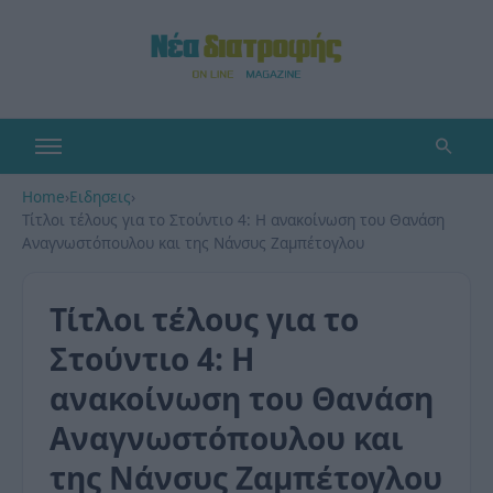
Home
›
Ειδησεις
›
Τίτλοι τέλους για το Στούντιο 4: Η ανακοίνωση του Θανάση
Αναγνωστόπουλου και της Νάνσυς Ζαμπέτογλου
Τίτλοι τέλους για το
Στούντιο 4: Η
ανακοίνωση του Θανάση
Αναγνωστόπουλου και
της Νάνσυς Ζαμπέτογλου