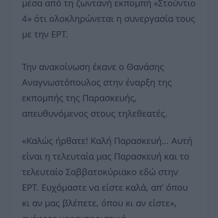
μέσα από τη ζωντανή εκπομπή «Στούντιο
4» ότι ολοκληρώνεται η συνεργασία τους
με την ΕΡΤ.
Την ανακοίνωση έκανε ο Θανάσης
Αναγνωστόπουλος στην έναρξη της
εκπομπής της Παρασκευής,
απευθυνόμενος στους τηλεθεατές.
«Καλώς ήρθατε! Καλή Παρασκευή… Αυτή
είναι η τελευταία μας Παρασκευή και το
τελευταίο Σαββατοκύριακο εδώ στην
ΕΡΤ. Ευχόμαστε να είστε καλά, απ’ όπου
κι αν μας βλέπετε, όπου κι αν είστε»,