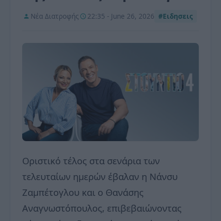
Νέα Διατροφής
22:35 - June 26, 2026
#Ειδησεις
Οριστικό τέλος στα σενάρια των
τελευταίων ημερών έβαλαν η Νάνσυ
Ζαμπέτογλου και ο Θανάσης
Αναγνωστόπουλος, επιβεβαιώνοντας