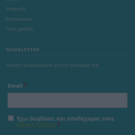
Pinterest
Επικοινωνία
Όροι χρήσης
NEWSLETTER
Μείνετε ενημερώμενοι για την διατροφή σας
Email
*
Έχω διαβάσει και αποδέχομαι τους
Όρους Χρήσης
*