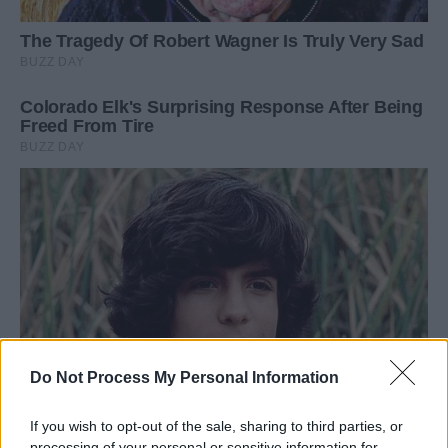
Do Not Process My Personal Information
If you wish to opt-out of the sale, sharing to third parties, or
processing of your personal or sensitive information for