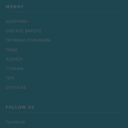
ΜΕΝΟΎ
ΔΙΑΤΡΟΦΗ
ΕΛΕΓΧΟΣ ΒΑΡΟΥΣ
ΤΡΟΦΙΜΑ ΡΟΦΗΜΑΤΑ
ΠΑΙΔΙ
ΑΣΚΗΣΗ
ΓΥΝΑΙΚΑ
TIPS
ΣΥΝΤΑΓΕΣ
FOLLOW US
Facebook