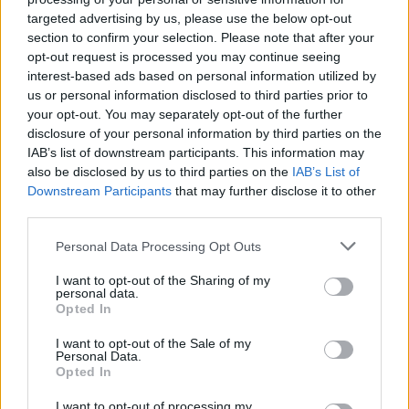
targeted advertising by us, please use the below opt-out
section to confirm your selection. Please note that after your
opt-out request is processed you may continue seeing
interest-based ads based on personal information utilized by
us or personal information disclosed to third parties prior to
your opt-out. You may separately opt-out of the further
disclosure of your personal information by third parties on the
IAB’s list of downstream participants. This information may
also be disclosed by us to third parties on the
IAB’s List of
Downstream Participants
that may further disclose it to other
third parties.
Personal Data Processing Opt Outs
I want to opt-out of the Sharing of my
personal data.
Opted In
I want to opt-out of the Sale of my
Personal Data.
Opted In
I want to opt-out of processing my