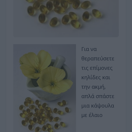
Για να
θεραπεύσετε
τις επίμονες
κηλίδες και
την ακμή,
απλά σπάστε
μια κάψουλα
με έλαιο