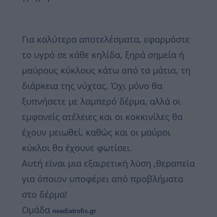
Για καλύτερα αποτελέσματα, εφαρμόστε
το υγρό σε κάθε κηλίδα, ξηρά σημεία ή
μαύρους κύκλους κάτω από τα μάτια, τη
διάρκεια της νύχτας. Όχι μόνο θα
ξυπνήσετε με λαμπερό δέρμα, αλλά οι
εμφανείς ατέλειες και οι κοκκινίλες θα
έχουν μειωθεί, καθώς και οι μαύροι
κύκλοι θα έχουνε φωτίσει.
Αυτή είναι μια εξαιρετική λύση ,θεραπεία
για όποιον υποφέρει από προβλήματα
στο δέρμα!
Ομάδα
neadiatrofis.gr