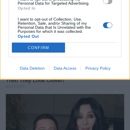
Personal Data for Targeted Advertising.
Opted In
I want to opt-out of Collection, Use,
Retention, Sale, and/or Sharing of my
Personal Data that Is Unrelated with the
Purposes for which it was collected.
Opted Out
CONFIRM
Data Deletion
Data Access
Privacy Policy