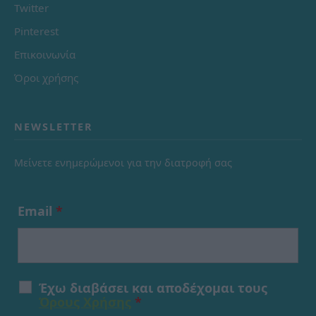
Twitter
Pinterest
Επικοινωνία
Όροι χρήσης
NEWSLETTER
Μείνετε ενημερώμενοι για την διατροφή σας
Email
*
Έχω διαβάσει και αποδέχομαι τους
Όρους Χρήσης
*