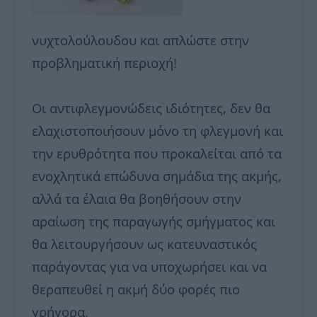
νυχτολούλουδου και απλώστε στην
προβληματική περιοχή!
Οι αντιφλεγμονώδεις ιδιότητες, δεν θα
ελαχιστοποιήσουν μόνο τη φλεγμονή και
την ερυθρότητα που προκαλείται από τα
ενοχλητικά επώδυνα σημάδια της ακμής,
αλλά τα έλαια θα βοηθήσουν στην
αραίωση της παραγωγής σμήγματος και
θα λειτουργήσουν ως κατευναστικός
παράγοντας για να υποχωρήσει και να
θεραπευθεί η ακμή δύο φορές πιο
γρήγορα.