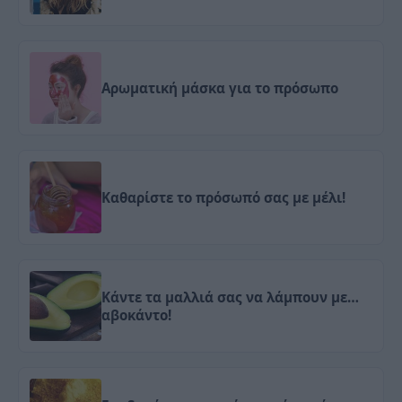
Αρωματική μάσκα για το πρόσωπο
Καθαρίστε το πρόσωπό σας με μέλι!
Κάντε τα μαλλιά σας να λάμπουν με…
αβοκάντο!