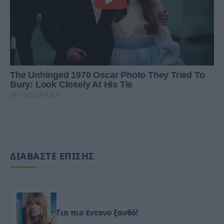
ΔΙΑΒΑΣΤΕ ΕΠΙΣΗΣ
Για πιο έντονο ξανθό!