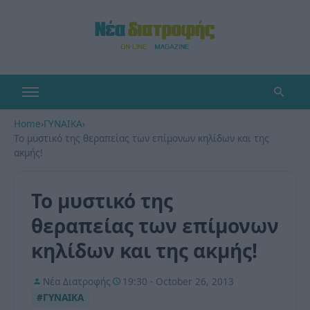
Home
›
ΓΥΝΑΙΚΑ
›
Το μυστικό της θεραπείας των επίμονων κηλίδων και της
ακμής!
Το μυστικό της
θεραπείας των επίμονων
κηλίδων και της ακμής!
Νέα Διατροφής
19:30 - October 26, 2013
#ΓΥΝΑΙΚΑ