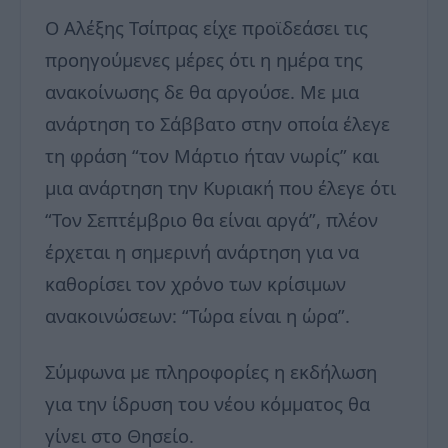
Ο Αλέξης Τσίπρας είχε προϊδεάσει τις
προηγούμενες μέρες ότι η ημέρα της
ανακοίνωσης δε θα αργούσε. Με μια
ανάρτηση το Σάββατο στην οποία έλεγε
τη φράση “τον Μάρτιο ήταν νωρίς” και
μια ανάρτηση την Κυριακή που έλεγε ότι
“Τον Σεπτέμβριο θα είναι αργά”, πλέον
έρχεται η σημερινή ανάρτηση για να
καθορίσει τον χρόνο των κρίσιμων
ανακοινώσεων: “Τώρα είναι η ώρα”.
Σύμφωνα με πληροφορίες η εκδήλωση
για την ίδρυση του νέου κόμματος θα
γίνει στο Θησείο.