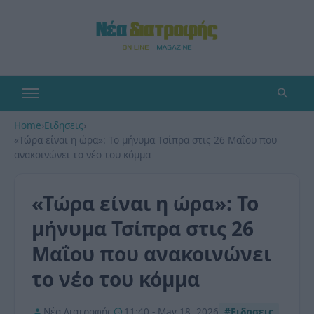
Home
›
Ειδησεις
›
«Τώρα είναι η ώρα»: Το μήνυμα Τσίπρα στις 26 Μαΐου που
ανακοινώνει το νέο του κόμμα
«Τώρα είναι η ώρα»: Το
μήνυμα Τσίπρα στις 26
Μαΐου που ανακοινώνει
το νέο του κόμμα
Νέα Διατροφής
11:40 - May 18, 2026
#Ειδησεις