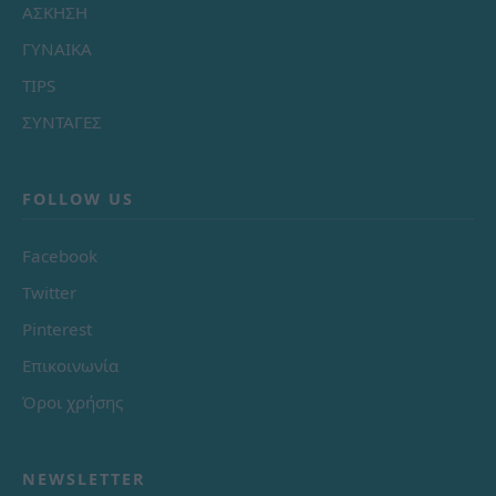
ΑΣΚΗΣΗ
ΓΥΝΑΙΚΑ
TIPS
ΣΥΝΤΑΓΕΣ
FOLLOW US
Facebook
Twitter
Pinterest
Επικοινωνία
Όροι χρήσης
NEWSLETTER