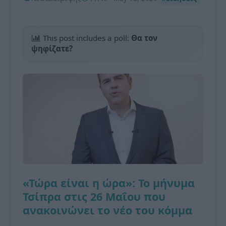
This post includes a poll:
Θα τον
ψηφίζατε?
«Τώρα είναι η ώρα»: Το μήνυμα
Τσίπρα στις 26 Μαΐου που
ανακοινώνει το νέο του κόμμα