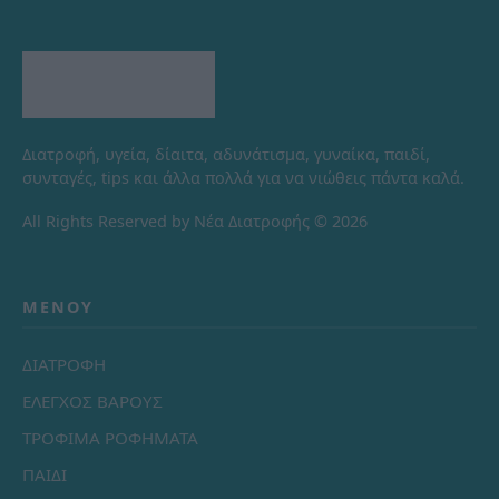
Διατροφή, υγεία, δίαιτα, αδυνάτισμα, γυναίκα, παιδί,
συνταγές, tips και άλλα πολλά για να νιώθεις πάντα καλά.
All Rights Reserved by Νέα Διατροφής © 2026
ΜΕΝΟΎ
ΔΙΑΤΡΟΦΗ
ΕΛΕΓΧΟΣ ΒΑΡΟΥΣ
ΤΡΟΦΙΜΑ ΡΟΦΗΜΑΤΑ
ΠΑΙΔΙ