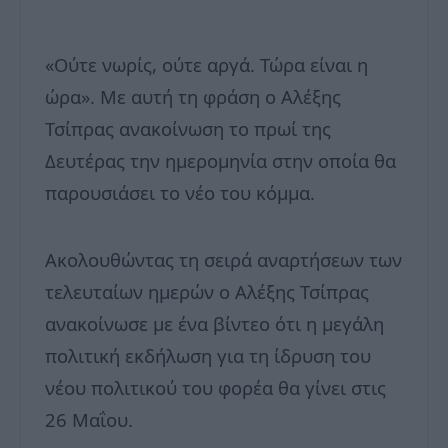
«Ούτε νωρίς, ούτε αργά. Τώρα είναι η
ώρα». Με αυτή τη φράση ο Αλέξης
Τσίπρας ανακοίνωση το πρωί της
Δευτέρας την ημερομηνία στην οποία θα
παρουσιάσει το νέο του κόμμα.
Ακολουθώντας τη σειρά αναρτήσεων των
τελευταίων ημερών ο Αλέξης Τσίπρας
ανακοίνωσε με ένα βίντεο ότι η μεγάλη
πολιτική εκδήλωση για τη ίδρυση του
νέου πολιτικού του φορέα θα γίνει στις
26 Μαΐου.