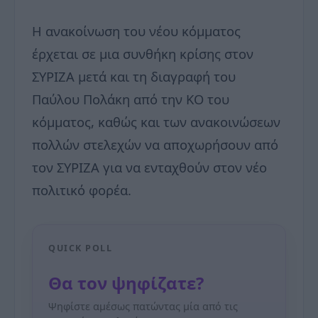
Η ανακοίνωση του νέου κόμματος
έρχεται σε μια συνθήκη κρίσης στον
ΣΥΡΙΖΑ μετά και τη διαγραφή του
Παύλου Πολάκη από την ΚΟ του
κόμματος, καθώς και των ανακοινώσεων
πολλών στελεχών να αποχωρήσουν από
τον ΣΥΡΙΖΑ για να ενταχθούν στον νέο
πολιτικό φορέα.
QUICK POLL
Θα τον ψηφίζατε?
Ψηφίστε αμέσως πατώντας μία από τις