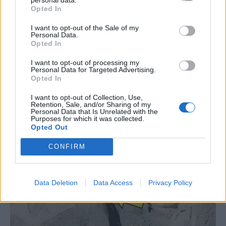
Opted In
I want to opt-out of the Sale of my
Personal Data.
Opted In
I want to opt-out of processing my
Personal Data for Targeted Advertising.
Opted In
I want to opt-out of Collection, Use,
Retention, Sale, and/or Sharing of my
Personal Data that Is Unrelated with the
Purposes for which it was collected.
Opted Out
CONFIRM
Data Deletion
Data Access
Privacy Policy