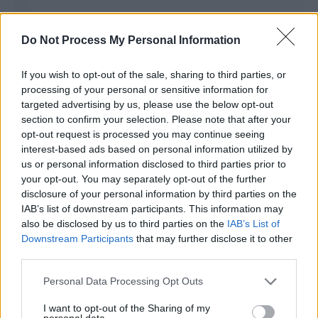
Do Not Process My Personal Information
If you wish to opt-out of the sale, sharing to third parties, or
processing of your personal or sensitive information for
targeted advertising by us, please use the below opt-out
section to confirm your selection. Please note that after your
opt-out request is processed you may continue seeing
interest-based ads based on personal information utilized by
us or personal information disclosed to third parties prior to
your opt-out. You may separately opt-out of the further
disclosure of your personal information by third parties on the
IAB’s list of downstream participants. This information may
also be disclosed by us to third parties on the
IAB’s List of
Downstream Participants
that may further disclose it to other
third parties.
Personal Data Processing Opt Outs
I want to opt-out of the Sharing of my
personal data.