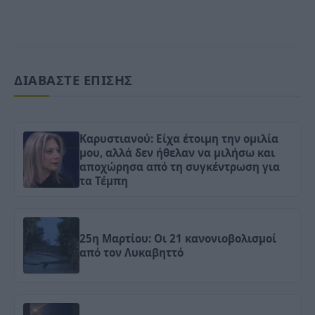
ΔΙΑΒΑΣΤΕ ΕΠΙΣΗΣ
Καρυστιανού: Είχα έτοιμη την ομιλία
μου, αλλά δεν ήθελαν να μιλήσω και
αποχώρησα από τη συγκέντρωση για
τα Τέμπη
25η Μαρτίου: Οι 21 κανονιοβολισμοί
από τον Λυκαβηττό