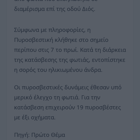
διαμέρισμα επί της οδού Διός.
Σύμφωνα με πληροφορίες, η
Πυροσβεστική κλήθηκε στο σημείο
περίπου στις 7 το πρωί. Κατά τη διάρκεια
της κατάσβεσης της φωτιάς, εντοπίστηκε
η σορός του ηλικιωμένου άνδρα.
Οι πυροσβεστικές δυνάμεις έθεσαν υπό
μερικό έλεγχο τη φωτιά. Για την
κατάσβεση επιχειρούν 19 πυροσβέστες
με έξι οχήματα.
Πηγή: Πρώτο Θέμα