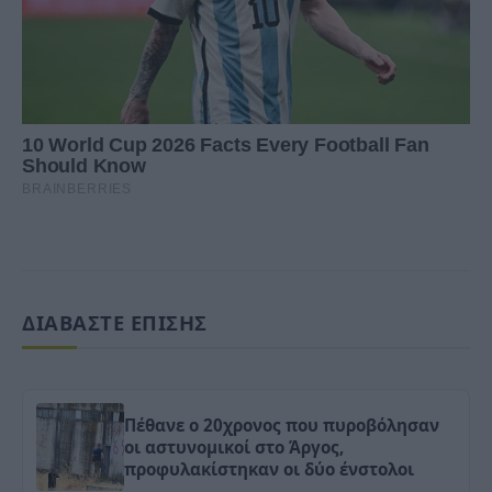
ΔΙΑΒΑΣΤΕ ΕΠΙΣΗΣ
Πέθανε ο 20χρονος που πυροβόλησαν
οι αστυνομικοί στο Άργος,
προφυλακίστηκαν οι δύο ένστολοι