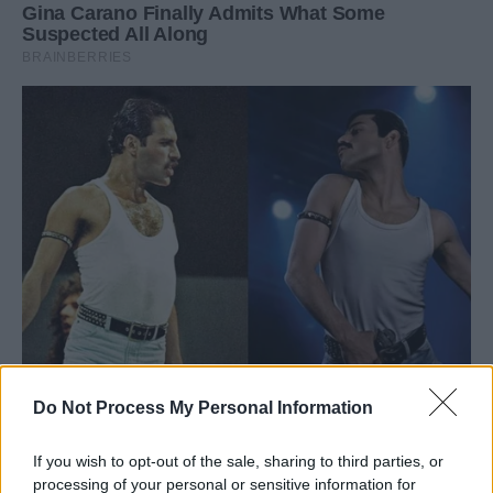
Do Not Process My Personal Information
If you wish to opt-out of the sale, sharing to third parties, or
processing of your personal or sensitive information for