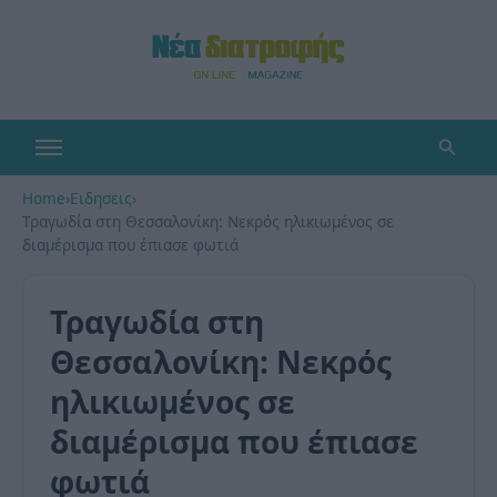
Home
›
Ειδησεις
›
Τραγωδία στη Θεσσαλονίκη: Νεκρός ηλικιωμένος σε
διαμέρισμα που έπιασε φωτιά
Τραγωδία στη
Θεσσαλονίκη: Νεκρός
ηλικιωμένος σε
διαμέρισμα που έπιασε
φωτιά