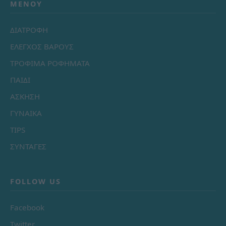
ΜΕΝΟΎ
ΔΙΑΤΡΟΦΗ
ΕΛΕΓΧΟΣ ΒΑΡΟΥΣ
ΤΡΟΦΙΜΑ ΡΟΦΗΜΑΤΑ
ΠΑΙΔΙ
ΑΣΚΗΣΗ
ΓΥΝΑΙΚΑ
TIPS
ΣΥΝΤΑΓΕΣ
FOLLOW US
Facebook
Twitter