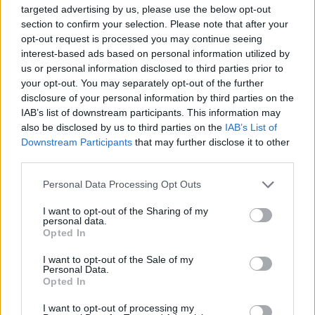
targeted advertising by us, please use the below opt-out
section to confirm your selection. Please note that after your
opt-out request is processed you may continue seeing
interest-based ads based on personal information utilized by
us or personal information disclosed to third parties prior to
your opt-out. You may separately opt-out of the further
disclosure of your personal information by third parties on the
IAB’s list of downstream participants. This information may
also be disclosed by us to third parties on the
IAB’s List of
Downstream Participants
that may further disclose it to other
third parties.
Personal Data Processing Opt Outs
I want to opt-out of the Sharing of my
personal data.
Opted In
I want to opt-out of the Sale of my
Personal Data.
Opted In
I want to opt-out of processing my