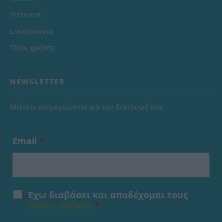
Pinterest
Επικοινωνία
Όροι χρήσης
NEWSLETTER
Μείνετε ενημερώμενοι για την διατροφή σας
Email
*
Έχω διαβάσει και αποδέχομαι τους
Όρους Χρήσης
*