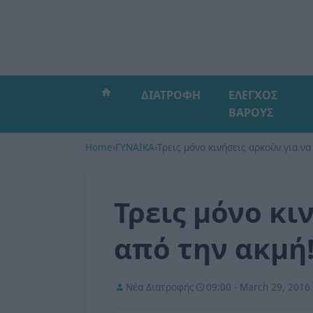
ΔΙΑΤΡΟΦΗ
ΕΛΕΓΧΟΣ
ΒΑΡΟΥΣ
Home
›
ΓΥΝΑΙΚΑ
›
Τρεις μόνο κινήσεις αρκούν για να
Τρεις μόνο κι
από την ακμή
Νέα Διατροφής
09:00 - March 29, 2016