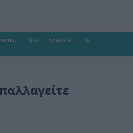
ΥΝΑΙΚΑ
TIPS
ΣΥΝΤΑΓΕΣ
απαλλαγείτε