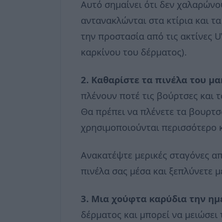
Αυτό σημαίνει ότι δεν χαλαρώνου
αντανακλώνται στα κτίρια και τ
την προστασία από τις ακτίνες U
καρκίνου του δέρματος).
2. Καθαρίστε τα πινέλα του μα
πλένουν ποτέ τις βούρτσες και 
Θα πρέπει να πλένετε τα βουρτσά
χρησιμοποιούνται περισσότερο 
Ανακατέψτε μερικές σταγόνες απ
πινέλα σας μέσα και ξεπλύνετε μ
3. Μια χούφτα καρύδια την ημ
δέρματος και μπορεί να μειώσει