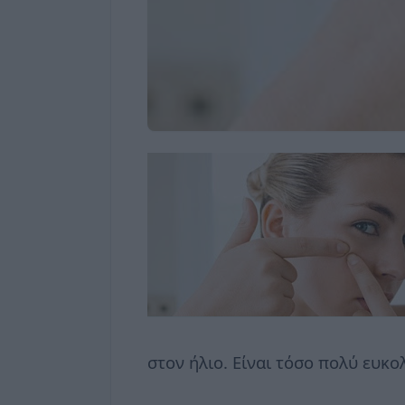
στον ήλιο. Είναι τόσο πολύ ευκο