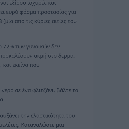
ναι εξίσου ισχυρές και
ρει ευρύ φάσμα προστασίας για
(μία από τις κύριες αιτίες του
το 72% των γυναικών δεν
 προκαλέσουν ακμή στο δέρμα.
, και εκείνα που
ερό σε ένα φλιτζάνι, βάλτε τα
α.
ο αυξάνει την ελαστικότητα του
μελέτες. Καταναλώστε μια