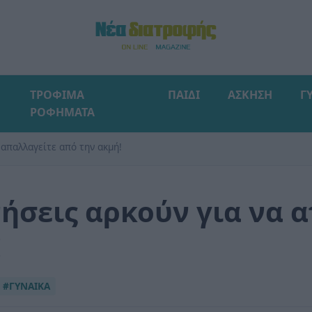
ΤΡΟΦΙΜΑ
ΠΑΙΔΙ
ΑΣΚΗΣΗ
Γ
ΡΟΦΗΜΑΤΑ
 απαλλαγείτε από την ακμή!
νήσεις αρκούν για να 
!
#ΓΥΝΑΙΚΑ