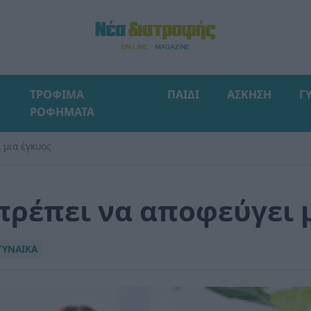
ΤΡΟΦΙΜΑ
ΠΑΙΔΙ
ΑΣΚΗΣΗ
Γ
ΡΟΦΗΜΑΤΑ
 μια έγκυος
πρέπει να αποφεύγει 
ΓΥΝΑΙΚΑ