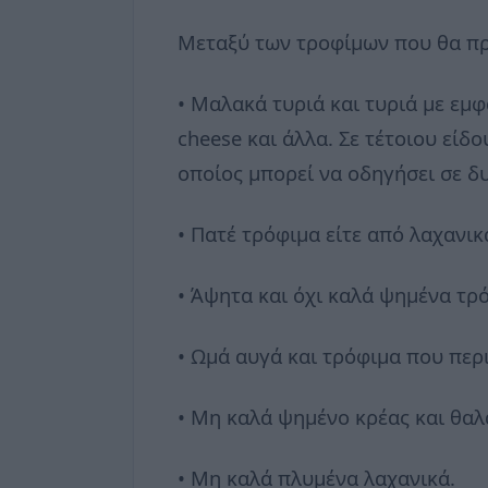
Μεταξύ των τροφίμων που θα πρέ
• Μαλακά τυριά και τυριά με εμφ
cheese και άλλα. Σε τέτοιου είδ
οποίος μπορεί να οδηγήσει σε δυ
• Πατέ τρόφιμα είτε από λαχανικ
• Άψητα και όχι καλά ψημένα τρό
• Ωμά αυγά και τρόφιμα που περ
• Μη καλά ψημένο κρέας και θαλ
• Μη καλά πλυμένα λαχανικά.