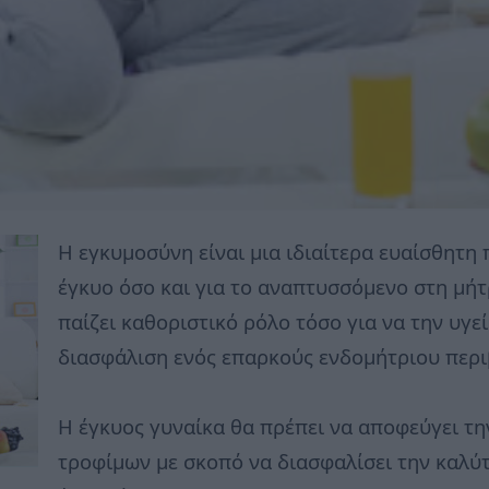
Η εγκυμοσύνη είναι μια ιδιαίτερα ευαίσθητη 
έγκυο όσο και για το αναπτυσσόμενο στη μή
παίζει καθοριστικό ρόλο τόσο για να την υγεί
διασφάλιση ενός επαρκούς ενδομήτριου περ
Η έγκυος γυναίκα θα πρέπει να αποφεύγει τ
τροφίμων με σκοπό να διασφαλίσει την καλύτε