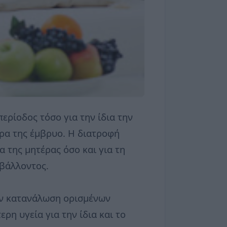
περίοδος τόσο για την ίδια την
τρα της έμβρυο. Η διατροφή
α της μητέρας όσο και για τη
ιβάλλοντος.
ην κατανάλωση ορισμένων
ρη υγεία για την ίδια και το