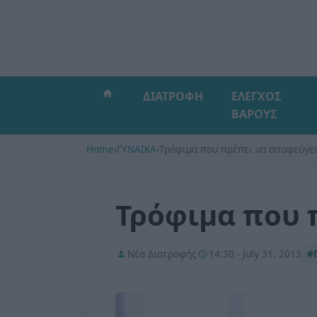
ΔΙΑΤΡΟΦΗ
ΕΛΕΓΧΟΣ
ΒΑΡΟΥΣ
Home
›
ΓΥΝΑΙΚΑ
›
Τρόφιμα που πρέπει να αποφεύγει
Τρόφιμα που 
Νέα Διατροφής
14:30 - July 31, 2013
#