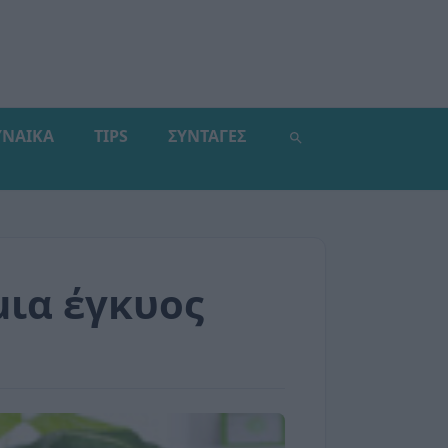
ΥΝΑΙΚΑ
TIPS
ΣΥΝΤΑΓΕΣ
μια έγκυος