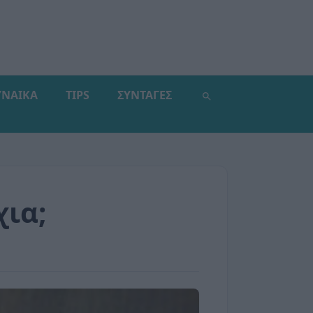
ΥΝΑΙΚΑ
TIPS
ΣΥΝΤΑΓΕΣ
χια;