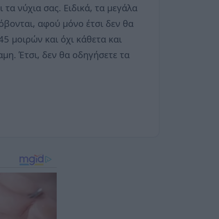
ι τα νύχια σας. Ειδικά, τα μεγάλα
κόβονται, αφού μόνο έτσι δεν θα
45 μοιρών και όχι κάθετα και
αμη. Έτσι, δεν θα οδηγήσετε τα