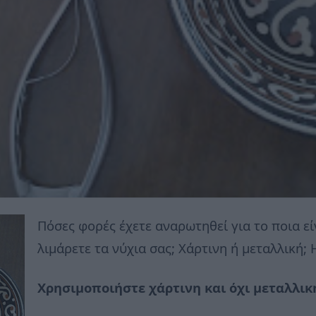
Πόσες φορές έχετε αναρωτηθεί για το ποια εί
λιμάρετε τα νύχια σας; Χάρτινη ή μεταλλική;
Χρησιμοποιήστε χάρτινη και όχι μεταλλικ