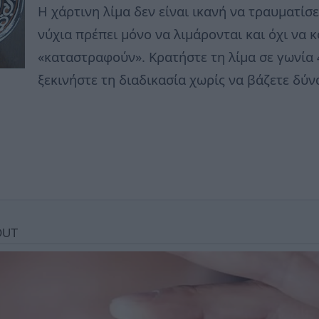
Η χάρτινη λίμα δεν είναι ικανή να τραυματίσε
νύχια πρέπει μόνο να λιμάρονται και όχι να 
«καταστραφούν». Κρατήστε τη λίμα σε γωνία 
ξεκινήστε τη διαδικασία χωρίς να βάζετε δύν