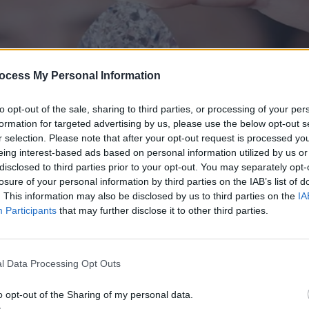
ocess My Personal Information
to opt-out of the sale, sharing to third parties, or processing of your per
formation for targeted advertising by us, please use the below opt-out s
r selection. Please note that after your opt-out request is processed y
eing interest-based ads based on personal information utilized by us or
disclosed to third parties prior to your opt-out. You may separately opt-
losure of your personal information by third parties on the IAB’s list of
. This information may also be disclosed by us to third parties on the
IA
Participants
that may further disclose it to other third parties.
l Data Processing Opt Outs
o opt-out of the Sharing of my personal data.