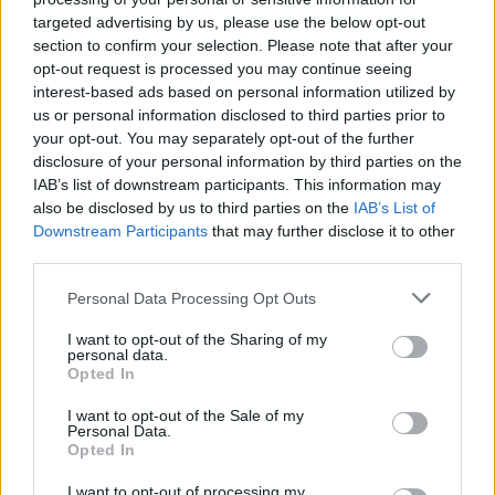
targeted advertising by us, please use the below opt-out
section to confirm your selection. Please note that after your
opt-out request is processed you may continue seeing
interest-based ads based on personal information utilized by
us or personal information disclosed to third parties prior to
your opt-out. You may separately opt-out of the further
disclosure of your personal information by third parties on the
IAB’s list of downstream participants. This information may
also be disclosed by us to third parties on the
IAB’s List of
Downstream Participants
that may further disclose it to other
third parties.
Personal Data Processing Opt Outs
I want to opt-out of the Sharing of my
personal data.
Opted In
I want to opt-out of the Sale of my
Personal Data.
Opted In
I want to opt-out of processing my