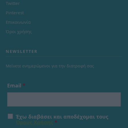
Twitter
Pinterest
Επικοινωνία
Όροι χρήσης
NEWSLETTER
Μείνετε ενημερώμενοι για την διατροφή σας
Email
*
Έχω διαβάσει και αποδέχομαι τους
Όρους Χρήσης
*