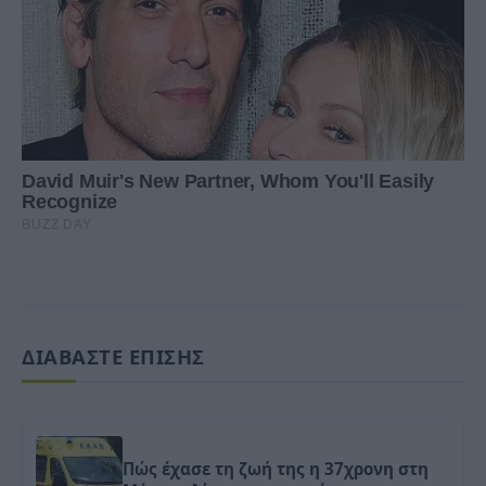
ΔΙΑΒΑΣΤΕ ΕΠΙΣΗΣ
Πώς έχασε τη ζωή της η 37χρονη στη