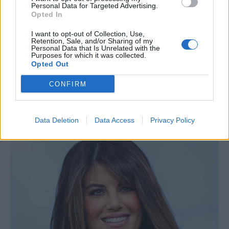
Personal Data for Targeted Advertising.
Opted In
I want to opt-out of Collection, Use,
Retention, Sale, and/or Sharing of my
Personal Data that Is Unrelated with the
Purposes for which it was collected.
Opted Out
CONFIRM
Data Deletion
Data Access
Privacy Policy