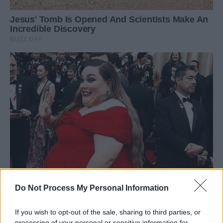
Do Not Process My Personal Information
If you wish to opt-out of the sale, sharing to third parties, or
processing of your personal or sensitive information for