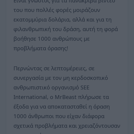
Είναι γνωστός για τα πανάκριβα βίντεό
του που πολλές φορές μοιράζουν
εκατομμύρια δολάρια, αλλά και για τη
φιλανθρωπική του δράση, αυτή τη φορά
βοήθησε 1000 ανθρώπους με
προβλήματα όρασης!
Περνώντας σε λεπτομέρειες, σε
συνεργασία με τον μη κερδοσκοπικό
ανθρωπιστικό οργανισμό SEE
International, ο MrBeast πλήρωσε τα
έξοδα για να αποκατασταθεί η όραση
1000 άνθρωποι που είχαν διάφορα
σχετικά προβλήματα και χρειαζόντουσαν