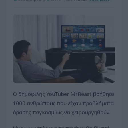
Ο δημοφιλής YouTuber MrBeast βοήθησε
1000 ανθρώπους που είχαν προβλήματα
όρασης παγκοσμίως,να χειρουργηθούν.