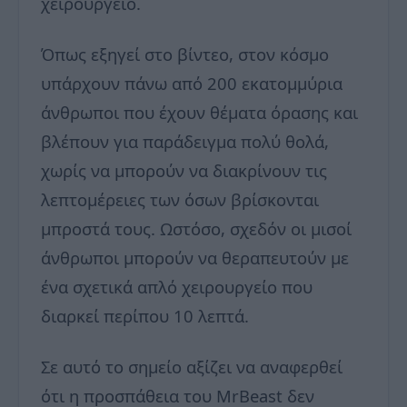
χειρουργείο.
Όπως εξηγεί στο βίντεο, στον κόσμο
υπάρχουν πάνω από 200 εκατομμύρια
άνθρωποι που έχουν θέματα όρασης και
βλέπουν για παράδειγμα πολύ θολά,
χωρίς να μπορούν να διακρίνουν τις
λεπτομέρειες των όσων βρίσκονται
μπροστά τους. Ωστόσο, σχεδόν οι μισοί
άνθρωποι μπορούν να θεραπευτούν με
ένα σχετικά απλό χειρουργείο που
διαρκεί περίπου 10 λεπτά.
Σε αυτό το σημείο αξίζει να αναφερθεί
ότι η προσπάθεια του MrBeast δεν