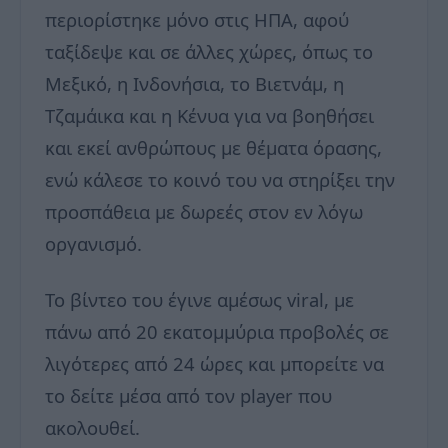
περιορίστηκε μόνο στις ΗΠΑ, αφού
ταξίδεψε και σε άλλες χώρες, όπως το
Μεξικό, η Ινδονήσια, το Βιετνάμ, η
Τζαμάικα και η Κένυα για να βοηθήσει
και εκεί ανθρώπους με θέματα όρασης,
ενώ κάλεσε το κοινό του να στηρίξει την
προσπάθεια με δωρεές στον εν λόγω
οργανισμό.
Το βίντεο του έγινε αμέσως viral, με
πάνω από 20 εκατομμύρια προβολές σε
λιγότερες από 24 ώρες και μπορείτε να
το δείτε μέσα από τον player που
ακολουθεί.