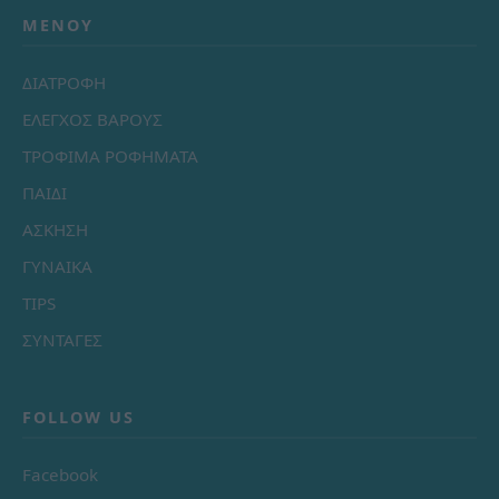
ΜΕΝΟΎ
ΔΙΑΤΡΟΦΗ
ΕΛΕΓΧΟΣ ΒΑΡΟΥΣ
ΤΡΟΦΙΜΑ ΡΟΦΗΜΑΤΑ
ΠΑΙΔΙ
ΑΣΚΗΣΗ
ΓΥΝΑΙΚΑ
TIPS
ΣΥΝΤΑΓΕΣ
FOLLOW US
Facebook