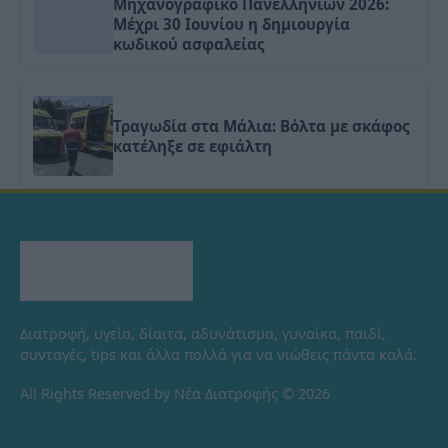
Μηχανογραφικό Πανελληνίων 2026:
Μέχρι 30 Ιουνίου η δημιουργία
κωδικού ασφαλείας
Τραγωδία στα Μάλια: Βόλτα με σκάφος
κατέληξε σε εφιάλτη
Διατροφή, υγεία, δίαιτα, αδυνάτισμα, γυναίκα, παιδί,
συνταγές, tips και άλλα πολλά για να νιώθεις πάντα καλά.
All Rights Reserved by Νέα Διατροφής © 2026