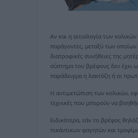
Αν και η αιτιολογία των κολικών
παράγοντες, μεταξύ των οποίων 
διατροφικές συνήθειες της μητέρ
σύστημα του βρέφους δεν έχει ω
παράδειγμα η λακτόζη ή οι πρωτ
Η αντιμετώπιση των κολικών, εφ
τεχνικές που μπορούν να βοηθή
Ειδικότερα, εάν το βρέφος θηλά
πικάντικων φαγητών και τροφίμ