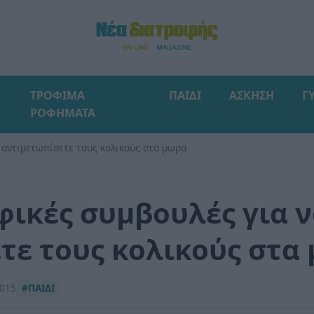
ΤΡΟΦΙΜΑ
ΠΑΙΔΙ
ΑΣΚΗΣΗ
Γ
ΡΟΦΗΜΑΤΑ
 αντιμετωπίσετε τους κολικούς στα μωρά
φικές συμβουλές για 
τε τους κολικούς στα
2015
#ΠΑΙΔΙ