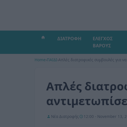
ΔΙΑΤΡΟΦΗ
ΕΛΕΓΧΟΣ
ΒΑΡΟΥΣ
Home
›
ΠΑΙΔΙ
›
Απλές διατροφικές συμβουλές για να
Απλές διατρο
αντιμετωπίσε
Νέα Διατροφής
12:00 - November 13, 