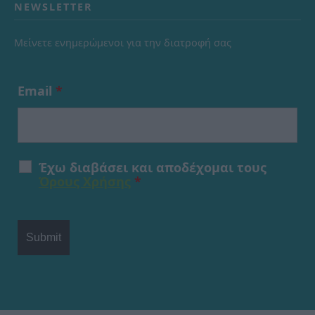
NEWSLETTER
Μείνετε ενημερώμενοι για την διατροφή σας
Email
*
Έχω διαβάσει και αποδέχομαι τους
Όρους Χρήσης
*