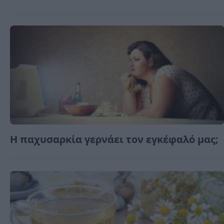
Η παχυσαρκία γερνάει τον εγκέφαλό μας;