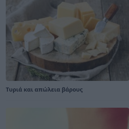
Τυριά και απώλεια βάρους