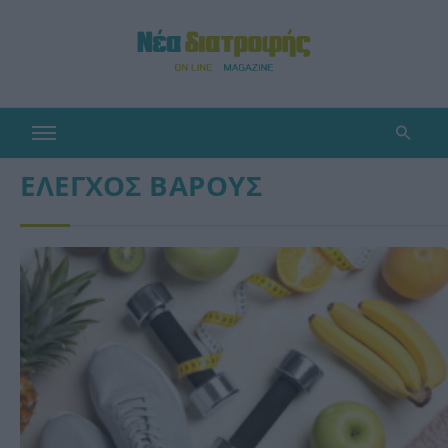
ΕΛΕΓΧΟΣ ΒΑΡΟΥΣ