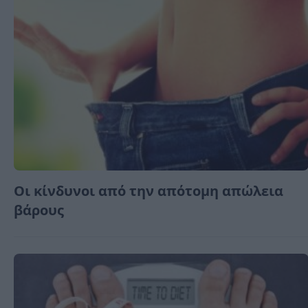
Οι κίνδυνοι από την απότομη απώλεια
βάρους