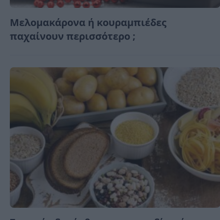
Μελομακάρονα ή κουραμπιέδες
παχαίνουν περισσότερο ;