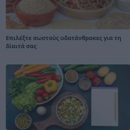
Επιλέξτε σωστούς υδατάνθρακες για τη
δίαιτά σας