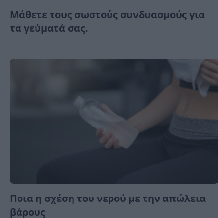
Μάθετε τους σωστούς συνδυασμούς για
τα γεύματά σας.
Ποια η σχέση του νερού με την απώλεια
βάρους