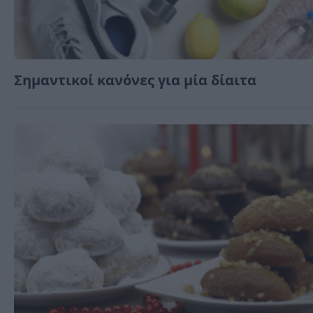
Σημαντικοί κανόνες για μία δίαιτα