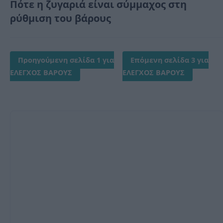
Πότε η ζυγαριά είναι σύμμαχος στη
ρύθμιση του βάρους
Προηγούμενη σελίδα 1 για
Επόμενη σελίδα 3 για
ΕΛΕΓΧΟΣ ΒΑΡΟΥΣ
ΕΛΕΓΧΟΣ ΒΑΡΟΥΣ