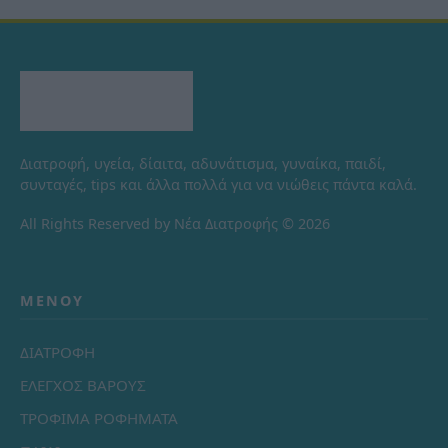
Διατροφή, υγεία, δίαιτα, αδυνάτισμα, γυναίκα, παιδί,
συνταγές, tips και άλλα πολλά για να νιώθεις πάντα καλά.
All Rights Reserved by Νέα Διατροφής © 2026
ΜΕΝΟΎ
ΔΙΑΤΡΟΦΗ
ΕΛΕΓΧΟΣ ΒΑΡΟΥΣ
ΤΡΟΦΙΜΑ ΡΟΦΗΜΑΤΑ