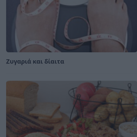
Ζυγαριά και δίαιτα