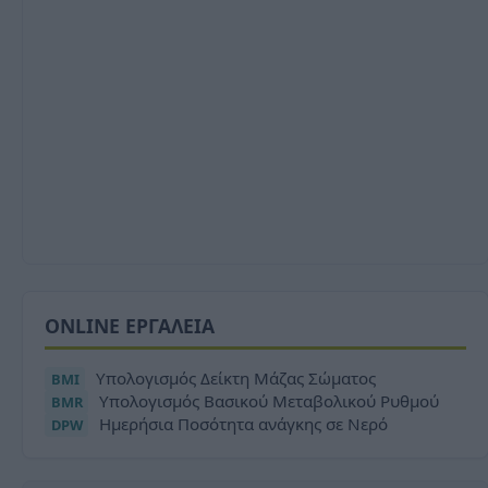
ONLINE ΕΡΓΑΛΕΙΑ
Υπολογισμός Δείκτη Μάζας Σώματος
BMI
Υπολογισμός Βασικού Μεταβολικού Ρυθμού
BMR
Ημερήσια Ποσότητα ανάγκης σε Νερό
DPW