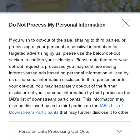
Do Not Process My Personal Information
If you wish to opt-out of the sale, sharing to third parties, or
processing of your personal or sensitive information for
targeted advertising by us, please use the below opt-out
Αγαπημένα αφεψήματα της δίαιτας
section to confirm your selection. Please note that after your
opt-out request is processed you may continue seeing
interest-based ads based on personal information utilized by
us or personal information disclosed to third parties prior to
your opt-out. You may separately opt-out of the further
disclosure of your personal information by third parties on the
IAB’s list of downstream participants. This information may
also be disclosed by us to third parties on the
IAB’s List of
Downstream Participants
that may further disclose it to other
third parties.
Personal Data Processing Opt Outs