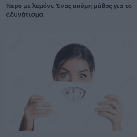
Νερό με λεμόνι: Ένας ακόμη μύθος για το
αδυνάτισμα