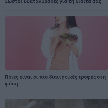
Σωστοί υδατάνθρακες για τη δίαιτά σας
Ποιες είναι οι πιο διαιτητικές τροφές στη
φύση