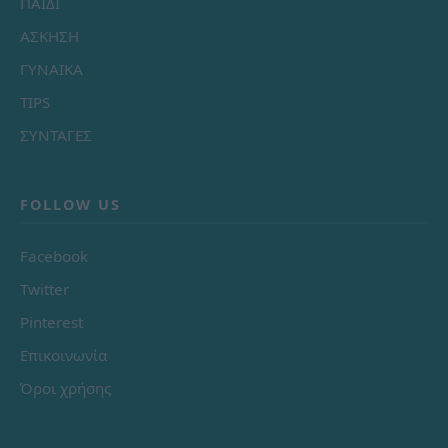
ΠΑΙΔΙ
ΑΣΚΗΣΗ
ΓΥΝΑΙΚΑ
TIPS
ΣΥΝΤΑΓΕΣ
FOLLOW US
Facebook
Twitter
Pinterest
Επικοινωνία
Όροι χρήσης