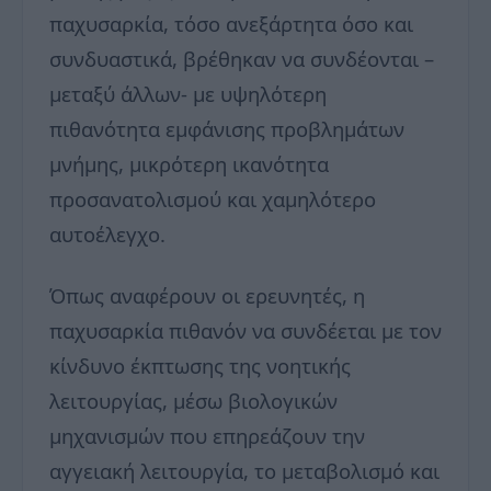
παχυσαρκία, τόσο ανεξάρτητα όσο και
συνδυαστικά, βρέθηκαν να συνδέονται –
μεταξύ άλλων- με υψηλότερη
πιθανότητα εμφάνισης προβλημάτων
μνήμης, μικρότερη ικανότητα
προσανατολισμού και χαμηλότερο
αυτοέλεγχο.
Όπως αναφέρουν οι ερευνητές, η
παχυσαρκία πιθανόν να συνδέεται με τον
κίνδυνο έκπτωσης της νοητικής
λειτουργίας, μέσω βιολογικών
μηχανισμών που επηρεάζουν την
αγγειακή λειτουργία, το μεταβολισμό και