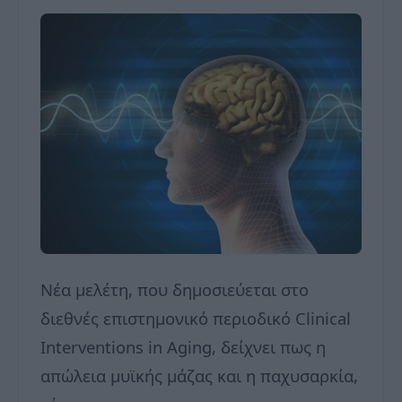
Νέα μελέτη, που δημοσιεύεται στο
διεθνές επιστημονικό περιοδικό Clinical
Interventions in Aging, δείχνει πως η
απώλεια μυϊκής μάζας και η παχυσαρκία,