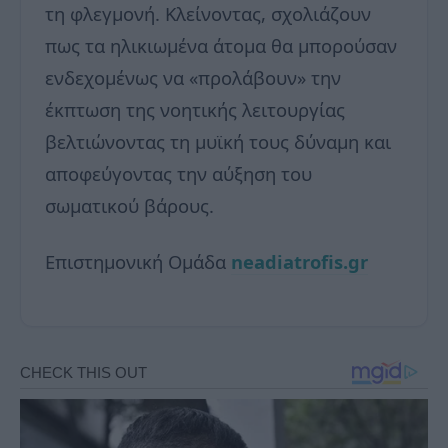
τη φλεγμονή. Κλείνοντας, σχολιάζουν
πως τα ηλικιωμένα άτομα θα μπορούσαν
ενδεχομένως να «προλάβουν» την
έκπτωση της νοητικής λειτουργίας
βελτιώνοντας τη μυϊκή τους δύναμη και
αποφεύγοντας την αύξηση του
σωματικού βάρους.
Επιστημονική Ομάδα
neadiatrofis.gr