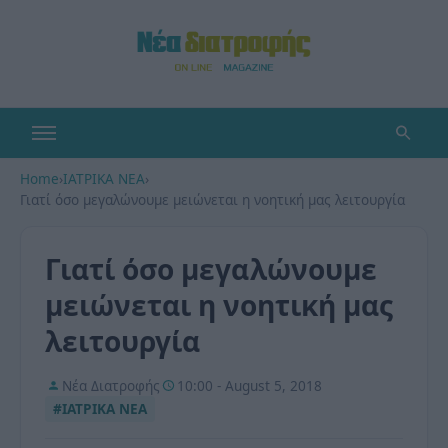
Home
›
ΙΑΤΡΙΚΑ ΝΕΑ
›
Γιατί όσο μεγαλώνουμε μειώνεται η νοητική μας λειτουργία
Γιατί όσο μεγαλώνουμε
μειώνεται η νοητική μας
λειτουργία
Νέα Διατροφής
10:00 - August 5, 2018
#ΙΑΤΡΙΚΑ ΝΕΑ