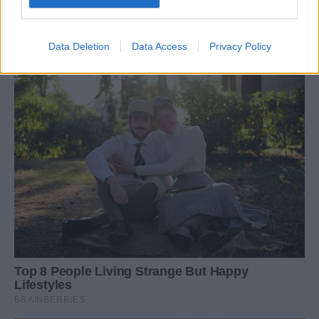
Data Deletion
Data Access
Privacy Policy