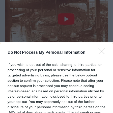
Do Not Process My Personal Information
If you wish to opt-out of the sale, sharing to third parties, or
processing of your personal or sensitive information for
targeted advertising by us, please use the below opt-out
section to confirm your selection. Please note that after your
opt-out request is processed you may continue seeing
interest-based ads based on personal information utilized by
us or personal information disclosed to third parties prior to
your opt-out. You may separately opt-out of the further
disclosure of your personal information by third parties on the
IAB’s list of downstream participants. This information may