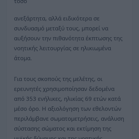
τόσο
ανεξάρτητα, αλλά ειδικότερα σε
συνδυασμό μεταξύ τους, μπορεί να
αυξήσουν την πιθανότητα έκπτωσης της
νοητικής λειτουργίας σε ηλικιωμένα
άτομα.
Για τους σκοπούς της μελέτης, οι
ερευνητές χρησιμοποίησαν δεδομένα
από 353 ενήλικες, ηλικίας 69 ετών κατά
μέσο όρο. Η αξιολόγηση των εθελοντών
περιλάμβανε σωματομετρήσεις, ανάλυση
σύστασης σώματος και εκτίμηση της
μυϊκής δύναμης και της νοητικής