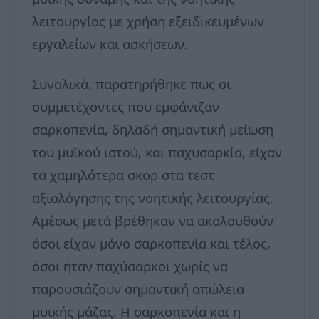
λειτουργίας με χρήση εξειδικευμένων
εργαλείων και ασκήσεων.
Συνολικά, παρατηρήθηκε πως οι
συμμετέχοντες που εμφάνιζαν
σαρκοπενία, δηλαδή σημαντική μείωση
του μυϊκού ιστού, και παχυσαρκία, είχαν
τα χαμηλότερα σκορ στα τεστ
αξιολόγησης της νοητικής λειτουργίας.
Αμέσως μετά βρέθηκαν να ακολουθούν
όσοι είχαν μόνο σαρκοπενία και τέλος,
όσοι ήταν παχύσαρκοι χωρίς να
παρουσιάζουν σημαντική απώλεια
μυϊκής μάζας. Η σαρκοπενία και η