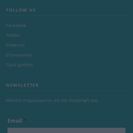
FOLLOW US
Facebook
Twitter
Pinterest
Επικοινωνία
Όροι χρήσης
NEWSLETTER
Μείνετε ενημερώμενοι για την διατροφή σας
Email
*