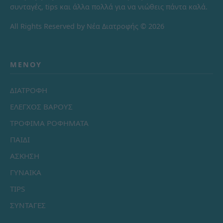
συνταγές, tips και άλλα πολλά για να νιώθεις πάντα καλά.
All Rights Reserved by Νέα Διατροφής © 2026
ΜΕΝΟΎ
ΔΙΑΤΡΟΦΗ
ΕΛΕΓΧΟΣ ΒΑΡΟΥΣ
ΤΡΟΦΙΜΑ ΡΟΦΗΜΑΤΑ
ΠΑΙΔΙ
ΑΣΚΗΣΗ
ΓΥΝΑΙΚΑ
TIPS
ΣΥΝΤΑΓΕΣ