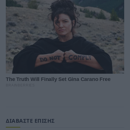
ΔΙΑΒΑΣΤΕ ΕΠΙΣΗΣ