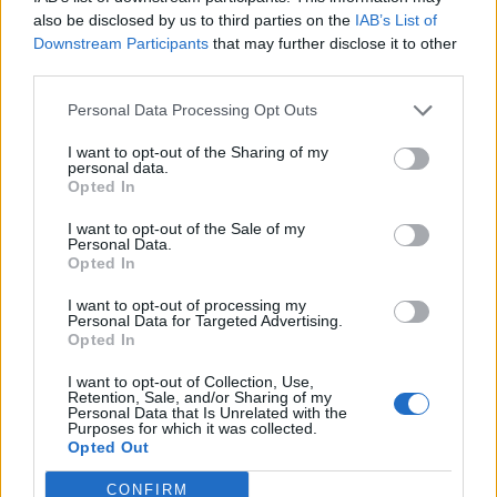
also be disclosed by us to third parties on the
IAB’s List of
Downstream Participants
that may further disclose it to other
third parties.
Personal Data Processing Opt Outs
I want to opt-out of the Sharing of my
personal data.
Opted In
I want to opt-out of the Sale of my
Personal Data.
Opted In
I want to opt-out of processing my
Personal Data for Targeted Advertising.
Opted In
I want to opt-out of Collection, Use,
Retention, Sale, and/or Sharing of my
Personal Data that Is Unrelated with the
Purposes for which it was collected.
Opted Out
CONFIRM