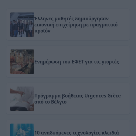
Έλληνες μαθητές δημιούργησαν
εικονική επιχείρηση με πραγματικό
προϊόν
Ενημέρωση του ΕΦΕΤ για τις γιορτές
Πρόγραμμα βοήθειας Urgences Grèce
από το Βέλγιο
10 αναδυόμενες τεχνολογίες κλειδιά