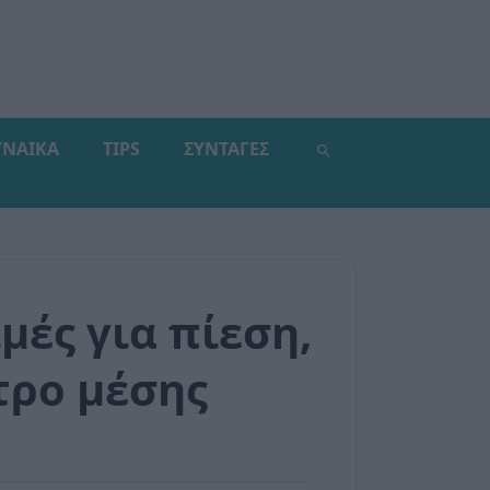
ΥΝΑΙΚΑ
TIPS
ΣΥΝΤΑΓΕΣ
μές για πίεση,
τρο μέσης