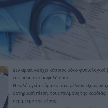
Δεν αρκεί να έχει κάποιος μόνο φυσιολογικό 
του μέσα στα ασφαλή όρια.
Η καλή υγεία τώρα και στο μέλλον εξασφαλίζ
αρτηριακή πίεση, τους παλμούς της καρδιάς, 
περίμετρο της μέσης.