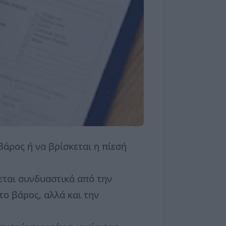
βάρος ή να βρίσκεται η πίεσή
εται συνδυαστικά από την
το βάρος, αλλά και την