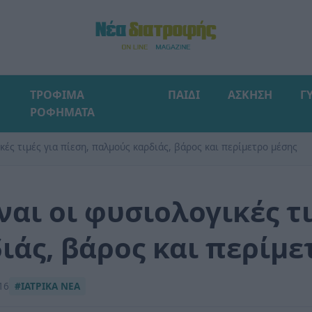
ΤΡΟΦΙΜΑ
ΠΑΙΔΙ
ΑΣΚΗΣΗ
Γ
ΡΟΦΗΜΑΤΑ
ικές τιμές για πίεση, παλμούς καρδιάς, βάρος και περίμετρο μέσης
ίναι οι φυσιολογικές τι
ιάς, βάρος και περίμε
16
#ΙΑΤΡΙΚΑ ΝΕΑ