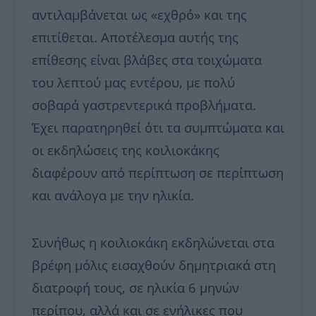
αντιλαμβάνεται ως «εχθρό» και της
επιτίθεται. Αποτέλεσμα αυτής της
επίθεσης είναι βλάβες στα τοιχώματα
του λεπτού μας εντέρου, με πολύ
σοβαρά γαστρεντερικά προβλήματα.
Έχει παρατηρηθεί ότι τα συμπτώματα και
οι εκδηλώσεις της κοιλιοκάκης
διαφέρουν από περίπτωση σε περίπτωση
και ανάλογα με την ηλικία.
Συνήθως η κοιλιοκάκη εκδηλώνεται στα
βρέφη μόλις εισαχθούν δημητριακά στη
διατροφή τους, σε ηλικία 6 μηνών
περίπου, αλλά και σε ενήλικες που