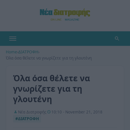
Home
›
ΔΙΑΤΡΟΦΗ
›
Όλα όσα θέλετε να γνωρίζετε για τη γλουτένη
Όλα όσα θέλετε να
γνωρίζετε για τη
γλουτένη
Νέα Διατροφής
10:10 - November 21, 2018
#ΔΙΑΤΡΟΦΗ