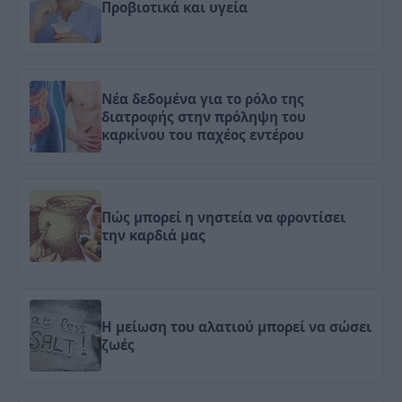
Προβιοτικά και υγεία
Νέα δεδομένα για το ρόλο της
διατροφής στην πρόληψη του
καρκίνου του παχέος εντέρου
Πώς μπορεί η νηστεία να φροντίσει
την καρδιά μας
Η μείωση του αλατιού μπορεί να σώσει
ζωές