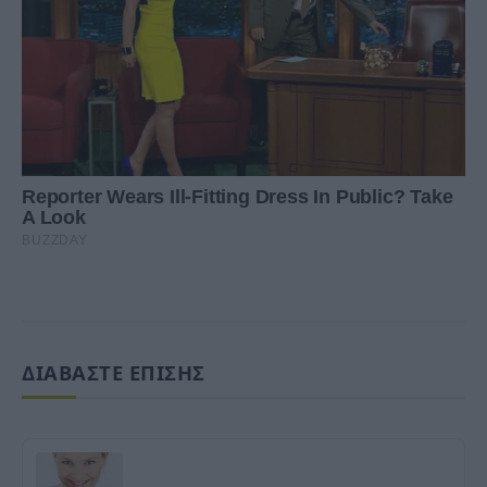
ΔΙΑΒΑΣΤΕ ΕΠΙΣΗΣ