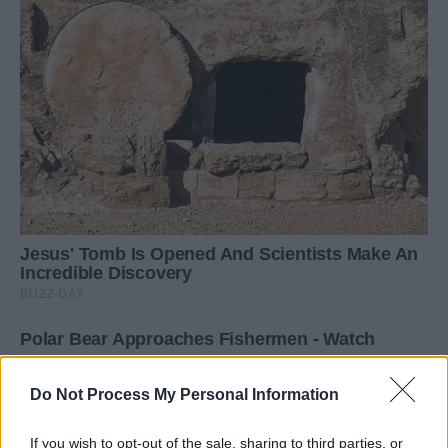
Do Not Process My Personal Information
If you wish to opt-out of the sale, sharing to third parties, or