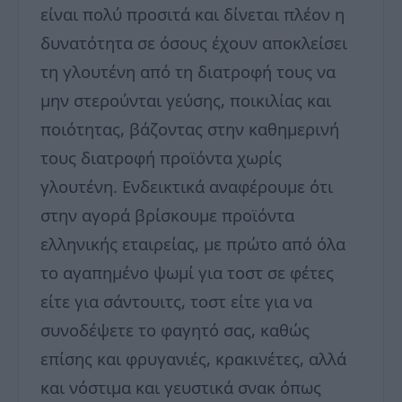
είναι πολύ προσιτά και δίνεται πλέον η
δυνατότητα σε όσους έχουν αποκλείσει
τη γλουτένη από τη διατροφή τους να
μην στερούνται γεύσης, ποικιλίας και
ποιότητας, βάζοντας στην καθημερινή
τους διατροφή προϊόντα χωρίς
γλουτένη. Ενδεικτικά αναφέρουμε ότι
στην αγορά βρίσκουμε προϊόντα
ελληνικής εταιρείας, με πρώτο από όλα
το αγαπημένο ψωμί για τοστ σε φέτες
είτε για σάντουιτς, τοστ είτε για να
συνοδέψετε το φαγητό σας, καθώς
επίσης και φρυγανιές, κρακινέτες, αλλά
και νόστιμα και γευστικά σνακ όπως