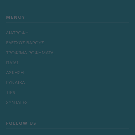
ΜΕΝΟΎ
ΔΙΑΤΡΟΦΗ
ΕΛΕΓΧΟΣ ΒΑΡΟΥΣ
ΤΡΟΦΙΜΑ ΡΟΦΗΜΑΤΑ
ΠΑΙΔΙ
ΑΣΚΗΣΗ
ΓΥΝΑΙΚΑ
TIPS
ΣΥΝΤΑΓΕΣ
FOLLOW US