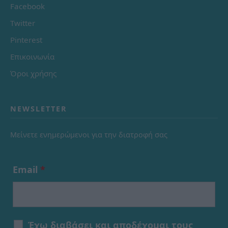
Facebook
Twitter
Pinterest
Επικοινωνία
Όροι χρήσης
NEWSLETTER
Μείνετε ενημερώμενοι για την διατροφή σας
Email
*
Έχω διαβάσει και αποδέχομαι τους