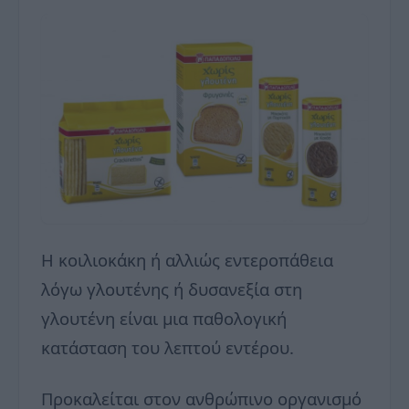
Η κοιλιοκάκη ή αλλιώς εντεροπάθεια
λόγω γλουτένης ή δυσανεξία στη
γλουτένη είναι μια παθολογική
κατάσταση του λεπτού εντέρου.
Προκαλείται στον ανθρώπινο οργανισμό