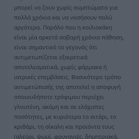
μπορεί να ζουν χωρίς συμπτώματα για
πολλά χρόνια και να νοσήσουν πολύ
αργότερα. Παρόλο που η κοιλιοκάκη
είναι μία αρκετά σοβαρή χρόνια πάθηση,
είναι σημαντικό το γεγονός ότι
αντιμετωπίζεται εξαιρετικά
αποτελεσματικά, χωρίς φάρμακα ή
ιατρικές επεμβάσεις. Βασικότερο τρόπο
αντιμετώπισής της αποτελεί η αποφυγή
οποιουδήποτε τρόφιμου περιέχει
γλουτένη, ακόμη και σε ελάχιστες
ποσότητες, με κυριότερα το σιτάρι, το
κριθάρι, τη σίκαλη και προϊόντα τους
(αλεύρι, ψωμί, φρυγανιές, δημητριακά,