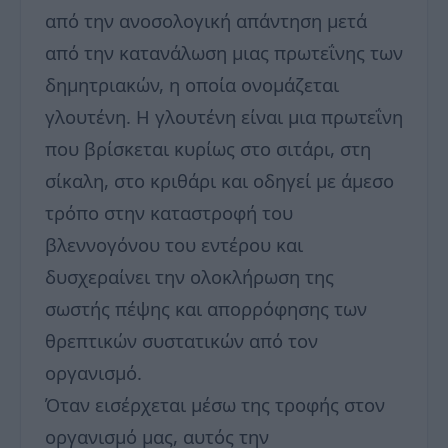
από την ανοσολογική απάντηση μετά
από την κατανάλωση μιας πρωτεΐνης των
δημητριακών, η οποία ονομάζεται
γλουτένη. Η γλουτένη είναι μια πρωτεΐνη
που βρίσκεται κυρίως στο σιτάρι, στη
σίκαλη, στο κριθάρι και οδηγεί με άμεσο
τρόπο στην καταστροφή του
βλεννογόνου του εντέρου και
δυσχεραίνει την ολοκλήρωση της
σωστής πέψης και απορρόφησης των
θρεπτικών συστατικών από τον
οργανισμό.
Όταν εισέρχεται μέσω της τροφής στον
οργανισμό μας, αυτός την