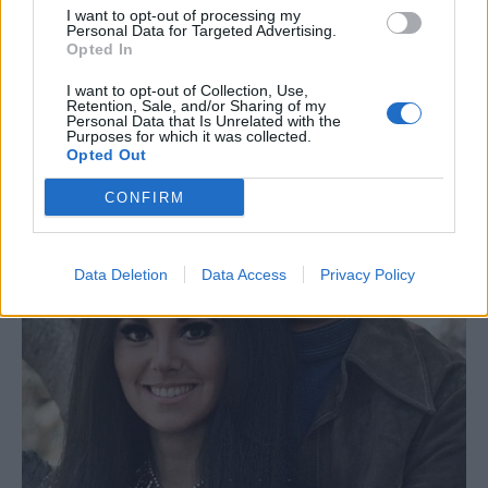
I want to opt-out of processing my
Personal Data for Targeted Advertising.
Opted In
I want to opt-out of Collection, Use,
Retention, Sale, and/or Sharing of my
Personal Data that Is Unrelated with the
Purposes for which it was collected.
Opted Out
CONFIRM
Data Deletion
Data Access
Privacy Policy