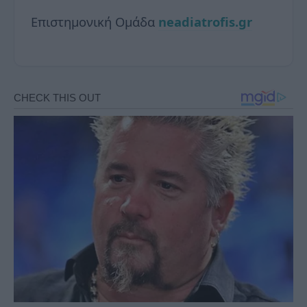
Επιστημονική Ομάδα
neadiatrofis.gr