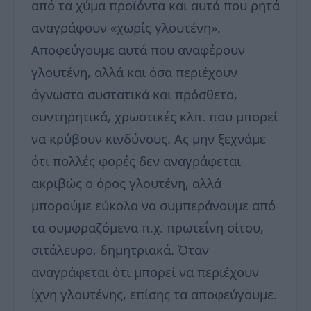
από τα χύμα προϊόντα και αυτά που ρητά
αναγράφουν «χωρίς γλουτένη».
Αποφεύγουμε αυτά που αναφέρουν
γλουτένη, αλλά και όσα περιέχουν
άγνωστα συστατικά και πρόσθετα,
συντηρητικά, χρωστικές κλπ. που μπορεί
να κρύβουν κινδύνους. Ας μην ξεχνάμε
ότι πολλές φορές δεν αναγράφεται
ακριβώς ο όρος γλουτένη, αλλά
μπορούμε εύκολα να συμπεράνουμε από
τα συμφραζόμενα π.χ. πρωτεΐνη σίτου,
σιτάλευρο, δημητριακά. Όταν
αναγράφεται ότι μπορεί να περιέχουν
ίχνη γλουτένης, επίσης τα αποφεύγουμε.