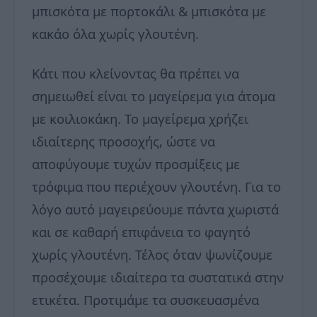
μπισκότα με πορτοκάλι & μπισκότα με
κακάο όλα χωρίς γλουτένη.
Κάτι που κλείνοντας θα πρέπει να
σημειωθεί είναι το μαγείρεμα για άτομα
με κοιλιοκάκη. Το μαγείρεμα χρήζει
ιδιαίτερης προσοχής, ώστε να
αποφύγουμε τυχών προσμίξεις με
τρόφιμα που περιέχουν γλουτένη. Για το
λόγο αυτό μαγειρεύουμε πάντα χωριστά
και σε καθαρή επιφάνεια το φαγητό
χωρίς γλουτένη. Τέλος όταν ψωνίζουμε
προσέχουμε ιδιαίτερα τα συστατικά στην
ετικέτα. Προτιμάμε τα συσκευασμένα