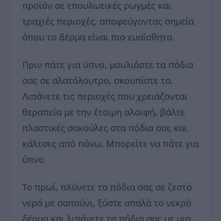
προϊόν σε επουλωτικές ρωγμές και
τραχιές περιοχές, αποφεύγοντας σημεία
όπου το δέρμα είναι πιο ευαίσθητο.
Πριν πάτε για ύπνο, μουλιάστε τα πόδια
σας σε αλατόλουτρο, σκουπίστε τα.
Λιπάνετε τις περιοχές που χρειάζονται
θεραπεία με την έτοιμη αλοιφή, βάλτε
πλαστικές σακούλες στα πόδια σας και
κάλτσες από πάνω. Μπορείτε να πάτε για
ύπνο.
Το πρωί, πλύνετε τα πόδια σας σε ζεστό
νερό με σαπούνι, ξύστε απαλά το νεκρό
δέρμα και λιπάνετε τα πόδια σας με μια