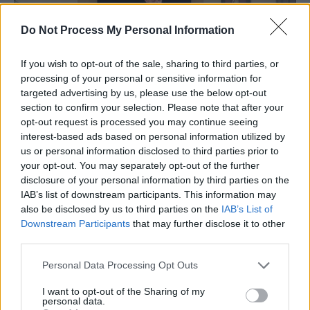
Do Not Process My Personal Information
If you wish to opt-out of the sale, sharing to third parties, or
processing of your personal or sensitive information for
targeted advertising by us, please use the below opt-out
section to confirm your selection. Please note that after your
opt-out request is processed you may continue seeing
interest-based ads based on personal information utilized by
us or personal information disclosed to third parties prior to
your opt-out. You may separately opt-out of the further
disclosure of your personal information by third parties on the
IAB’s list of downstream participants. This information may
also be disclosed by us to third parties on the
IAB’s List of
Downstream Participants
that may further disclose it to other
third parties.
Personal Data Processing Opt Outs
I want to opt-out of the Sharing of my
personal data.