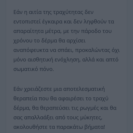
Εάν η αιτία της τραχύτητας δεν
εντοπιστεί έγκαιρα και δεν ληφθούν τα
απαραίτητα μέτρα, με την πάροδο του
χρόνου το δέρμα θα αρχίσει
αναπόφευκτα να σπάει, προκαλώντας όχι
μόνο αισθητική ενόχληση, αλλά και απτό
σωματικό πόνο.
Εάν χρειάζεστε μια αποτελεσματική
θεραπεία που θα αφαιρέσει το τραχύ
δέρμα, θα θεραπεύσει τις ρωγμές και θα
σας απαλλαάξει από τους μύκητες,
ακολουθήστε τα παρακάτω βήματα!