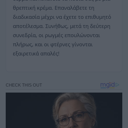
θρεπτική κρέμα. Επαναλάβετε τη
διαδικασία μέχρι να έχετε το επιθυμητό
αποτέλεσμα. Συνήθως, μετά τη δεύτερη
συνεδρία, οι ρωγμές επουλώνονται
πλήρως, και οι φτέρνες γίνονται
εξαιρετικά απαλές!