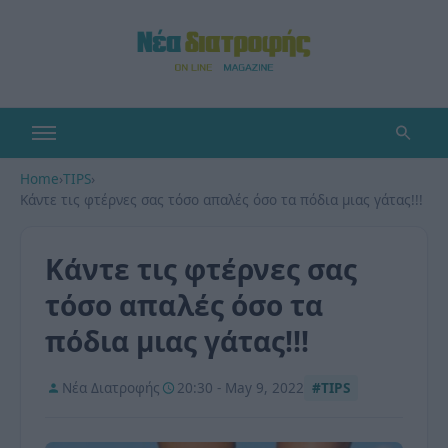
Home
›
TIPS
›
Κάντε τις φτέρνες σας τόσο απαλές όσο τα πόδια μιας γάτας!!!
Κάντε τις φτέρνες σας
τόσο απαλές όσο τα
πόδια μιας γάτας!!!
Νέα Διατροφής
20:30 - May 9, 2022
#TIPS