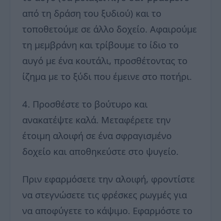
από τη δράση του ξυδιού) και το
τοποθετούμε σε άλλο δοχείο. Αφαιρούμε
τη μεμβράνη και τρίβουμε το ίδιο το
αυγό με ένα κουτάλι, προσθέτοντας το
ίζημα με το ξύδι που έμεινε στο ποτήρι.
4. Προσθέστε το βούτυρο και
ανακατέψτε καλά. Μεταφέρετε την
έτοιμη αλοιφή σε ένα σφραγισμένο
δοχείο και αποθηκεύστε στο ψυγείο.
Πριν εφαρμόσετε την αλοιφή, φροντίστε
να στεγνώσετε τις φρέσκες ρωγμές για
να αποφύγετε το κάψιμο. Εφαρμόστε το