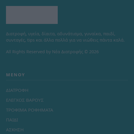
Διατροφή, υγεία, δίαιτα, αδυνάτισμα, γυναίκα, παιδί,
συνταγές, tips και άλλα πολλά για να νιώθεις πάντα καλά.
All Rights Reserved by Νέα Διατροφής © 2026
ΜΕΝΟΎ
ΔΙΑΤΡΟΦΗ
ΕΛΕΓΧΟΣ ΒΑΡΟΥΣ
ΤΡΟΦΙΜΑ ΡΟΦΗΜΑΤΑ
ΠΑΙΔΙ
ΑΣΚΗΣΗ