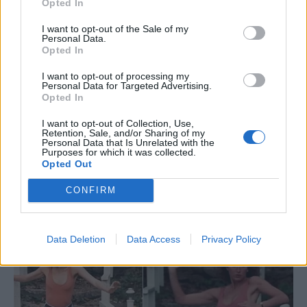
Opted In
I want to opt-out of the Sale of my
Personal Data.
Opted In
I want to opt-out of processing my
Personal Data for Targeted Advertising.
Opted In
I want to opt-out of Collection, Use,
Retention, Sale, and/or Sharing of my
Personal Data that Is Unrelated with the
Purposes for which it was collected.
Opted Out
CONFIRM
Data Deletion
Data Access
Privacy Policy