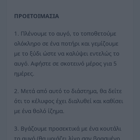
ΠΡΟΕΤΟΙΜΑΣΙΑ
1. Πλένουμε το αυγό, το τοποθετούμε
ολόκληρο σε ένα ποτήρι και γεμίζουμε
με το ξύδι ώστε να καλύψει εντελώς το
αυγό. Αφήστε σε σκοτεινό μέρος για 5
ημέρες.
2. Μετά από αυτό το διάστημα, θα δείτε
ότι το κέλυφος έχει διαλυθεί και καθίσει
με ένα θολό ίζημα.
3. Βγάζουμε προσεκτικά με ένα κουτάλι
το αυγό (θα μοιάζει λίγο σαν βρασμένο