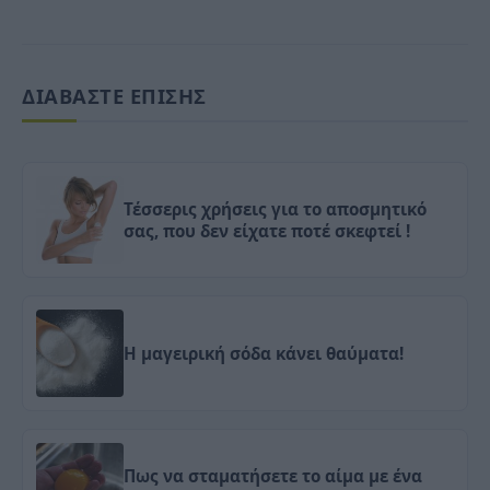
ΔΙΑΒΑΣΤΕ ΕΠΙΣΗΣ
Τέσσερις χρήσεις για το αποσμητικό
σας, που δεν είχατε ποτέ σκεφτεί !
Η μαγειρική σόδα κάνει θαύματα!
Πως να σταματήσετε το αίμα με ένα