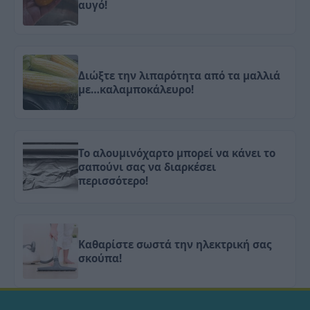
αυγό!
Διώξτε την λιπαρότητα από τα μαλλιά
με…καλαμποκάλευρο!
To αλουμινόχαρτο μπορεί να κάνει το
σαπούνι σας να διαρκέσει
περισσότερο!
Καθαρίστε σωστά την ηλεκτρική σας
σκούπα!