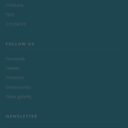
ΓΥΝΑΙΚΑ
TIPS
ΣΥΝΤΑΓΕΣ
FOLLOW US
Facebook
Twitter
Pinterest
Επικοινωνία
Όροι χρήσης
NEWSLETTER