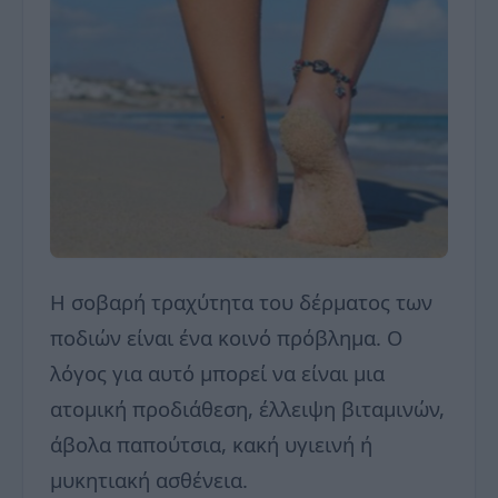
Η σοβαρή τραχύτητα του δέρματος των
ποδιών είναι ένα κοινό πρόβλημα. Ο
λόγος για αυτό μπορεί να είναι μια
ατομική προδιάθεση, έλλειψη βιταμινών,
άβολα παπούτσια, κακή υγιεινή ή
μυκητιακή ασθένεια.