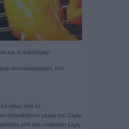
αι και οι καλύτερες!
ίναι αποτελεσματικές είτε
λλα πάνω από το
 ότι οποιοδήποτε μέρος της ζύμης
ερμότητα από την υπόλοιπη ζύμη.