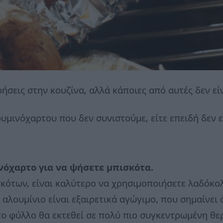
ήσεις στην κουζίνα, αλλά κάποιες από αυτές δεν είν
μινόχαρτου που δεν συνιστούμε, είτε επειδή δεν ε
νόχαρτο για να ψήσετε μπισκότα.
κότων, είναι καλύτερο να χρησιμοποιήσετε λαδόκο
 αλουμίνιο είναι εξαιρετικά αγώγιμο, που σημαίνει
το φύλλο θα εκτεθεί σε πολύ πιο συγκεντρωμένη θ