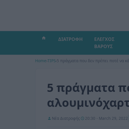
ΔΙΑΤΡΟΦΗ
ΕΛΕΓΧΟΣ
ΒΑΡΟΥΣ
Home
›
TIPS
›
5 πράγματα που δεν πρέπει ποτέ να κά
5 πράγματα πο
αλουμινόχαρτ
Νέα Διατροφής
20:30 - March 29, 2022