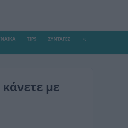
ΥΝΑΙΚΑ
TIPS
ΣΥΝΤΑΓΕΣ
 κάνετε με