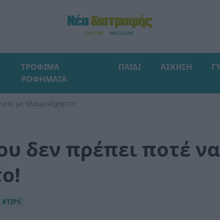
ΤΡΟΦΙΜΑ
ΠΑΙΔΙ
ΑΣΚΗΣΗ
Γ
ΡΟΦΗΜΑΤΑ
νετε με αλουμινόχαρτο!
υ δεν πρέπει ποτέ να
ο!
#TIPS