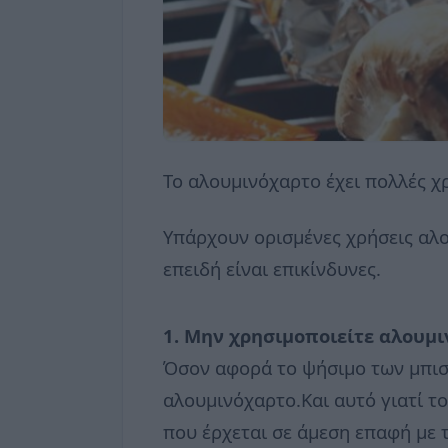
Το αλουμινόχαρτο έχει πολλές χρ
Υπάρχουν ορισμένες χρήσεις αλου
επειδή είναι επικίνδυνες.
1. Μην χρησιμοποιείτε αλουμι
Όσον αφορά το ψήσιμο των μπισ
αλουμινόχαρτο.Και αυτό γιατί το
που έρχεται σε άμεση επαφή με 