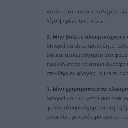
Αυτό με το οποίο καταλήγετε είν
λίγο ψημένο από πάνω.
2. Μην βάζετε αλουμινόχαρτο
Μπορεί να είναι αυτονόητο, αλλ
βάζετε αλουμινόχαρτο στο φούρ
προκαλώντας το ανομοιόμορφο 
σπινθήρων, φλόγας , ή και πυρκα
3. Μην χρησιμοποιείτε αλουμι
Μπορεί να ακούγεται σαν ένας κ
φύλλο αλουμινόχαρτου στη σχάρα
είναι λίγο μεγαλύτερο από το τα