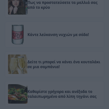
Πως να προστατεύσετε τα μαλλιά σας
από το κρύο
Κάντε λεύκανση νυχιών με σόδα!
Δείτε τι μπορεί να κάνει ένα κουταλάκι
σε μια σαμπάνια!
Καθαρίστε γρήγορα και ανέξοδα το
ταλαιπωρημένο από λίπη τηγάνι σας