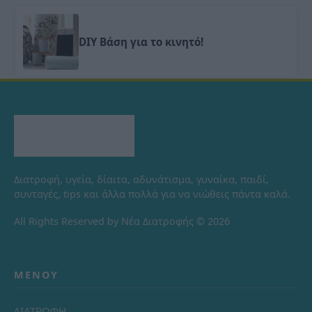
DIY Βάση για το κινητό!
Διατροφή, υγεία, δίαιτα, αδυνάτισμα, γυναίκα, παιδί,
συνταγές, tips και άλλα πολλά για να νιώθεις πάντα καλά.
All Rights Reserved by Νέα Διατροφής © 2026
ΜΕΝΟΎ
ΔΙΑΤΡΟΦΗ