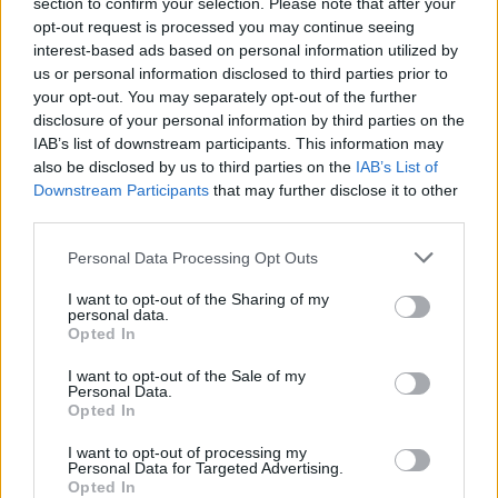
section to confirm your selection. Please note that after your
opt-out request is processed you may continue seeing
interest-based ads based on personal information utilized by
us or personal information disclosed to third parties prior to
your opt-out. You may separately opt-out of the further
disclosure of your personal information by third parties on the
IAB’s list of downstream participants. This information may
also be disclosed by us to third parties on the
IAB’s List of
Downstream Participants
that may further disclose it to other
third parties.
Personal Data Processing Opt Outs
I want to opt-out of the Sharing of my
personal data.
Opted In
I want to opt-out of the Sale of my
Personal Data.
Opted In
I want to opt-out of processing my
Personal Data for Targeted Advertising.
Opted In