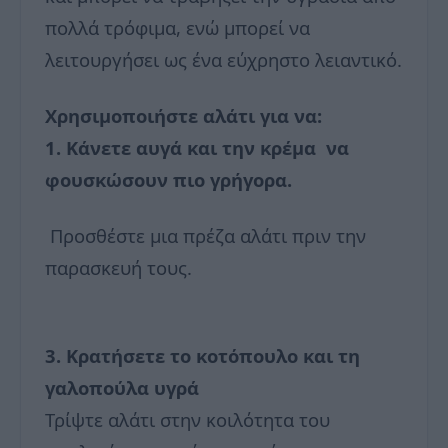
πολλά τρόφιμα, ενώ μπορεί να
λειτουργήσει ως ένα εύχρηστο λειαντικό.
Χρησιμοποιήστε αλάτι για να:
1. Κάνετε αυγά και την κρέμα να
φουσκώσουν πιο γρήγορα.
Προσθέστε μια πρέζα αλάτι πριν την
παρασκευή τους.
3. Κρατήσετε το κοτόπουλο και τη
γαλοπούλα υγρά
Τρίψτε αλάτι στην κοιλότητα του