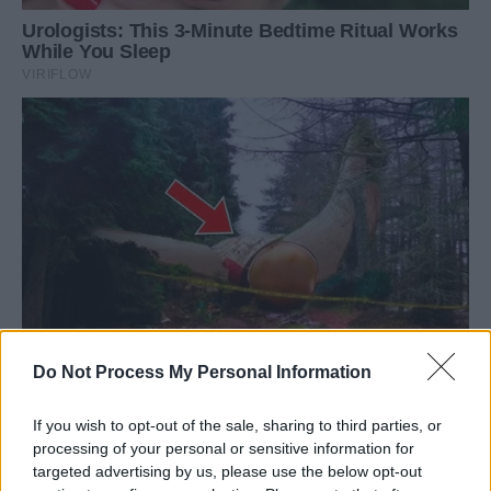
Do Not Process My Personal Information
If you wish to opt-out of the sale, sharing to third parties, or
processing of your personal or sensitive information for
targeted advertising by us, please use the below opt-out