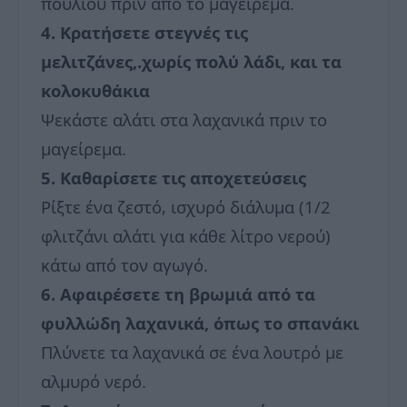
πουλιού πριν από το μαγείρεμα.
4. Κρατήσετε στεγνές τις
μελιτζάνες,.χωρίς πολύ λάδι, και τα
κολοκυθάκια
Ψεκάστε αλάτι στα λαχανικά πριν το
μαγείρεμα.
5. Καθαρίσετε τις αποχετεύσεις
Ρίξτε ένα ζεστό, ισχυρό διάλυμα (1/2
φλιτζάνι αλάτι για κάθε λίτρο νερού)
κάτω από τον αγωγό.
6. Αφαιρέσετε τη βρωμιά από τα
φυλλώδη λαχανικά, όπως το σπανάκι
Πλύνετε τα λαχανικά σε ένα λουτρό με
αλμυρό νερό.