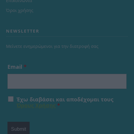
Επικοινωνία
Όροι χρήσης
NEWSLETTER
Μείνετε ενημερώμενοι για την διατροφή σας
Email
*
Έχω διαβάσει και αποδέχομαι τους
Όρους Χρήσης
*