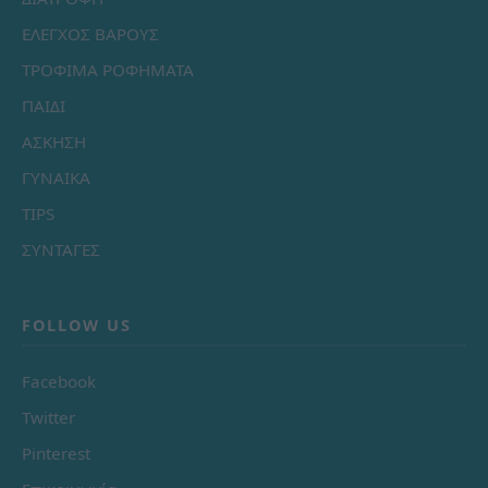
ΕΛΕΓΧΟΣ ΒΑΡΟΥΣ
ΤΡΟΦΙΜΑ ΡΟΦΗΜΑΤΑ
ΠΑΙΔΙ
ΑΣΚΗΣΗ
ΓΥΝΑΙΚΑ
TIPS
ΣΥΝΤΑΓΕΣ
FOLLOW US
Facebook
Twitter
Pinterest