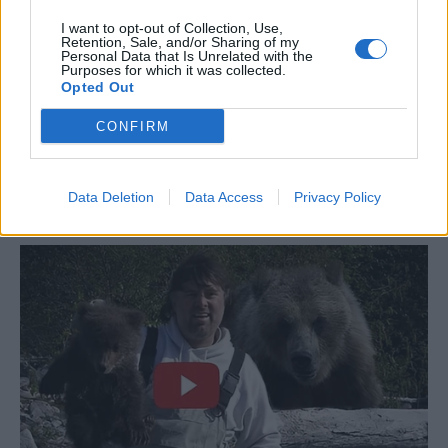
I want to opt-out of Collection, Use,
Retention, Sale, and/or Sharing of my
Personal Data that Is Unrelated with the
Purposes for which it was collected.
Opted Out
CONFIRM
Data Deletion
Data Access
Privacy Policy