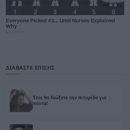
ΔΙΑΒΑΣΤΕ ΕΠΙΣΗΣ
Έτσι θα διώξετε την πιτυρίδα για
πάντα!