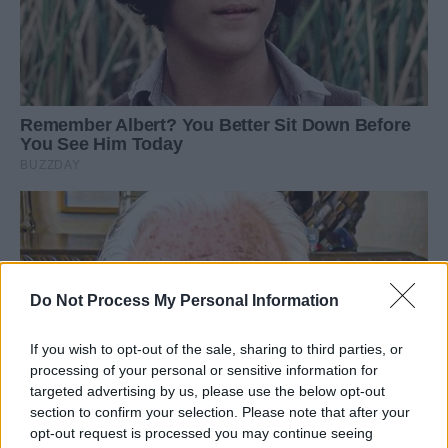
Do Not Process My Personal Information
If you wish to opt-out of the sale, sharing to third parties, or
processing of your personal or sensitive information for
targeted advertising by us, please use the below opt-out
section to confirm your selection. Please note that after your
opt-out request is processed you may continue seeing