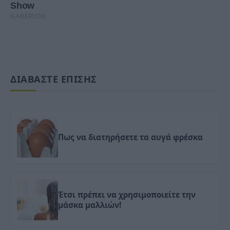
ΔΙΑΒΑΣΤΕ ΕΠΙΣΗΣ
Πως να διατηρήσετε τα αυγά φρέσκα
Έτσι πρέπει να χρησιμοποιείτε την
μάσκα μαλλιών!