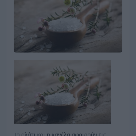
Το αλάτι και η κανέλα αφαιρούν τις