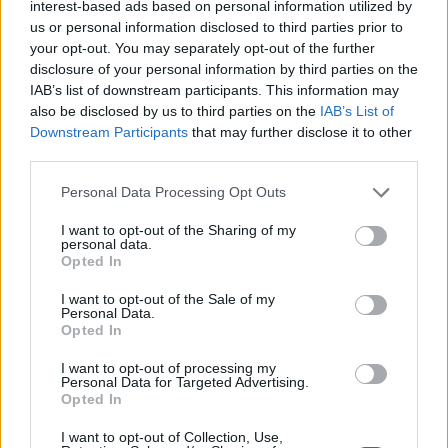
interest-based ads based on personal information utilized by
us or personal information disclosed to third parties prior to
your opt-out. You may separately opt-out of the further
disclosure of your personal information by third parties on the
IAB’s list of downstream participants. This information may
also be disclosed by us to third parties on the
IAB’s List of
Downstream Participants
that may further disclose it to other
third parties.
Personal Data Processing Opt Outs
I want to opt-out of the Sharing of my
personal data.
Opted In
I want to opt-out of the Sale of my
Personal Data.
Opted In
I want to opt-out of processing my
Personal Data for Targeted Advertising.
Opted In
I want to opt-out of Collection, Use,