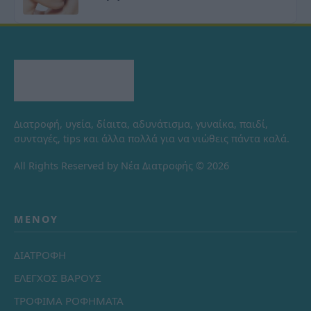
Διατροφή, υγεία, δίαιτα, αδυνάτισμα, γυναίκα, παιδί,
συνταγές, tips και άλλα πολλά για να νιώθεις πάντα καλά.
All Rights Reserved by Νέα Διατροφής © 2026
ΜΕΝΟΎ
ΔΙΑΤΡΟΦΗ
ΕΛΕΓΧΟΣ ΒΑΡΟΥΣ
ΤΡΟΦΙΜΑ ΡΟΦΗΜΑΤΑ