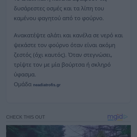
δυσάρεστες οσμές και τα λίπη του
καμένου φαγητού από το φούρνο.
Ανακατέψτε αλάτι και κανέλα σε νερό και
ψεκάστε τον φούρνο όταν είναι ακόμη
ζεστός (όχι καυτός). Όταν στεγνώσει,
τρίψτε τον με μία βούρτσα ή σκληρό
ύφασμα.
Ομάδα
neadiatrofis.gr