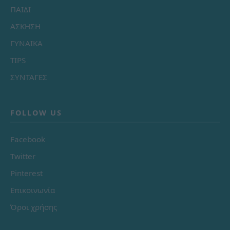
ΠΑΙΔΙ
ΑΣΚΗΣΗ
ΓΥΝΑΙΚΑ
TIPS
ΣΥΝΤΑΓΕΣ
FOLLOW US
Facebook
Twitter
Pinterest
Επικοινωνία
Όροι χρήσης