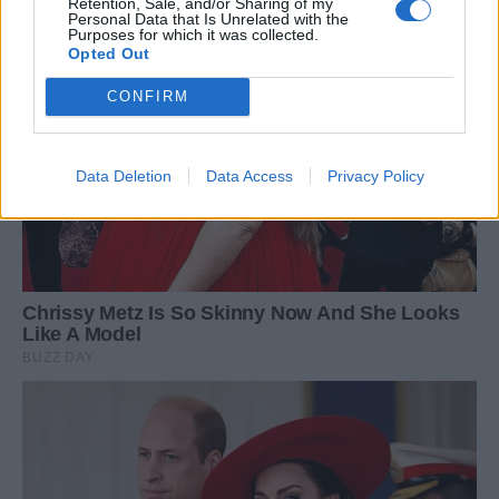
Retention, Sale, and/or Sharing of my
Personal Data that Is Unrelated with the
Purposes for which it was collected.
Opted Out
CONFIRM
Data Deletion
Data Access
Privacy Policy