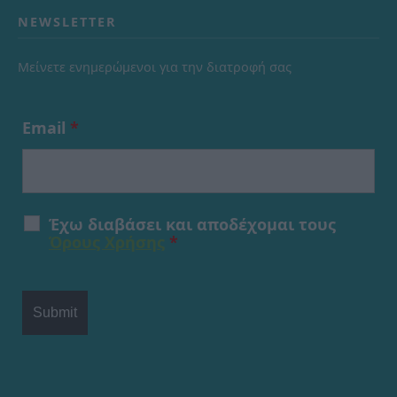
NEWSLETTER
Μείνετε ενημερώμενοι για την διατροφή σας
Email
*
Έχω διαβάσει και αποδέχομαι τους
Όρους Χρήσης
*