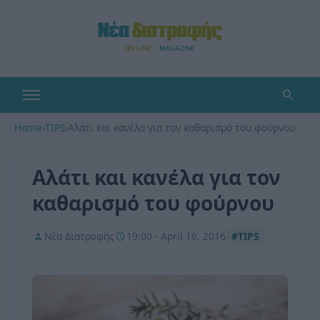
Home
›
TIPS
›
Αλάτι και κανέλα για τον καθαρισμό του φούρνου
Αλάτι και κανέλα για τον
καθαρισμό του φούρνου
Νέα Διατροφής
19:00 - April 16, 2016
#TIPS