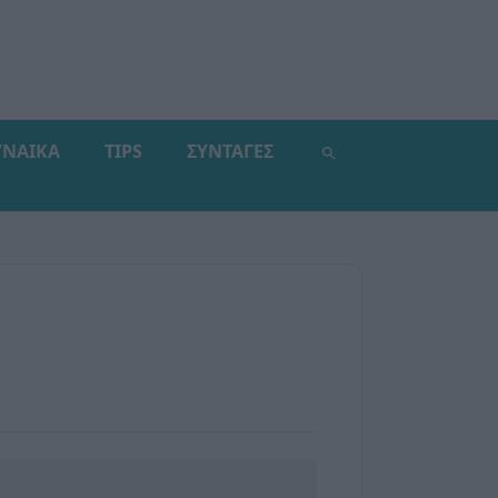
ΥΝΑΙΚΑ
TIPS
ΣΥΝΤΑΓΕΣ