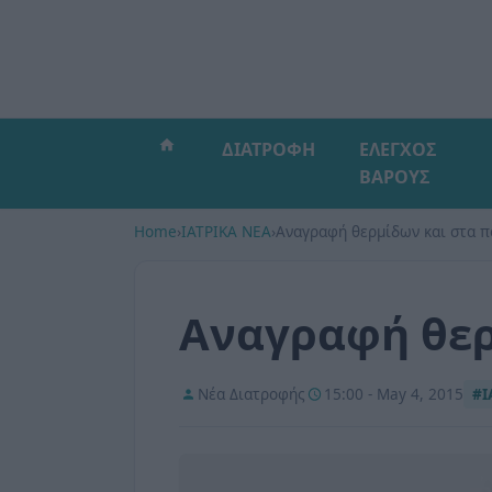
ΔΙΑΤΡΟΦΗ
ΕΛΕΓΧΟΣ
ΒΑΡΟΥΣ
Home
›
ΙΑΤΡΙΚΑ ΝΕΑ
›
Αναγραφή θερμίδων και στα π
Αναγραφή θερ
Νέα Διατροφής
15:00 - May 4, 2015
#Ι