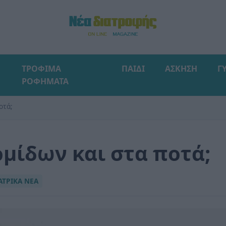
ΤΡΟΦΙΜΑ
ΠΑΙΔΙ
ΑΣΚΗΣΗ
Γ
ΡΟΦΗΜΑΤΑ
οτά;
μίδων και στα ποτά;
ΑΤΡΙΚΑ ΝΕΑ