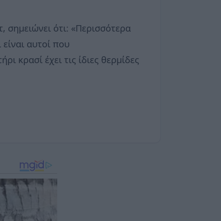
, σημειώνει ότι: «Περισσότερα
 είναι αυτοί που
ρι κρασί έχει τις ίδιες θερμίδες