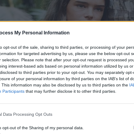
ocess My Personal Information
to opt-out of the sale, sharing to third parties, or processing of your per
formation for targeted advertising by us, please use the below opt-out s
r selection. Please note that after your opt-out request is processed y
eing interest-based ads based on personal information utilized by us or
disclosed to third parties prior to your opt-out. You may separately opt-
losure of your personal information by third parties on the IAB’s list of
. This information may also be disclosed by us to third parties on the
IA
Participants
that may further disclose it to other third parties.
l Data Processing Opt Outs
o opt-out of the Sharing of my personal data.