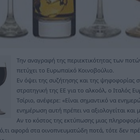
Την αναγραφή της περιεκτικότητας των ποτώ
πετύχει το Ευρωπαϊκό Κοινοβούλιο.
Εν όψει της συζήτησης και της ψηφοφορίας σ
στρατηγική της ΕΕ για το αλκοόλ, ο Ιταλός 
Τσίριο, ανέφερε: «Είναι σημαντικό να ενημερ
ενημέρωση αυτή πρέπει να αξιολογείται και μ
Αν το κόστος της εκτύπωσης μιας πληροφορία
ό,τι αφορά στα οινοπνευματώδη ποτά, τότε δεν πρέπ