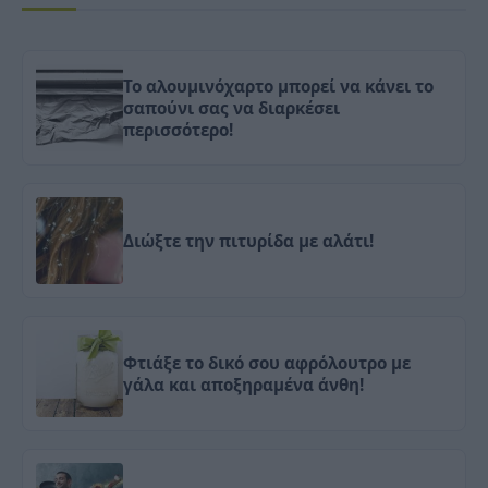
To αλουμινόχαρτο μπορεί να κάνει το
σαπούνι σας να διαρκέσει
περισσότερο!
Διώξτε την πιτυρίδα με αλάτι!
Φτιάξε το δικό σου αφρόλουτρο με
γάλα και αποξηραμένα άνθη!