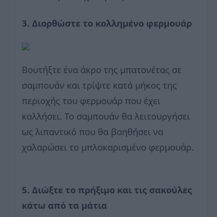
3. Διορθώστε το κολλημένο φερμουάρ
Βουτήξτε ένα άκρο της μπατονέτας σε
σαμπουάν και τρίψτε κατά μήκος της
περιοχής του φερμουάρ που έχει
κολλήσει. Το σαμπουάν θα λειτουργήσει
ως λιπαντικό που θα βοηθήσει να
χαλαρώσει το μπλοκαρισμένο φερμουάρ.
5. Διώξτε το πρήξιμο και τις σακούλες
κάτω από τα μάτια