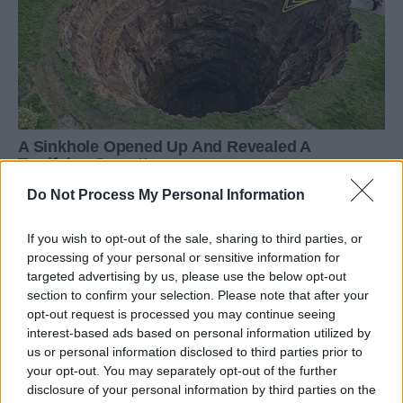
Do Not Process My Personal Information
If you wish to opt-out of the sale, sharing to third parties, or
processing of your personal or sensitive information for
targeted advertising by us, please use the below opt-out
section to confirm your selection. Please note that after your
opt-out request is processed you may continue seeing
interest-based ads based on personal information utilized by
us or personal information disclosed to third parties prior to
your opt-out. You may separately opt-out of the further
disclosure of your personal information by third parties on the