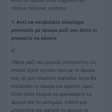
τόσους πολλούς τρόπους.
1. Αντί να κουβαλάτε ολόκληρο
μπουκάλι με άρωμα μαζί σας δείτε τι
μπορείτε να κάνετε
Πάρτε μαζί σας μερικές μπατονέτες, τις
οποίες έχετε ποτίσει πριν με το άρωμα
σας, σε μια πλαστική σακούλα. Αυτό θα
κλειδώσει το άρωμα για αρκετές ώρες.
Όταν είστε έτοιμοι να φρεσκάρετε το
άρωμά σας το μεσημέρι, πιέστε μια
μπατονέτα και αφήστε το άρωμα να