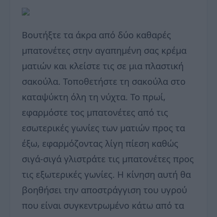
Βουτήξτε τα άκρα από δύο καθαρές
μπατονέτες στην αγαπημένη σας κρέμα
ματιών και κλείστε τις σε μια πλαστική
σακούλα. Τοποθετήστε τη σακούλα στο
καταψύκτη όλη τη νύχτα. Το πρωί,
εφαρμόστε τος μπατονέτες από τις
εσωτερικές γωνίες των ματιών προς τα
έξω, εφαρμόζοντας λίγη πίεση καθώς
σιγά-σιγά γλιστράτε τις μπατονέτες προς
τις εξωτερικές γωνίες. Η κίνηση αυτή θα
βοηθήσει την αποστράγγιση του υγρού
που είναι συγκεντρωμένο κάτω από τα