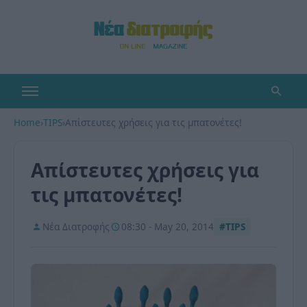
Home
›
TIPS
›
Απίστευτες χρήσεις για τις μπατονέτες!
Απίστευτες χρήσεις για
τις μπατονέτες!
Νέα Διατροφής
08:30 - May 20, 2014
#TIPS