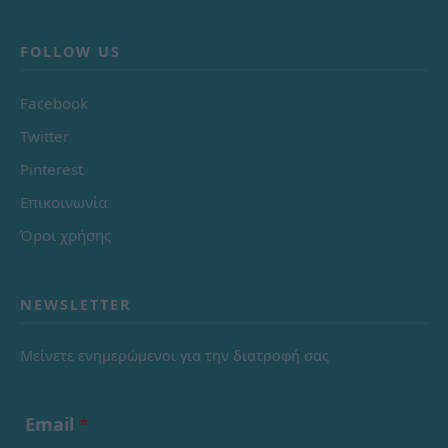
FOLLOW US
Facebook
Twitter
Pinterest
Επικοινωνία
Όροι χρήσης
NEWSLETTER
Μείνετε ενημερώμενοι για την διατροφή σας
Email
*