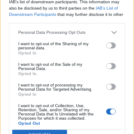
IAB’s list of downstream participants. This information may
also be disclosed by us to third parties on the
IAB’s List of
Downstream Participants
that may further disclose it to other
third parties.
Personal Data Processing Opt Outs
I want to opt-out of the Sharing of my
personal data.
Opted In
I want to opt-out of the Sale of my
Personal Data.
Opted In
I want to opt-out of processing my
Personal Data for Targeted Advertising.
Opted In
I want to opt-out of Collection, Use,
Retention, Sale, and/or Sharing of my
Personal Data that Is Unrelated with the
Purposes for which it was collected.
Opted Out