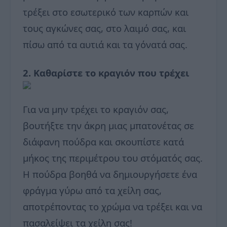
τρέξει στο εσωτερικό των καρπών και
τους αγκώνες σας, στο λαιμό σας, και
πίσω από τα αυτιά και τα γόνατά σας.
2. Καθαρίστε το κραγιόν που τρέχει
Για να μην τρέχει το κραγιόν σας,
βουτήξτε την άκρη μιας μπατονέτας σε
διάφανη πούδρα και σκουπίστε κατά
μήκος της περιμέτρου του στόματός σας.
Η πούδρα βοηθά να δημιουργήσετε ένα
φράγμα γύρω από τα χείλη σας,
αποτρέποντας το χρώμα να τρέξει και να
πασαλείψει τα χείλη σας!