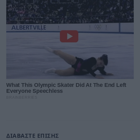
ΔΙΑΒΑΣΤΕ ΕΠΙΣΗΣ