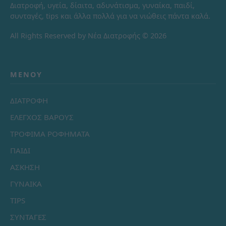
Διατροφή, υγεία, δίαιτα, αδυνάτισμα, γυναίκα, παιδί,
συνταγές, tips και άλλα πολλά για να νιώθεις πάντα καλά.
All Rights Reserved by Νέα Διατροφής © 2026
ΜΕΝΟΎ
ΔΙΑΤΡΟΦΗ
ΕΛΕΓΧΟΣ ΒΑΡΟΥΣ
ΤΡΟΦΙΜΑ ΡΟΦΗΜΑΤΑ
ΠΑΙΔΙ
ΑΣΚΗΣΗ
ΓΥΝΑΙΚΑ
TIPS
ΣΥΝΤΑΓΕΣ