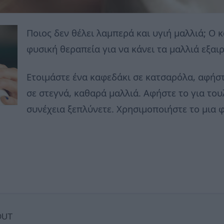
Ποιος δεν θέλει λαμπερά και υγιή μαλλιά; Ο 
φυσική θεραπεία για να κάνει τα μαλλιά εξαιρ
Ετοιμάστε ένα καφεδάκι σε κατσαρόλα, αφήστ
σε στεγνά, καθαρά μαλλιά. Αφήστε το για του
συνέχεια ξεπλύνετε. Χρησιμοποιήστε το μια 