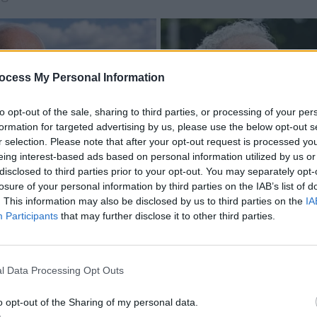
ocess My Personal Information
to opt-out of the sale, sharing to third parties, or processing of your per
formation for targeted advertising by us, please use the below opt-out s
r selection. Please note that after your opt-out request is processed y
eing interest-based ads based on personal information utilized by us or
disclosed to third parties prior to your opt-out. You may separately opt-
losure of your personal information by third parties on the IAB’s list of
. This information may also be disclosed by us to third parties on the
IA
Participants
that may further disclose it to other third parties.
l Data Processing Opt Outs
o opt-out of the Sharing of my personal data.