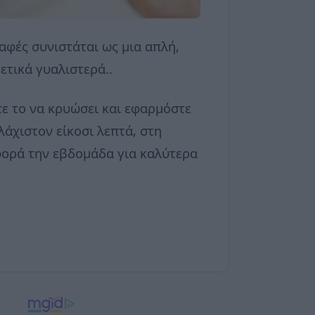
καφές συνιστάται ως μια απλή,
ετικά γυαλιστερά..
ε το να κρυώσει και εφαρμόστε
λάχιστον είκοσι λεπτά, στη
φορά την εβδομάδα για καλύτερα