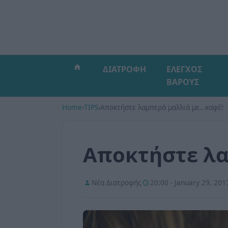
ΔΙΑΤΡΟΦΗ
ΕΛΕΓΧΟΣ
ΒΑΡΟΥΣ
Home
›
TIPS
›
Αποκτήστε λαμπερά μαλλιά με…καφέ!
Αποκτήστε λα
Νέα Διατροφής
20:00 - January 29, 201