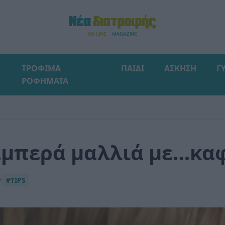
ΤΡΟΦΙΜΑ
ΠΑΙΔΙ
ΑΣΚΗΣΗ
Γ
ΡΟΦΗΜΑΤΑ
μπερά μαλλιά με…καφ
7
#TIPS