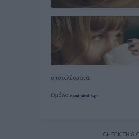
αποτελέσματα.
Ομάδα
neadiatrofis.gr