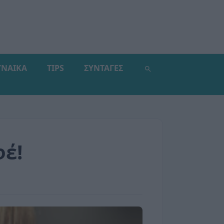
ΥΝΑΙΚΑ
TIPS
ΣΥΝΤΑΓΕΣ
έ!