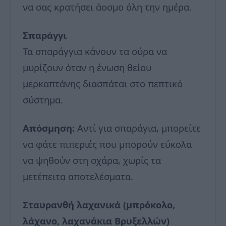
να σας κρατήσει άοσμο όλη την ημέρα.
Σπαράγγι
Τα σπαράγγια κάνουν τα ούρα να
μυρίζουν όταν η ένωση θείου
μερκαπτάνης διασπάται στο πεπτικό
σύστημα.
Απόσμηση:
Αντί για σπαράγια, μπορείτε
να φάτε πιπεριές που μπορούν εύκολα
να ψηθούν στη σχάρα, χωρίς τα
μετέπειτα αποτελέσματα.
Σταυρανθή λαχανικά (μπρόκολο,
λάχανο, λαχανάκια Βρυξελλών)