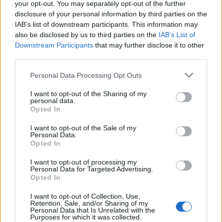
your opt-out. You may separately opt-out of the further
disclosure of your personal information by third parties on the
IAB’s list of downstream participants. This information may
also be disclosed by us to third parties on the
IAB’s List of
Downstream Participants
that may further disclose it to other
third parties.
Personal Data Processing Opt Outs
I want to opt-out of the Sharing of my
personal data.
Opted In
I want to opt-out of the Sale of my
Personal Data.
Opted In
I want to opt-out of processing my
Personal Data for Targeted Advertising.
Opted In
I want to opt-out of Collection, Use,
Retention, Sale, and/or Sharing of my
Personal Data that Is Unrelated with the
Purposes for which it was collected.