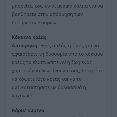
μπορείτε, εδώ είναι μερικά κόλπα για να
βοηθήσετε στην απόσμηση των
δυσάρεστων οσμών.
Κόκκινο κρέας
Απόσμηση:
Ένας απλός τρόπος για να
αφαιρέσετε τη δυσοσμία από το κόκκινο
κρέας το ελαττώσετε Αν η ζωή ενός
χορτοφάγου δεν είναι για σας, δοκιμάστε
να κόψετε λίγο κρέας και να το
αντικαταστήσετε με θαλασσινά ή
λαχανικά.
Κάρυ/ κύμινο