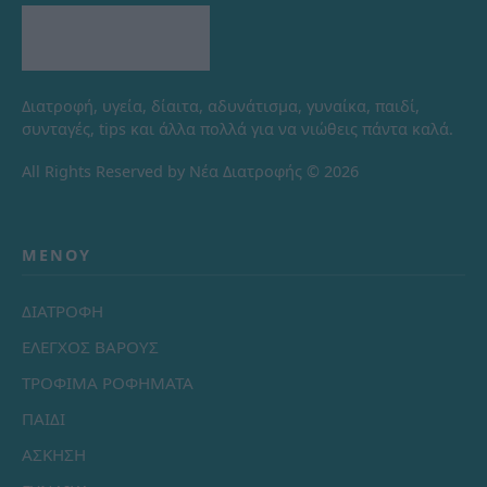
Διατροφή, υγεία, δίαιτα, αδυνάτισμα, γυναίκα, παιδί,
συνταγές, tips και άλλα πολλά για να νιώθεις πάντα καλά.
All Rights Reserved by Νέα Διατροφής © 2026
ΜΕΝΟΎ
ΔΙΑΤΡΟΦΗ
ΕΛΕΓΧΟΣ ΒΑΡΟΥΣ
ΤΡΟΦΙΜΑ ΡΟΦΗΜΑΤΑ
ΠΑΙΔΙ
ΑΣΚΗΣΗ