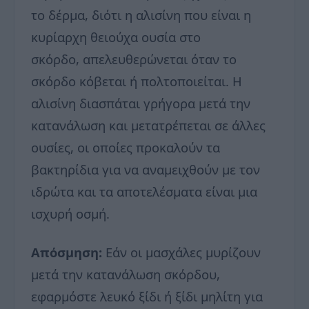
το δέρμα, διότι η αλισίνη που είναι η
κυρίαρχη θειούχα ουσία στο
σκόρδο, απελευθερώνεται όταν το
σκόρδο κόβεται ή πολτοποιείται. Η
αλισίνη διασπάται γρήγορα μετά την
κατανάλωση και μετατρέπεται σε άλλες
ουσίες, οι οποίες προκαλούν τα
βακτηρίδια για να αναμειχθούν με τον
ιδρώτα και τα αποτελέσματα είναι μια
ισχυρή οσμή.
Απόσμηση:
Εάν οι μασχάλες μυρίζουν
μετά την κατανάλωση σκόρδου,
εφαρμόστε λευκό ξίδι ή ξίδι μηλίτη για