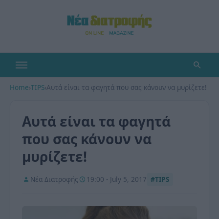
Home
›
TIPS
›
Αυτά είναι τα φαγητά που σας κάνουν να μυρίζετε!
Αυτά είναι τα φαγητά
που σας κάνουν να
μυρίζετε!
Νέα Διατροφής
19:00 - July 5, 2017
#TIPS