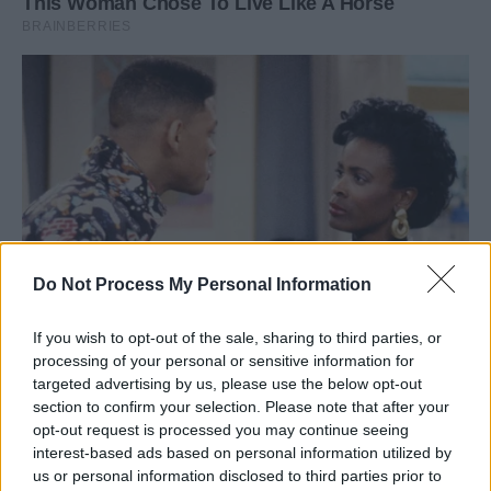
Do Not Process My Personal Information
If you wish to opt-out of the sale, sharing to third parties, or
processing of your personal or sensitive information for
targeted advertising by us, please use the below opt-out
section to confirm your selection. Please note that after your
opt-out request is processed you may continue seeing
interest-based ads based on personal information utilized by
us or personal information disclosed to third parties prior to