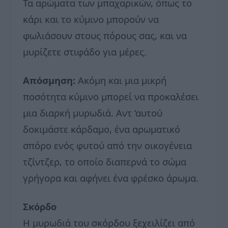
Τα αρώματα των μπαχαρικών, όπως το
κάρι και το κύμινο μπορούν να
φωλιάσουν στους πόρους σας, και να
μυρίζετε στιφάδο για μέρες.
Απόσμηση:
Ακόμη και μια μικρή
ποσότητα κύμινο μπορεί να προκαλέσει
μια διαρκή μυρωδιά. Αντ ‘αυτού
δοκιμάστε κάρδαμο, ένα αρωματικό
σπόρο ενός φυτού από την οικογένεια
τζίντζερ, το οποίο διαπερνά το σώμα
γρήγορα και αφήνει ένα φρέσκο ​​άρωμα.
Σκόρδο
Η μυρωδιά του σκόρδου ξεχειλίζει από