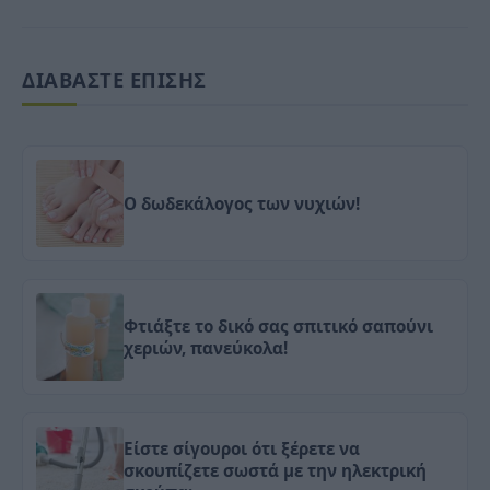
ΔΙΑΒΑΣΤΕ ΕΠΙΣΗΣ
Ο δωδεκάλογος των νυχιών!
Φτιάξτε το δικό σας σπιτικό σαπούνι
χεριών, πανεύκολα!
Είστε σίγουροι ότι ξέρετε να
σκουπίζετε σωστά με την ηλεκτρική