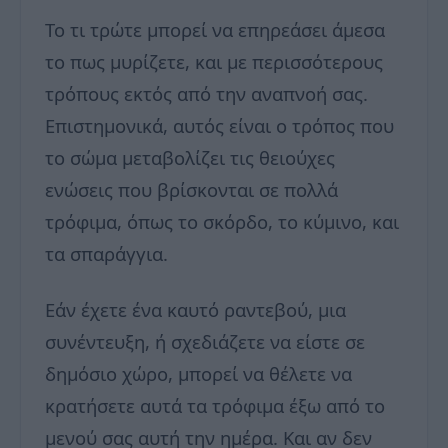
Το τι τρώτε μπορεί να επηρεάσει άμεσα
το πως μυρίζετε, και με περισσότερους
τρόπους εκτός από την αναπνοή σας.
Επιστημονικά, αυτός είναι ο τρόπος που
το σώμα μεταβολίζει τις θειούχες
ενώσεις που βρίσκονται σε πολλά
τρόφιμα, όπως το σκόρδο, το κύμινο, και
τα σπαράγγια.
Εάν έχετε ένα καυτό ραντεβού, μια
συνέντευξη, ή σχεδιάζετε να είστε σε
δημόσιο χώρο, μπορεί να θέλετε να
κρατήσετε αυτά τα τρόφιμα έξω από το
μενού σας αυτή την ημέρα. Και αν δεν