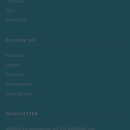
ΓΥΝΑΙΚΑ
TIPS
ΣΥΝΤΑΓΕΣ
FOLLOW US
Facebook
Twitter
Pinterest
Επικοινωνία
Όροι χρήσης
NEWSLETTER
Μείνετε ενημερώμενοι για την διατροφή σας