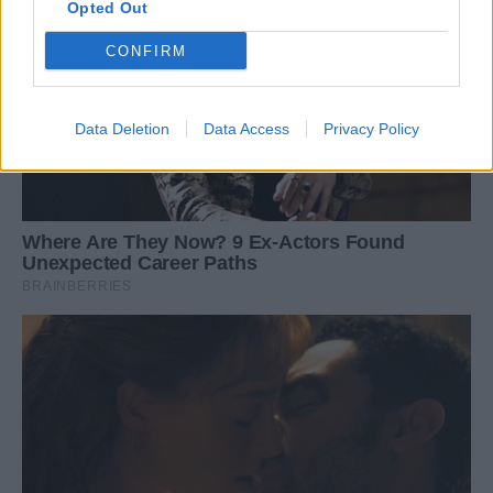
Opted Out
CONFIRM
Data Deletion
Data Access
Privacy Policy