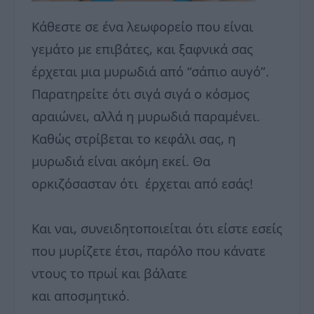
Κάθεστε σε ένα λεωφορείο που είναι
γεμάτο με επιβάτες, και ξαφνικά σας
έρχεται μια μυρωδιά από “σάπιο αυγό”.
Παρατηρείτε ότι σιγά σιγά ο κόσμος
αραιώνει, αλλά η μυρωδιά παραμένει.
Καθώς στρίβεται το κεφάλι σας, η
μυρωδιά είναι ακόμη εκεί. Θα
ορκιζόσασταν ότι έρχεται από εσάς!
Και ναι, συνειδητοποιείται ότι είστε εσείς
που μυρίζετε έτσι, παρόλο που κάνατε
ντους το πρωί και βάλατε
και αποσμητικό.