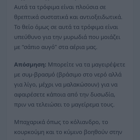
Αυτά τα τρόφιμα είναι πλούσια σε
θρεπτικά συστατικά και αντιοξειδωτικά.
Το θείο όμως σε αυτά τα τρόφιμα είναι
υπεύθυνο για την μυρωδιά που μοιάζει
με “σάπιο αυγό” στα αέρια μας.
Απόσμηση:
Μπορείτε να τα μαγειρέψετε
με συμ-βρασμό (βράσιμο στο νερό αλλά
για λίγο, μέχρι να μαλακώσουν) για να
αφαιρέσετε κάποια από την δυσωδία,
πριν να τελειώσει το μαγείρεμα τους.
Μπαχαρικά όπως το κόλιανδρο, το
κουρκούμη και το κύμινο βοηθούν στην