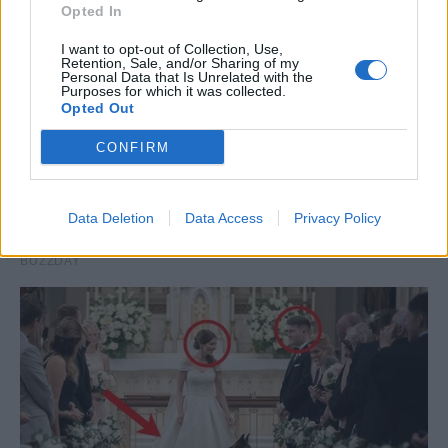
Opted In
I want to opt-out of Collection, Use,
Retention, Sale, and/or Sharing of my
Personal Data that Is Unrelated with the
Purposes for which it was collected.
Opted Out
CONFIRM
Data Deletion
Data Access
Privacy Policy