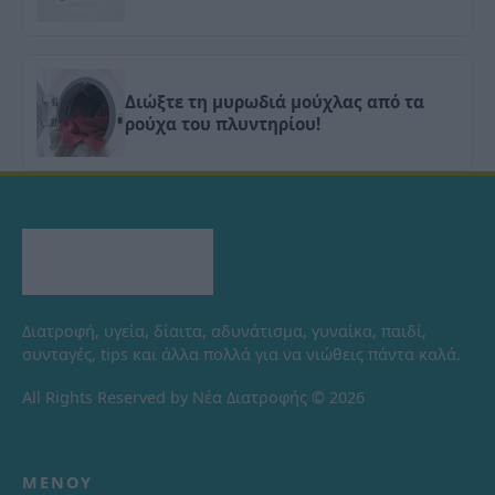
Διώξτε τη μυρωδιά μούχλας από τα
ρούχα του πλυντηρίου!
Διατροφή, υγεία, δίαιτα, αδυνάτισμα, γυναίκα, παιδί,
συνταγές, tips και άλλα πολλά για να νιώθεις πάντα καλά.
All Rights Reserved by Νέα Διατροφής © 2026
ΜΕΝΟΎ