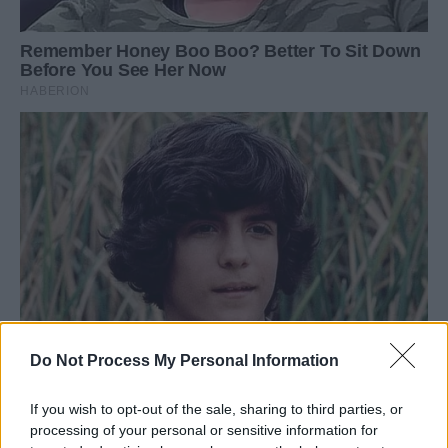
Do Not Process My Personal Information
If you wish to opt-out of the sale, sharing to third parties, or
processing of your personal or sensitive information for