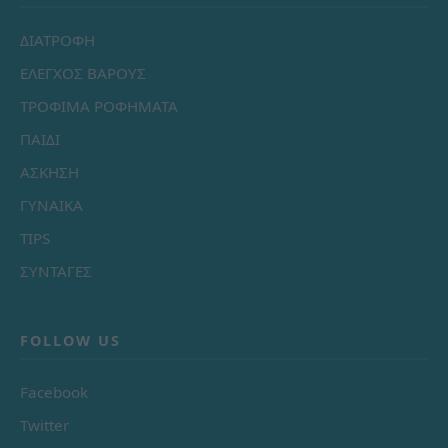
ΔΙΑΤΡΟΦΗ
ΕΛΕΓΧΟΣ ΒΑΡΟΥΣ
ΤΡΟΦΙΜΑ ΡΟΦΗΜΑΤΑ
ΠΑΙΔΙ
ΑΣΚΗΣΗ
ΓΥΝΑΙΚΑ
TIPS
ΣΥΝΤΑΓΕΣ
FOLLOW US
Facebook
Twitter