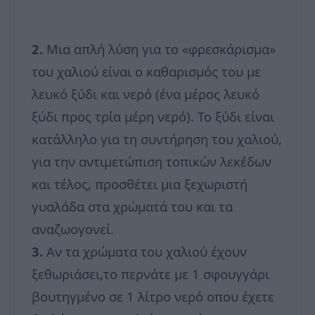
2.
Μια απλή λύση για το «φρεσκάρισμα»
του χαλιού είναι ο καθαρισμός του με
λευκό ξύδι και νερό (ένα μέρος λευκό
ξύδι προς τρία μέρη νερό). Το ξύδι είναι
κατάλληλο για τη συντήρηση του χαλιού,
για την αντιμετώπιση τοπικών λεκέδων
και τέλος, προσθέτει μια ξεχωριστή
γυαλάδα στα χρώματά του και τα
αναζωογονεί.
3.
Αν τα χρώματα του χαλιού έχουν
ξεθωριάσει,το περνάτε με 1 σφουγγάρι
βουτηγμένο σε 1 λίτρο νερό οπου έχετε