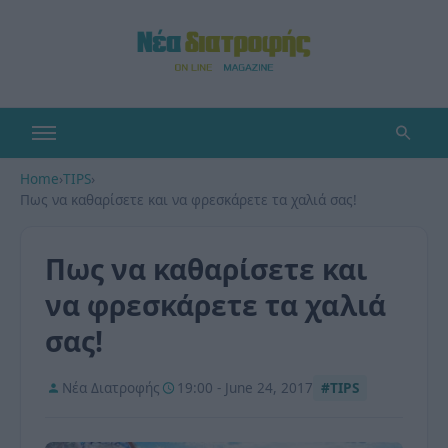
Home
›
TIPS
›
Πως να καθαρίσετε και να φρεσκάρετε τα χαλιά σας!
Πως να καθαρίσετε και
να φρεσκάρετε τα χαλιά
σας!
Νέα Διατροφής
19:00 - June 24, 2017
#TIPS