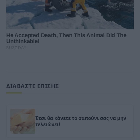
ΔΙΑΒΑΣΤΕ ΕΠΙΣΗΣ
Έτσι θα κάνετε το σαπούνι σας να μην
τελειώνει!