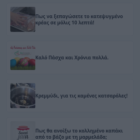
Πως να ξεπαγώσετε το κατεψυγμένο
κρέας σε μόλις 10 λεπτά!
Καλό Πάσχα και Χρόνια πολλά.
Κρεμμύδι, για τις καμένες κατσαρόλες!
Πως θα ανοίξω το κολλημένο καπάκι
από το βάζο με τη μαρμελάδα;