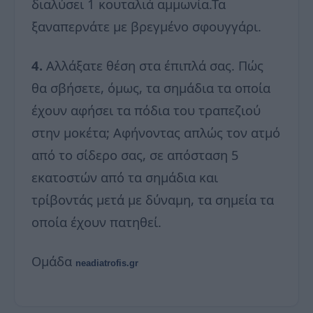
διαλύσει 1 κουταλιά αμμωνία.Τα
ξαναπερνάτε με βρεγμένο σφουγγάρι.
4.
Αλλάξατε θέση στα έπιπλά σας. Πώς
θα σβήσετε, όμως, τα σημάδια τα οποία
έχουν αφήσει τα πόδια του τραπεζιού
στην μοκέτα; Αφήνοντας απλώς τον ατμό
από το σίδερο σας, σε απόσταση 5
εκατοστών από τα σημάδια και
τρίβοντάς μετά με δύναμη, τα σημεία τα
οποία έχουν πατηθεί.
Ομάδα
neadiatrofis.gr