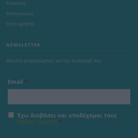
Pinterest
Επικοινωνία
Όροι χρήσης
NEWSLETTER
Μείνετε ενημερώμενοι για την διατροφή σας
Email
*
Έχω διαβάσει και αποδέχομαι τους
Όρους Χρήσης
*