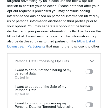
targeted advertising by us, please use the below opt-out
section to confirm your selection. Please note that after your
opt-out request is processed you may continue seeing
interest-based ads based on personal information utilized by
us or personal information disclosed to third parties prior to
your opt-out. You may separately opt-out of the further
disclosure of your personal information by third parties on the
IAB’s list of downstream participants. This information may
also be disclosed by us to third parties on the
IAB’s List of
Downstream Participants
that may further disclose it to other
third parties.
Personal Data Processing Opt Outs
I want to opt-out of the Sharing of my
personal data.
Opted In
I want to opt-out of the Sale of my
Personal Data.
Opted In
I want to opt-out of processing my
Personal Data for Targeted Advertising.