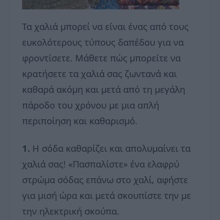
Τα χαλιά μπορεί να είναι ένας από τους
ευκολότερους τύπους δαπέδου για να
φροντίσετε. Μάθετε πώς μπορείτε να
κρατήσετε τα χαλιά σας ζωντανά και
καθαρά ακόμη και μετά από τη μεγάλη
πάροδο του χρόνου με μια απλή
περιποίηση και καθαρισμό.
1.
Η σόδα καθαρίζει και απολυμαίνει τα
χαλιά σας! «Πασπαλίστε» ένα ελαφρύ
στρώμα σόδας επάνω στο χαλί, αφήστε
για μισή ώρα και μετά σκουπίστε την με
την ηλεκτρική σκούπα.