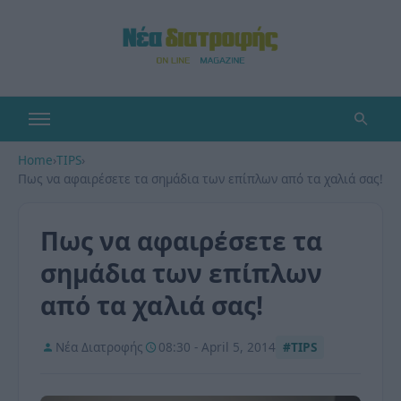
Home
›
TIPS
›
Πως να αφαιρέσετε τα σημάδια των επίπλων από τα χαλιά σας!
Πως να αφαιρέσετε τα
σημάδια των επίπλων
από τα χαλιά σας!
Νέα Διατροφής
08:30 - April 5, 2014
#TIPS