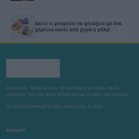
Δείτε τι μπορείτε να φτιάξετε με ένα
χάρτινο κουτί από χυμό ή γάλα!
Διατροφή, υγεία, δίαιτα, αδυνάτισμα, γυναίκα, παιδί,
συνταγές, tips και άλλα πολλά για να νιώθεις πάντα καλά.
All Rights Reserved by Νέα Διατροφής © 2026
ΜΕΝΟΎ