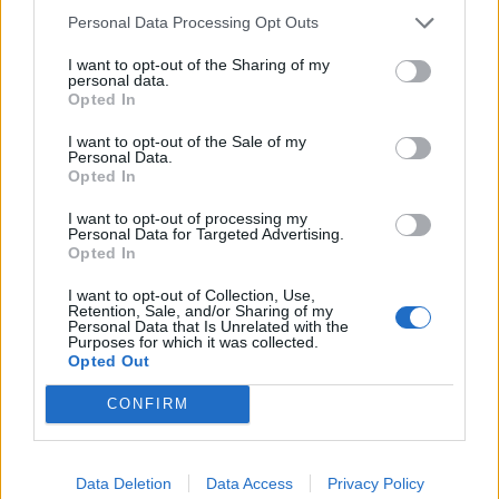
Personal Data Processing Opt Outs
I want to opt-out of the Sharing of my
personal data.
Opted In
I want to opt-out of the Sale of my
Personal Data.
Opted In
I want to opt-out of processing my
Personal Data for Targeted Advertising.
Opted In
I want to opt-out of Collection, Use,
Retention, Sale, and/or Sharing of my
Personal Data that Is Unrelated with the
Purposes for which it was collected.
Opted Out
CONFIRM
Data Deletion
Data Access
Privacy Policy