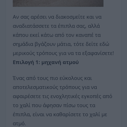
Αν σας αρέσει να διακοσμείτε και να
αναδιατάσσετε τα έπιπλα σας, αλλά
κάπου εκεί κάτω από τον καναπέ τα
σημάδια βγάζουν μάτια, τότε δείτε εδώ
μερικούς τρόπους για να τα εξαφανίσετε!
Επιλογή 1: μηχανή ατμού
Ένας από τους πιο εύκολους και
αποτελεσματικούς τρόπους για να
αφαιρέσετε τις ενοχλητικές εγκοπές από
το χαλί που άφησαν πίσω τους τα
έπιπλα, είναι να καθαρίσετε το χαλί με
ατμό.