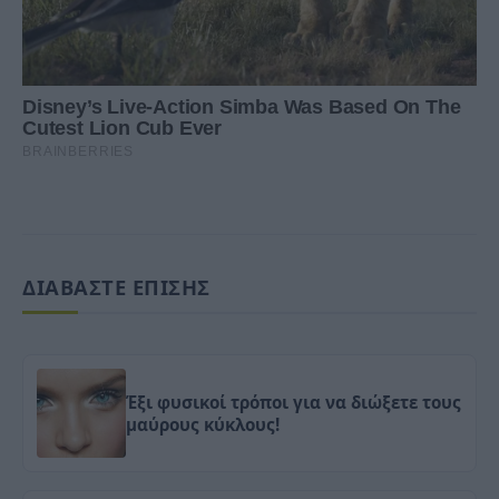
ΔΙΑΒΑΣΤΕ ΕΠΙΣΗΣ
Έξι φυσικοί τρόποι για να διώξετε τους
μαύρους κύκλους!