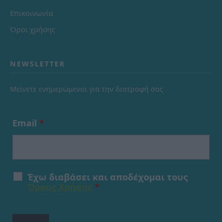
Επικοινωνία
Όροι χρήσης
NEWSLETTER
Μείνετε ενημερώμενοι για την διατροφή σας
Email
*
Έχω διαβάσει και αποδέχομαι τους
Όρους Χρήσης
*