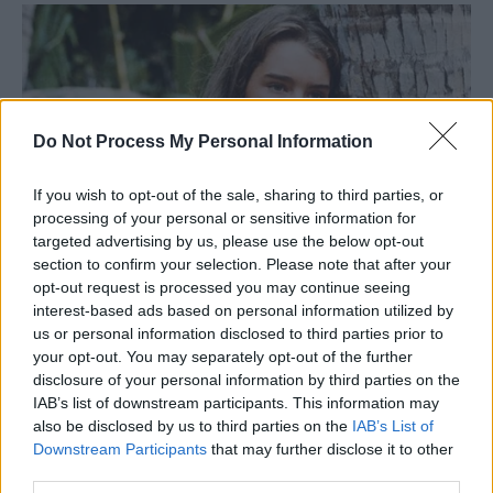
Do Not Process My Personal Information
If you wish to opt-out of the sale, sharing to third parties, or
processing of your personal or sensitive information for
targeted advertising by us, please use the below opt-out
section to confirm your selection. Please note that after your
opt-out request is processed you may continue seeing
interest-based ads based on personal information utilized by
us or personal information disclosed to third parties prior to
your opt-out. You may separately opt-out of the further
disclosure of your personal information by third parties on the
IAB’s list of downstream participants. This information may
also be disclosed by us to third parties on the
IAB’s List of
Downstream Participants
that may further disclose it to other
third parties.