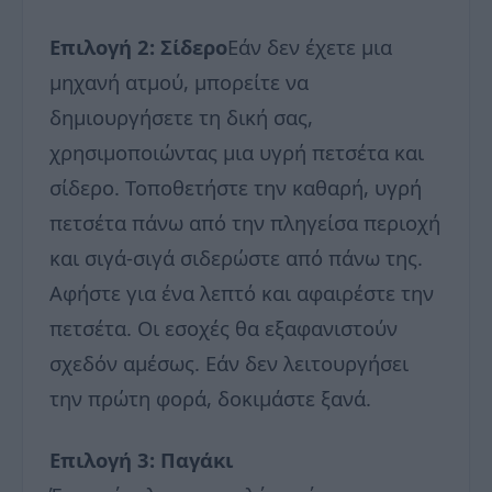
Επιλογή 2: Σίδερο
Εάν δεν έχετε μια
μηχανή ατμού, μπορείτε να
δημιουργήσετε τη δική σας,
χρησιμοποιώντας μια υγρή πετσέτα και
σίδερο. Τοποθετήστε την καθαρή, υγρή
πετσέτα πάνω από την πληγείσα περιοχή
και σιγά-σιγά σιδερώστε από πάνω της.
Αφήστε για ένα λεπτό και αφαιρέστε την
πετσέτα. Οι εσοχές θα εξαφανιστούν
σχεδόν αμέσως. Εάν δεν λειτουργήσει
την πρώτη φορά, δοκιμάστε ξανά.
Επιλογή 3: Παγάκι