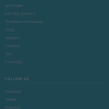
ΔΙΑΤΡΟΦΗ
ΕΛΕΓΧΟΣ ΒΑΡΟΥΣ
ΤΡΟΦΙΜΑ ΡΟΦΗΜΑΤΑ
ΠΑΙΔΙ
ΑΣΚΗΣΗ
ΓΥΝΑΙΚΑ
TIPS
ΣΥΝΤΑΓΕΣ
FOLLOW US
Facebook
Twitter
Pinterest