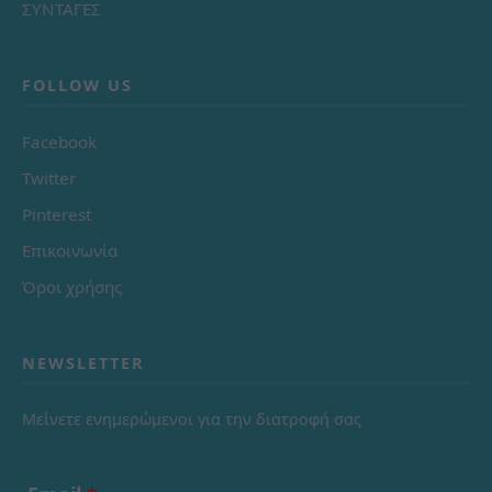
ΣΥΝΤΑΓΕΣ
FOLLOW US
Facebook
Twitter
Pinterest
Επικοινωνία
Όροι χρήσης
NEWSLETTER
Μείνετε ενημερώμενοι για την διατροφή σας