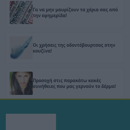
Γα να μην μαυρίζουν τα χέρια σας από
την εφημερίδα!
Οι χρήσεις της οδοντόβουρτσας στην
κουζίνα!
Προσοχή στις παρακάτω κακές
συνήθειες που μας γερνούν το δέρμα!