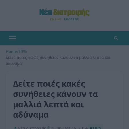
Home
›
TIPS
›
Δείτε ποιές κακές συνήθειες κάνουν τα μαλλιά λεπτά και
αδύναμα
Δείτε ποιές κακές
συνήθειες κάνουν τα
μαλλιά λεπτά και
αδύναμα
Νέα Διατροφής
20:00 - May 6, 2014
#TIPS