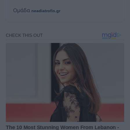
Ομάδα
neadiatrofis.gr