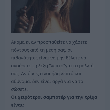
Ακόμα κι αν προσπαθείτε να χάσετε
πόντους από τη μέση σας, οι
πιθανότητες είναι να μην θέλετε να
ακούσετε τη λέξη “λεπτό”για τα μαλλιά
σας. Αν όμως είναι ήδη λεπτά και
αδύναμα, δεν είναι αργά για να τα
σώσετε.
Οι χειρότεροι σαμποτέρ για την τρίχα
είναι: