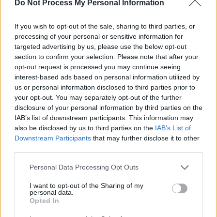
Do Not Process My Personal Information
If you wish to opt-out of the sale, sharing to third parties, or
processing of your personal or sensitive information for
targeted advertising by us, please use the below opt-out
section to confirm your selection. Please note that after your
opt-out request is processed you may continue seeing
interest-based ads based on personal information utilized by
us or personal information disclosed to third parties prior to
your opt-out. You may separately opt-out of the further
disclosure of your personal information by third parties on the
IAB’s list of downstream participants. This information may
also be disclosed by us to third parties on the
IAB’s List of
Downstream Participants
that may further disclose it to other
third parties.
Personal Data Processing Opt Outs
I want to opt-out of the Sharing of my
personal data.
Opted In