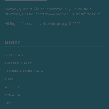
Διατροφή, υγεία, δίαιτα, αδυνάτισμα, γυναίκα, παιδί,
συνταγές, tips και άλλα πολλά για να νιώθεις πάντα καλά.
All Rights Reserved by Νέα Διατροφής © 2026
ΜΕΝΟΎ
ΔΙΑΤΡΟΦΗ
ΕΛΕΓΧΟΣ ΒΑΡΟΥΣ
ΤΡΟΦΙΜΑ ΡΟΦΗΜΑΤΑ
ΠΑΙΔΙ
ΑΣΚΗΣΗ
ΓΥΝΑΙΚΑ
TIPS