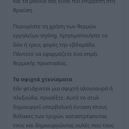
και τα μαλλιά σας είναι πιο επιρρεπή στη
θραύση.
Περιορίστε τη χρήση των θερμών
εργαλείων styling. Χρησιμοποιήστε τα
δύο ή τρεις φορές την εβδομάδα.
Πάντοτε να εφαρμόζετε ένα σπρέι
θερμικής προστασίας.
Τα σφιχτά χτενίσματα
Εάν φτιάχνεται μια σφιχτή αλογοουρά ή
πλεξούδα, προσέξτε: Αυτό το στυλ
δημιουργεί υπερβολική ένταση στους
θύλακες των τριχών, καταστρέφοντας
τους και δημιουργώντας ουλές που τους