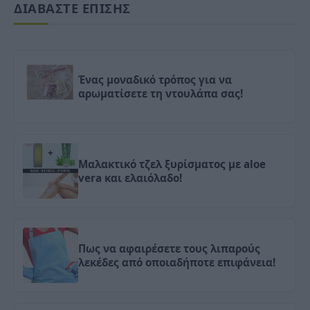
ΔΙΑΒΑΣΤΕ ΕΠΙΣΗΣ
Ένας μοναδικό τρόπος για να
αρωματίσετε τη ντουλάπα σας!
Μαλακτικό τζελ ξυρίσματος με aloe
vera και ελαιόλαδο!
Πως να αφαιρέσετε τους λιπαρούς
λεκέδες από οποιαδήποτε επιφάνεια!