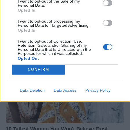
I want to opt-out of the Sale of my
Personal Data.
Opted In
I want to opt-out of processing my
Personal Data for Targeted Advertising.
Opted In
I want to opt-out of Collection, Use,
Retention, Sale, and/or Sharing of my
Personal Data that Is Unrelated with the
Purposes for which it was collected.
Opted Out
CONFIRM
Data Deletion
Data Access
Privacy Policy