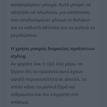
καταστρέφουν μόνιμα. Αυτό μπορεί να
οδηγήσει σε αλωπεκία, μια κατάσταση
που αποδυναμώνει μόνιμα το θυλάκιο
και το καθιστά αδύνατο για τα μαλλιά να
μεγαλώσουν.
Η χρήση μακράς διαρκείας προϊόντων
styling
Αν φοράτε λακ ή τζελ όλη μέρα, να
ξέρετε ότι τα προϊόντα αυτά έχουν
υψηλή περιεκτικότητα σε αλκοόλ, το
οποίο κάνει τα μαλλιά ξηρά και
εύθραυστα και πιο επιρρεπή στο
σπάσιμο.