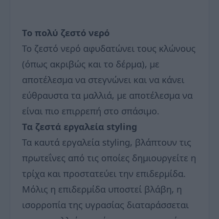
Το πολύ ζεστό νερό
Το ζεστό νερό αφυδατώνει τους κλώνους
(όπως ακριβώς και το δέρμα), με
αποτέλεσμα να στεγνώνει και να κάνει
εύθραυστα τα μαλλιά, με αποτέλεσμα να
είναι πιο επιρρεπή στο σπάσιμο.
Τα ζεστά εργαλεία styling
Τα καυτά εργαλεία styling, βλάπτουν τις
πρωτεΐνες από τις οποίες δημιουργείτε η
τρίχα και προστατεύει την επιδερμίδα.
Μόλις η επιδερμίδα υποστεί βλάβη, η
ισορροπία της υγρασίας διαταράσσεται