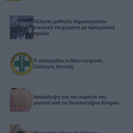
Έλληνες μαθητές δημιούργησαν
εικονική επιχείρηση με πραγματικό
προϊόν
Τι καταγγέλει ο Οδοντιατρικός
Σύλλογος Αττικής
Ανακάλυψη για τον καρκίνο του
μαστού από το Πανεπιστήμιο Κύπρου
Νέα κυτταρολογική εξέταση