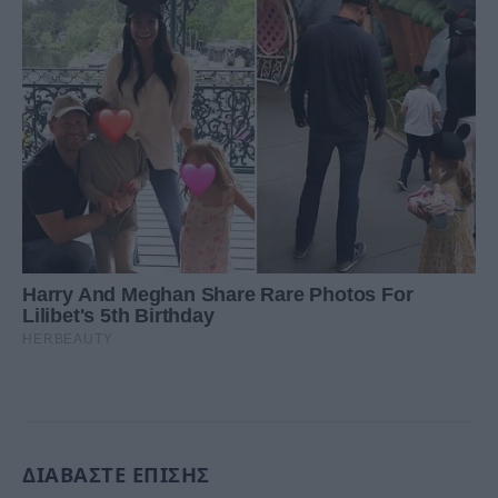
ΔΙΑΒΑΣΤΕ ΕΠΙΣΗΣ