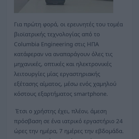
Για πρώτη φορά, οι ερευνητές του τομέα
βιοϊατρικής τεχνολογίας από το
Columbia Engineering στις ΗΠΑ
κατάφεραν να αναπαράγουν όλες τις
μηχανικές, οπτικές και ηλεκτρονικές
λειτουργίες μίας εργαστηριακής
εξέτασης αίματος, μέσω ενός χαμηλού
κόστους εξαρτήματος smartphone.
Έτσι ο χρήστης έχει, πλέον, άμεση
πρόσβαση σε ένα ιατρικό εργαστήριο 24
ώρες την ημέρα, 7 ημέρες την εβδομάδα.