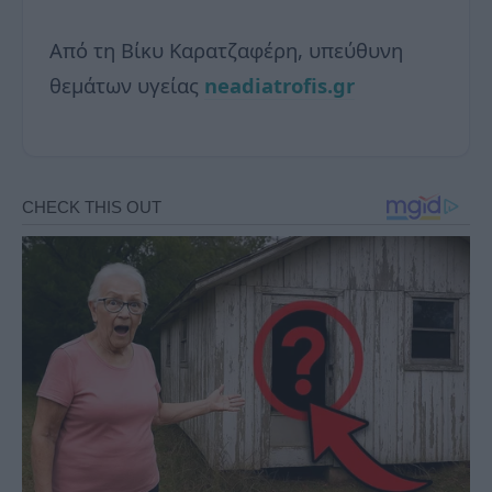
Από τη Βίκυ Καρατζαφέρη, υπεύθυνη
θεμάτων υγείας
neadiatrofis.gr