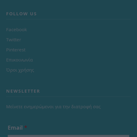
FOLLOW US
Facebook
Twitter
Pinterest
Επικοινωνία
Όροι χρήσης
NEWSLETTER
Μείνετε ενημερώμενοι για την διατροφή σας
Email
*