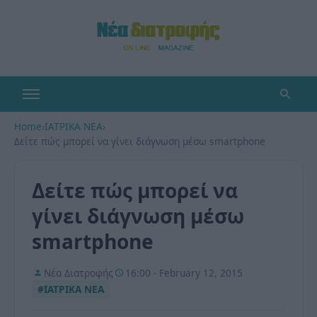
Home
›
ΙΑΤΡΙΚΑ ΝΕΑ
›
Δείτε πώς μπορεί να γίνει διάγνωση μέσω smartphone
Δείτε πώς μπορεί να
γίνει διάγνωση μέσω
smartphone
Νέα Διατροφής
16:00 - February 12, 2015
#ΙΑΤΡΙΚΑ ΝΕΑ