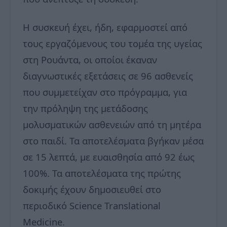
Η συσκευή έχει, ήδη, εφαρμοστεί από
τους εργαζόμενους του τομέα της υγείας
στη Ρουάντα, οι οποίοι έκαναν
διαγνωστικές εξετάσεις σε 96 ασθενείς
που συμμετείχαν στο πρόγραμμα, για
την πρόληψη της μετάδοσης
μολυσματικών ασθενειών από τη μητέρα
στο παιδί. Τα αποτελέσματα βγήκαν μέσα
σε 15 λεπτά, με ευαισθησία από 92 έως
100%. Τα αποτελέσματα της πρώτης
δοκιμής έχουν δημοσιευθεί στο
περιοδικό Science Translational
Medicine.