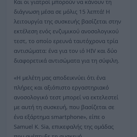
Και οι γιατροί μπορούν να κάνουν τη
διάγνωση μέσα σε μόλις 15 λεπτά! Η
λειτουργία της συσκευής βασίζεται στην
εκτέλεση ενός ενζυμικού ανοσολογικού
τεστ, το οποίο ερευνά ταυτόχρονα τρία
αντισώματα: ένα για τον ιό HIV και δύο
διαφορετικά αντισώματα για τη σύφιλη.
«Η μελέτη μας αποδεικνύει ότι ένα
πλήρες και αξιόπιστο εργαστηριακό
ανοσολογικό τεστ μπορεί να εκτελεστεί
με αυτή τη συσκευή, που βασίζεται σε
ένα εξάρτημα smartphone», είπε ο
Samuel Κ. Sia, επικεφαλής της ομάδας
που ανέπτυξε τη συσκευή.