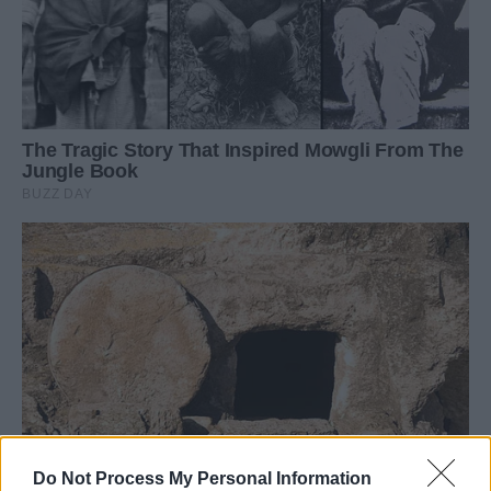
Do Not Process My Personal Information