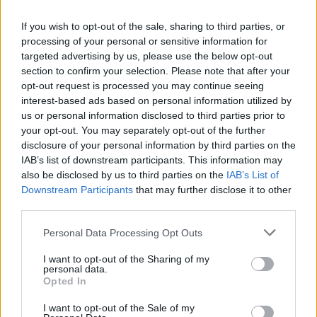
If you wish to opt-out of the sale, sharing to third parties, or
processing of your personal or sensitive information for
targeted advertising by us, please use the below opt-out
section to confirm your selection. Please note that after your
opt-out request is processed you may continue seeing
interest-based ads based on personal information utilized by
us or personal information disclosed to third parties prior to
your opt-out. You may separately opt-out of the further
disclosure of your personal information by third parties on the
IAB’s list of downstream participants. This information may
also be disclosed by us to third parties on the
IAB’s List of
Downstream Participants
that may further disclose it to other
third parties.
Personal Data Processing Opt Outs
I want to opt-out of the Sharing of my
personal data.
Opted In
I want to opt-out of the Sale of my