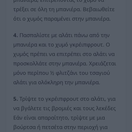
τρέξει σε όλη τη μπανιέρα. Βεβαιωθείτε
ότι ο χυμός παραμένει στην μπανιέρα.
4.
Πασπαλίστε με αλάτι πάνω από την
μπανιέρα και το χυμό γκρέιπφρουτ. Ο
χυμός πρέπει να επιτρέπει στο αλάτι να
προσκολλάτε στην μπανιέρα. Χρειάζεται
μόνο περίπου ½ φλιτζάνι του τσαγιού
αλάτι για ολόκληρη την μπανιέρα.
5.
Τρίψτε το γκρέιπφρουτ στο αλάτι, για
να βγάλετε τις βρομιές και τους λεκέδες
Εάν είναι απαραίτητο, τρίψτε με μια
βούρτσα ή πετσέτα στην περιοχή για