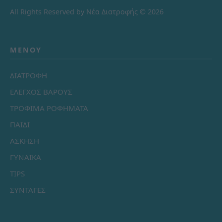
All Rights Reserved by Νέα Διατροφής © 2026
ΜΕΝΟΎ
ΔΙΑΤΡΟΦΗ
ΕΛΕΓΧΟΣ ΒΑΡΟΥΣ
ΤΡΟΦΙΜΑ ΡΟΦΗΜΑΤΑ
ΠΑΙΔΙ
ΑΣΚΗΣΗ
ΓΥΝΑΙΚΑ
TIPS
ΣΥΝΤΑΓΕΣ