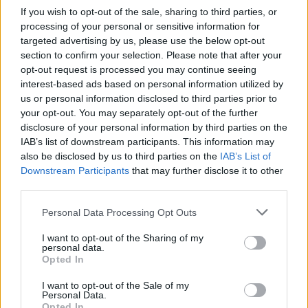
If you wish to opt-out of the sale, sharing to third parties, or
processing of your personal or sensitive information for
targeted advertising by us, please use the below opt-out
section to confirm your selection. Please note that after your
opt-out request is processed you may continue seeing
interest-based ads based on personal information utilized by
us or personal information disclosed to third parties prior to
your opt-out. You may separately opt-out of the further
disclosure of your personal information by third parties on the
IAB’s list of downstream participants. This information may
also be disclosed by us to third parties on the
IAB’s List of
Downstream Participants
that may further disclose it to other
third parties.
Personal Data Processing Opt Outs
I want to opt-out of the Sharing of my
personal data.
Opted In
I want to opt-out of the Sale of my
Personal Data.
Opted In