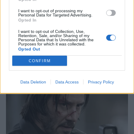
I want to opt-out of processing my
Personal Data for Targeted Advertising.
Opted In
I want to opt-out of Collection, Use,
Retention, Sale, and/or Sharing of my
Personal Data that Is Unrelated with the
Purposes for which it was collected.
Opted Out
CONFIRM
Data Deletion
Data Access
Privacy Policy