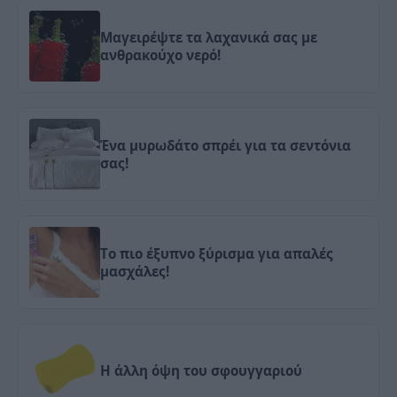
Μαγειρέψτε τα λαχανικά σας με
ανθρακούχο νερό!
Ένα μυρωδάτο σπρέι για τα σεντόνια
σας!
Tο πιο έξυπνο ξύρισμα για απαλές
μασχάλες!
Η άλλη όψη του σφουγγαριού