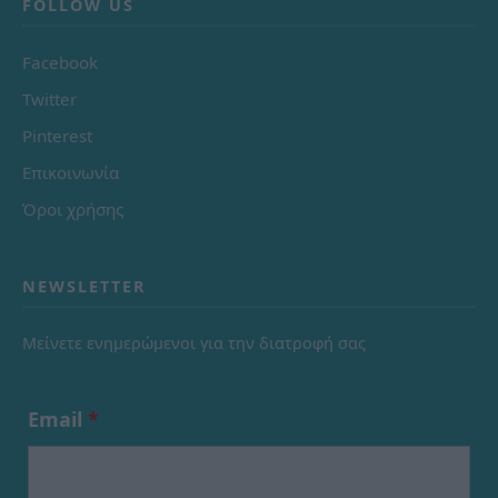
FOLLOW US
Facebook
Twitter
Pinterest
Επικοινωνία
Όροι χρήσης
NEWSLETTER
Μείνετε ενημερώμενοι για την διατροφή σας
Email
*