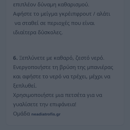
επιπλέον δύναμη καθαρισμού.
Αφήστε το μείγμα γκρέιπφρουτ / αλάτι
να σταθεί σε περιοχές που είναι
ιδιαίτερα δύσκολες.
6.
Ξεπλύνετε με καθαρό, ζεστό νερό.
Ενεργοποιήστε τη βρύση της μπανιέρας
και αφήστε το νερό να τρέχει, μέχρι να
ξεπλυθεί.
Χρησιμοποιήστε μια πετσέτα για να
γυαλίσετε την επιφάνεια!
Ομάδα
neadiatrofis.gr