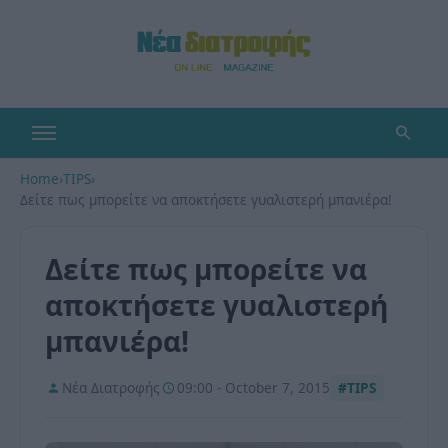
Home
›
TIPS
›
Δείτε πως μπορείτε να αποκτήσετε γυαλιστερή μπανιέρα!
Δείτε πως μπορείτε να
αποκτήσετε γυαλιστερή
μπανιέρα!
Νέα Διατροφής
09:00 - October 7, 2015
#TIPS