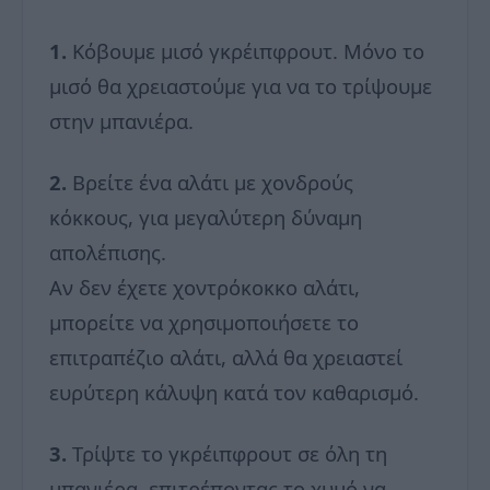
1.
Κόβουμε μισό γκρέιπφρουτ. Μόνο το
μισό θα χρειαστούμε για να το τρίψουμε
στην μπανιέρα.
2.
Βρείτε ένα αλάτι με χονδρούς
κόκκους, για μεγαλύτερη δύναμη
απολέπισης.
Αν δεν έχετε χοντρόκοκκο αλάτι,
μπορείτε να χρησιμοποιήσετε το
επιτραπέζιο αλάτι, αλλά θα χρειαστεί
ευρύτερη κάλυψη κατά τον καθαρισμό.
3.
Τρίψτε το γκρέιπφρουτ σε όλη τη
μπανιέρα, επιτρέποντας το χυμό να