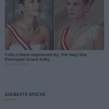
ΔΙΑΒΑΣΤΕ ΕΠΙΣΗΣ