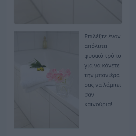
Επιλέξτε έναν
απόλυτα
φυσικό τρόπο
για να κάνετε
την μπανιέρα
σας να λάμπει
σαν
καινούρια!