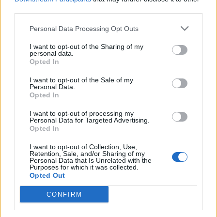
third parties.
Personal Data Processing Opt Outs
I want to opt-out of the Sharing of my
personal data.
Opted In
I want to opt-out of the Sale of my
Personal Data.
Opted In
I want to opt-out of processing my
Personal Data for Targeted Advertising.
Opted In
I want to opt-out of Collection, Use,
Retention, Sale, and/or Sharing of my
Personal Data that Is Unrelated with the
Purposes for which it was collected.
Opted Out
CONFIRM