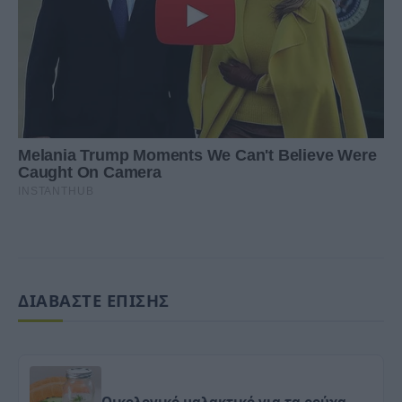
ΔΙΑΒΑΣΤΕ ΕΠΙΣΗΣ