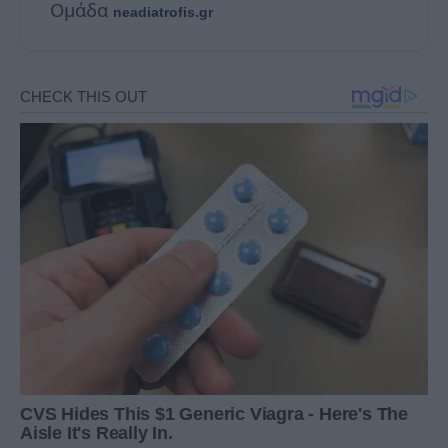
Ομάδα
neadiatrofis.gr