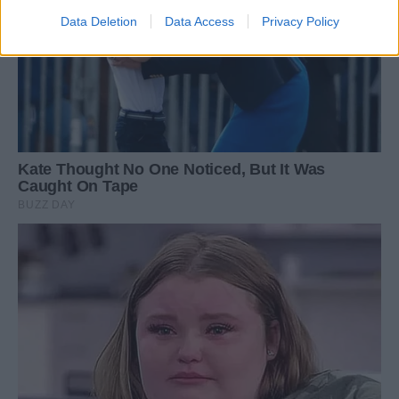
Data Deletion
Data Access
Privacy Policy