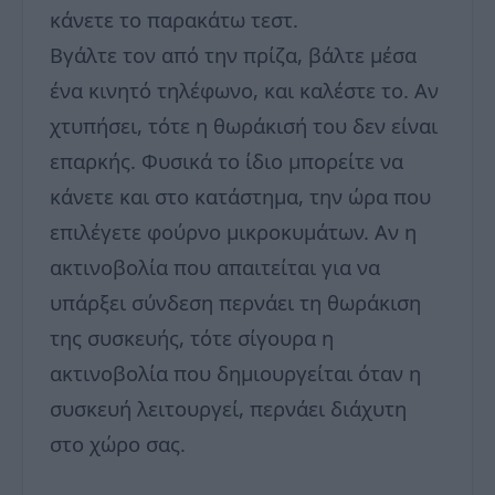
κάνετε το παρακάτω τεστ.
Βγάλτε τον από την πρίζα, βάλτε μέσα
ένα κινητό τηλέφωνο, και καλέστε το. Αν
χτυπήσει, τότε η θωράκισή του δεν είναι
επαρκής. Φυσικά το ίδιο μπορείτε να
κάνετε και στο κατάστημα, την ώρα που
επιλέγετε φούρνο μικροκυμάτων. Αν η
ακτινοβολία που απαιτείται για να
υπάρξει σύνδεση περνάει τη θωράκιση
της συσκευής, τότε σίγουρα η
ακτινοβολία που δημιουργείται όταν η
συσκευή λειτουργεί, περνάει διάχυτη
στο χώρο σας.