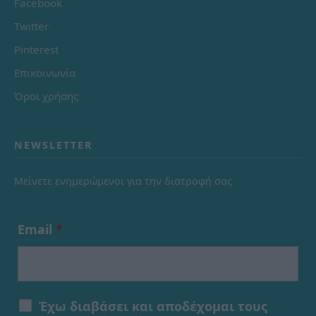
Facebook
Twitter
Pinterest
Επικοινωνία
Όροι χρήσης
NEWSLETTER
Μείνετε ενημερώμενοι για την διατροφή σας
Email
*
Έχω διαβάσει και αποδέχομαι τους