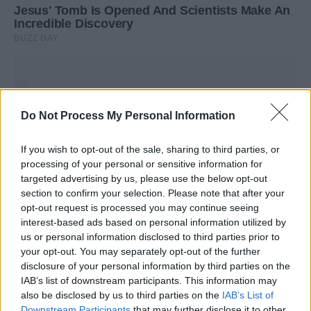
Do Not Process My Personal Information
If you wish to opt-out of the sale, sharing to third parties, or
processing of your personal or sensitive information for
targeted advertising by us, please use the below opt-out
section to confirm your selection. Please note that after your
opt-out request is processed you may continue seeing
interest-based ads based on personal information utilized by
us or personal information disclosed to third parties prior to
your opt-out. You may separately opt-out of the further
disclosure of your personal information by third parties on the
IAB’s list of downstream participants. This information may
also be disclosed by us to third parties on the
IAB’s List of
Downstream Participants
that may further disclose it to other