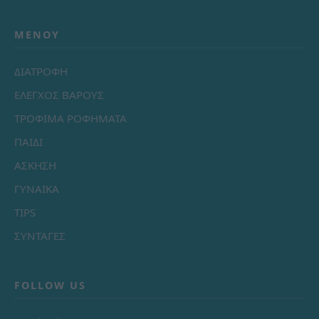
ΜΕΝΟΎ
ΔΙΑΤΡΟΦΗ
ΕΛΕΓΧΟΣ ΒΑΡΟΥΣ
ΤΡΟΦΙΜΑ ΡΟΦΗΜΑΤΑ
ΠΑΙΔΙ
ΑΣΚΗΣΗ
ΓΥΝΑΙΚΑ
TIPS
ΣΥΝΤΑΓΕΣ
FOLLOW US