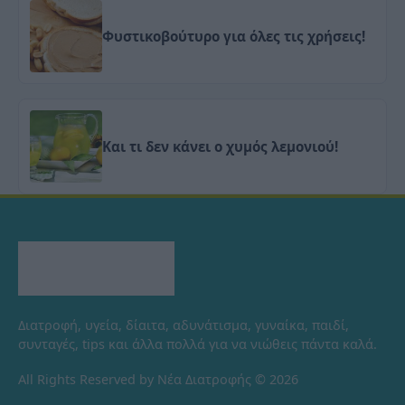
Φυστικοβούτυρο για όλες τις χρήσεις!
Και τι δεν κάνει ο χυμός λεμονιού!
Διατροφή, υγεία, δίαιτα, αδυνάτισμα, γυναίκα, παιδί,
συνταγές, tips και άλλα πολλά για να νιώθεις πάντα καλά.
All Rights Reserved by Νέα Διατροφής © 2026