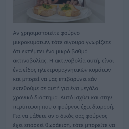
Αν χρησιμοποιείτε φούρνο
μικροκυμάτων, τότε σίγουρα γνωρίζετε
ότι εκπέμπει ένα μικρό βαθμό
ακτινοβολίας. Η ακτινοβολία αυτή, είναι
ένα είδος ηλεκτρομαγνητικών κυμάτων
και μπορεί να μας επιβαρύνει εάν
εκτεθούμε σε αυτή για ένα μεγάλο
χρονικό διάστημα.
Αυτό ισχύει και στην
περίπτωση που ο φούρνος έχει διαρροή.
Για να μάθετε αν ο δικός σας φούρνος
έχει επαρκεί θωράκιση, τότε μπορείτε να