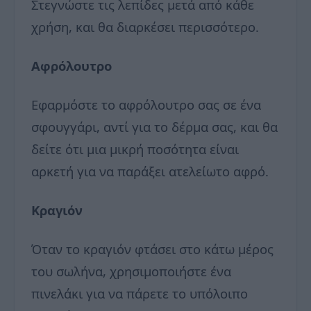
Στεγνώστε τις λεπίδες μετά από κάθε
χρήση, και θα διαρκέσει περισσότερο.
Αφρόλουτρο
Εφαρμόστε το αφρόλουτρο σας σε ένα
σφουγγάρι, αντί για το δέρμα σας, και θα
δείτε ότι μια μικρή ποσότητα είναι
αρκετή για να παράξει ατελείωτο αφρό.
Κραγιόν
Όταν το κραγιόν φτάσει στο κάτω μέρος
του σωλήνα, χρησιμοποιήστε ένα
πινελάκι για να πάρετε το υπόλοιπο