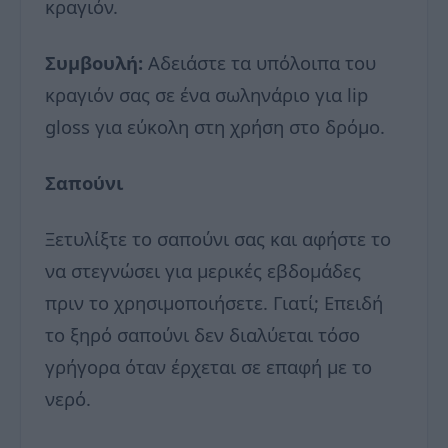
κραγιόν.
Συμβουλή:
Αδειάστε τα υπόλοιπα του
κραγιόν σας σε ένα σωληνάριο για lip
gloss για εύκολη στη χρήση στο δρόμο.
Σαπούνι
Ξετυλίξτε το σαπούνι σας και αφήστε το
να στεγνώσει για μερικές εβδομάδες
πριν το χρησιμοποιήσετε. Γιατί; Επειδή
το ξηρό σαπούνι δεν διαλύεται τόσο
γρήγορα όταν έρχεται σε επαφή με το
νερό.