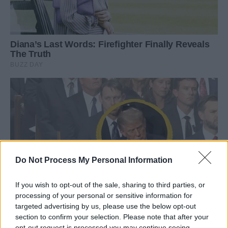
Do Not Process My Personal Information
If you wish to opt-out of the sale, sharing to third parties, or
processing of your personal or sensitive information for
targeted advertising by us, please use the below opt-out
section to confirm your selection. Please note that after your
opt-out request is processed you may continue seeing