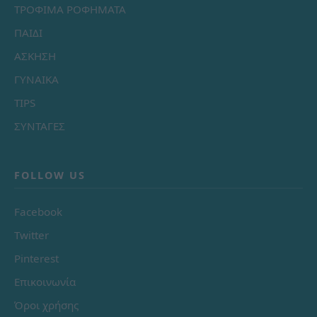
ΤΡΟΦΙΜΑ ΡΟΦΗΜΑΤΑ
ΠΑΙΔΙ
ΑΣΚΗΣΗ
ΓΥΝΑΙΚΑ
TIPS
ΣΥΝΤΑΓΕΣ
FOLLOW US
Facebook
Twitter
Pinterest
Επικοινωνία
Όροι χρήσης