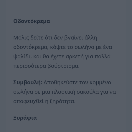
Οδοντόκρεμα
Μόλις δείτε ότι δεν βγαίνει άλλη
οδοντόκρεμα, κόψτε το σωλήνα με ένα
ψαλίδι, και θα έχετε αρκετή για πολλά
περισσότερα βούρτσισμα.
Συμβουλή:
Αποθηκεύστε τον κομμένο
σωλήνα σε μια πλαστική σακούλα για να
αποφευχθεί η ξηρότητα.
Ξυράφια