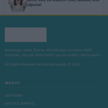
ιδρώτα!
Διατροφή, υγεία, δίαιτα, αδυνάτισμα, γυναίκα, παιδί,
συνταγές, tips και άλλα πολλά για να νιώθεις πάντα καλά.
All Rights Reserved by Νέα Διατροφής © 2026
ΜΕΝΟΎ
ΔΙΑΤΡΟΦΗ
ΕΛΕΓΧΟΣ ΒΑΡΟΥΣ