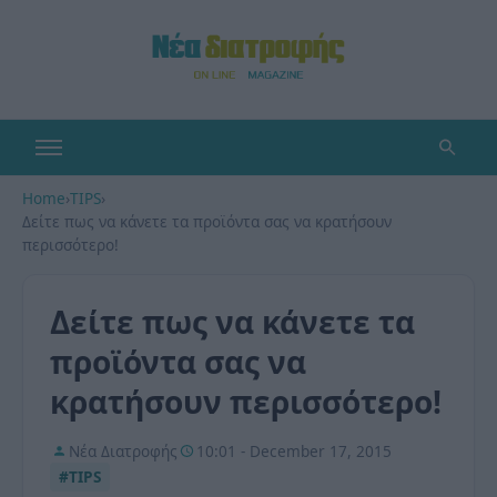
Home
›
TIPS
›
Δείτε πως να κάνετε τα προϊόντα σας να κρατήσουν
περισσότερο!
Δείτε πως να κάνετε τα
προϊόντα σας να
κρατήσουν περισσότερο!
Νέα Διατροφής
10:01 - December 17, 2015
#TIPS