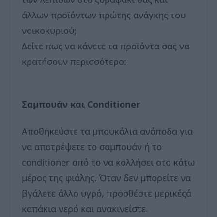
άλλων προϊόντων πρώτης ανάγκης του
νοικοκυριού;
Δείτε πως να κάνετε τα προϊόντα σας να
κρατήσουν περισσότερο:
Σαμπουάν και Conditioner
Αποθηκεύστε τα μπουκάλια ανάποδα για
να αποτρέψετε το σαμπουάν ή το
conditioner από το να κολλήσει στο κάτω
μέρος της φιάλης. Όταν δεν μπορείτε να
βγάλετε άλλο υγρό, προσθέστε μερικέςά
καπάκια νερό και ανακινείστε.