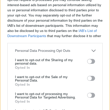
interest-based ads based on personal information utilized by
us or personal information disclosed to third parties prior to
your opt-out. You may separately opt-out of the further
disclosure of your personal information by third parties on the
IAB’s list of downstream participants. This information may
also be disclosed by us to third parties on the
IAB’s List of
Downstream Participants
that may further disclose it to other
third parties.
Personal Data Processing Opt Outs
I want to opt-out of the Sharing of my
personal data.
Opted In
I want to opt-out of the Sale of my
Personal Data.
Opted In
I want to opt-out of processing my
Personal Data for Targeted Advertising.
Opted In