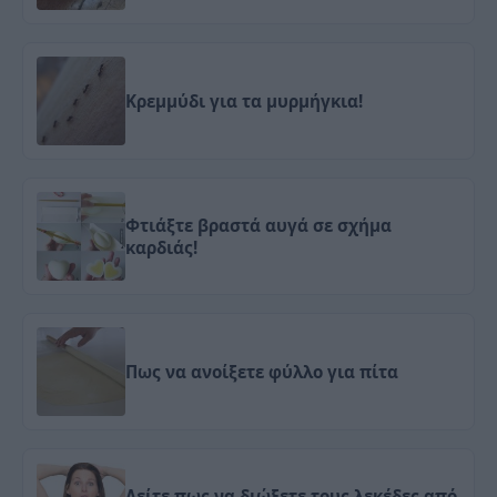
Κρεμμύδι για τα μυρμήγκια!
Φτιάξτε βραστά αυγά σε σχήμα
καρδιάς!
Πως να ανοίξετε φύλλο για πίτα
Δείτε πως να διώξετε τους λεκέδες από