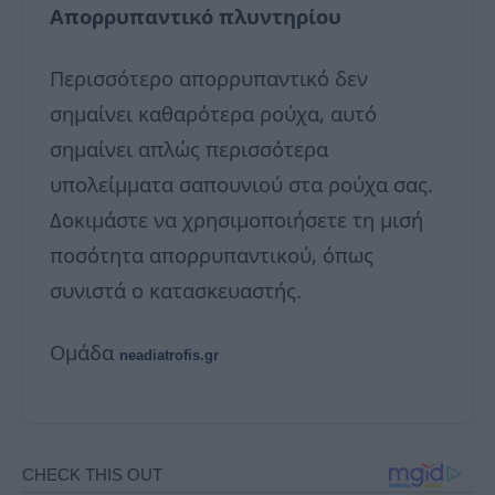
Απορρυπαντικό πλυντηρίου
Περισσότερο απορρυπαντικό δεν
σημαίνει καθαρότερα ρούχα, αυτό
σημαίνει απλώς περισσότερα
υπολείμματα σαπουνιού στα ρούχα σας.
Δοκιμάστε να χρησιμοποιήσετε τη μισή
ποσότητα απορρυπαντικού, όπως
συνιστά ο κατασκευαστής.
Ομάδα
neadiatrofis.gr