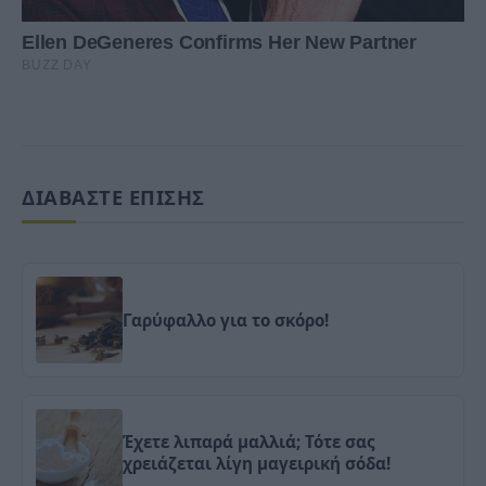
ΔΙΑΒΑΣΤΕ ΕΠΙΣΗΣ
Γαρύφαλλο για το σκόρο!
Έχετε λιπαρά μαλλιά; Τότε σας
χρειάζεται λίγη μαγειρική σόδα!