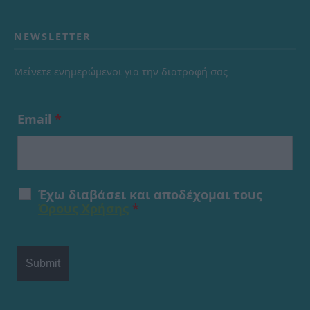
NEWSLETTER
Μείνετε ενημερώμενοι για την διατροφή σας
Email
*
Έχω διαβάσει και αποδέχομαι τους
Όρους Χρήσης
*