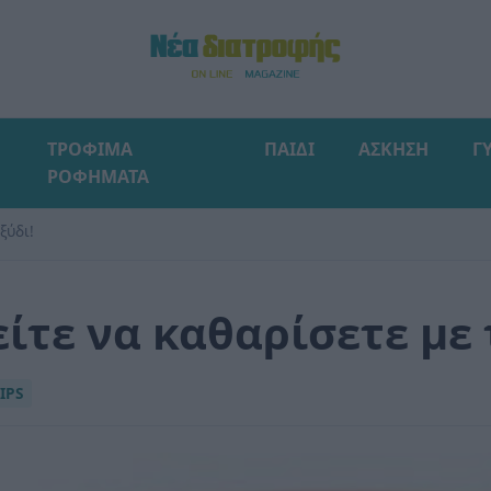
ΤΡΟΦΙΜΑ
ΠΑΙΔΙ
ΑΣΚΗΣΗ
Γ
ΡΟΦΗΜΑΤΑ
ξύδι!
είτε να καθαρίσετε με 
IPS