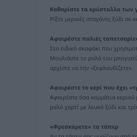
Καθαρίστε τα κρύσταλλα των 
Ρίξτε μερικές σταγόνες ξύδι σε 
Αφαιρέστε παλιές ταπετσαρίε
Στο ειδικό σκαφάκι που χρησιμοπ
Μουλιάστε το ρολό του μπογιατί
αρχίστε να την «ξεφλουδίζετε».
Αφαιρέστε το κερί που έχει «
Αφαιρέστε όσα κομμάτια κεριού μ
ρολό χαρτί με λευκό ξύδι και τρ
«Φρεσκάρετε» τα τάπερ
Αν τα τάπερ σας μυρίζουν από τ