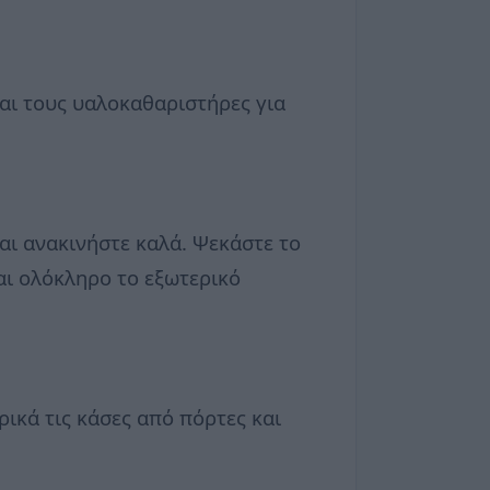
και τους υαλοκαθαριστήρες για
και ανακινήστε καλά. Ψεκάστε το
και ολόκληρο το εξωτερικό
ρικά τις κάσες από πόρτες και