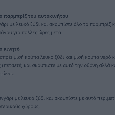
ο παρμπρίζ του αυτοκινήτου
άρι με λευκό ξύδι και σκουπίστε όλο το παρμπρίζ 
άγου για πολλές ώρες μετά.
ο κινητό
σπρέι μισή κούπα λευκό ξύδι και μισή κούπα νερό 
 (πετσετέ) και σκουπίστε με αυτό την οθόνη αλλά 
εφώνου.
γάρι με λευκό ξύδι και σκουπίστε με αυτό περιμετ
τερικούς χώρους.