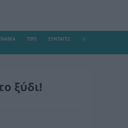
ΥΝΑΙΚΑ
TIPS
ΣΥΝΤΑΓΕΣ
το ξύδι!