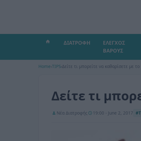
ΔΙΑΤΡΟΦΗ
ΕΛΕΓΧΟΣ
ΒΑΡΟΥΣ
Home
›
TIPS
›
Δείτε τι μπορείτε να καθαρίσετε με το 
Δείτε τι μπορ
Νέα Διατροφής
19:00 - June 2, 2017
#T