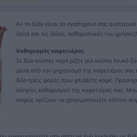
Αν το ξύδι είναι το αγαπημένο σας συστατικό
δείτε και τις άλλες, καθαριστικές του χρήσεις
Καθαρισμός καφετιέρας
Σε δύο κούπες νερό ρίξτε μία κούπα λευκό ξύ
μέσα από τον μηχανισμό της καφετιέρας σας 
δύο-τρεις φορές πριν φτιάξετε καφέ. Προσοχ
οδηγίες καθαρισμού της καφετιέρας σας. Μην
σαφώς ορίζουν να χρησιμοποιείτε κάποιο συ
 χρησιμοποιείτε στο σπίτι σε ένα λεκανάκι με ξύδι