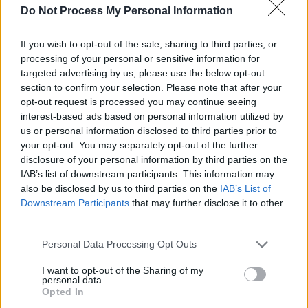
Do Not Process My Personal Information
If you wish to opt-out of the sale, sharing to third parties, or
processing of your personal or sensitive information for
targeted advertising by us, please use the below opt-out
section to confirm your selection. Please note that after your
opt-out request is processed you may continue seeing
interest-based ads based on personal information utilized by
us or personal information disclosed to third parties prior to
your opt-out. You may separately opt-out of the further
disclosure of your personal information by third parties on the
IAB’s list of downstream participants. This information may
also be disclosed by us to third parties on the
IAB’s List of
Downstream Participants
that may further disclose it to other
third parties.
Personal Data Processing Opt Outs
I want to opt-out of the Sharing of my
personal data.
Opted In