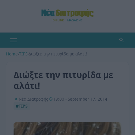
Home
›
TIPS
›
Διώξτε την πιτυρίδα με αλάτι!
Διώξτε την πιτυρίδα με
αλάτι!
Νέα Διατροφής
19:00 - September 17, 2014
#TIPS