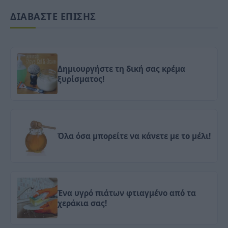
ΔΙΑΒΑΣΤΕ ΕΠΙΣΗΣ
Δημιουργήστε τη δική σας κρέμα
ξυρίσματος!
Όλα όσα μπορείτε να κάνετε με το μέλι!
Ένα υγρό πιάτων φτιαγμένο από τα
χεράκια σας!