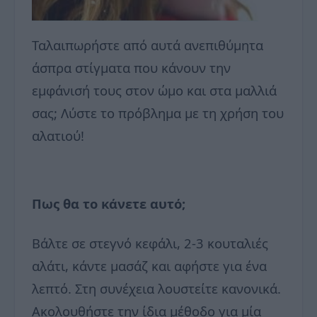
Ταλαιπωρήστε από αυτά ανεπιθύμητα
άσπρα στίγματα που κάνουν την
εμφάνισή τους στον ώμο και στα μαλλιά
σας; Λύστε το πρόβλημα με τη χρήση του
αλατιού!
Πως θα το κάνετε αυτό;
Βάλτε σε στεγνό κεφάλι, 2-3 κουταλιές
αλάτι, κάντε μασάζ και αφήστε για ένα
λεπτό. Στη συνέχεια λουστείτε κανονικά.
Ακολουθήστε την ίδια μέθοδο για μία