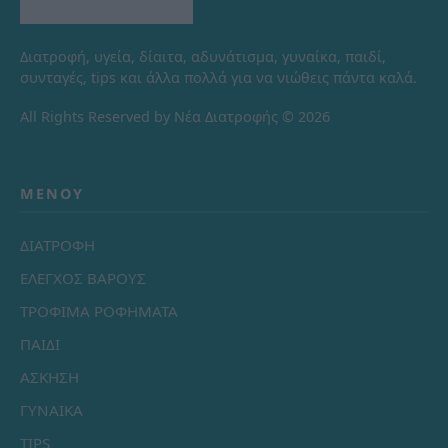
Διατροφή, υγεία, δίαιτα, αδυνάτισμα, γυναίκα, παιδί,
συνταγές, tips και άλλα πολλά για να νιώθεις πάντα καλά.
All Rights Reserved by Νέα Διατροφής © 2026
ΜΕΝΟΎ
ΔΙΑΤΡΟΦΗ
ΕΛΕΓΧΟΣ ΒΑΡΟΥΣ
ΤΡΟΦΙΜΑ ΡΟΦΗΜΑΤΑ
ΠΑΙΔΙ
ΑΣΚΗΣΗ
ΓΥΝΑΙΚΑ
TIPS