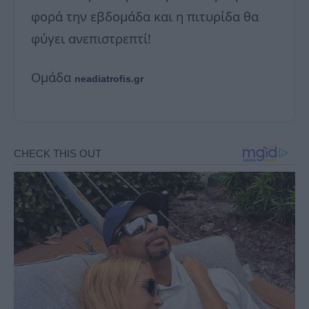
φορά την εβδομάδα και η πιτυρίδα θα
φύγει ανεπιστρεπτί!
Ομάδα
neadiatrofis.gr