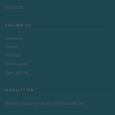
ΣΥΝΤΑΓΕΣ
FOLLOW US
Facebook
Twitter
Pinterest
Επικοινωνία
Όροι χρήσης
NEWSLETTER
Μείνετε ενημερώμενοι για την διατροφή σας