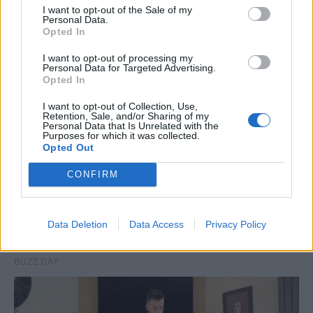
I want to opt-out of the Sale of my
Personal Data.
Opted In
I want to opt-out of processing my
Personal Data for Targeted Advertising.
Opted In
I want to opt-out of Collection, Use,
Retention, Sale, and/or Sharing of my
Personal Data that Is Unrelated with the
Purposes for which it was collected.
Opted Out
CONFIRM
Data Deletion
Data Access
Privacy Policy