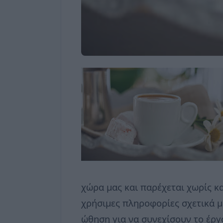
χώρα μας και παρέχεται χωρίς 
χρήσιμες πληροφορίες σχετικά μ
ώθηση για να συνεχίσουν το έργ