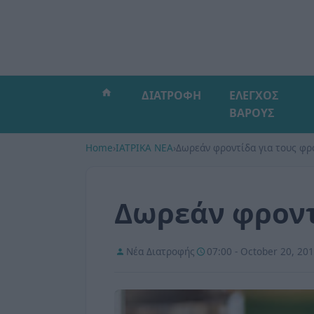
ΔΙΑΤΡΟΦΗ
ΕΛΕΓΧΟΣ
ΒΑΡΟΥΣ
Home
›
ΙΑΤΡΙΚΑ ΝΕΑ
›
Δωρεάν φροντίδα για τους φρ
Δωρεάν φροντ
Νέα Διατροφής
07:00 - October 20, 20