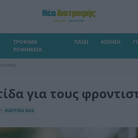
ΤΡΟΦΙΜΑ
ΠΑΙΔΙ
ΑΣΚΗΣΗ
Γ
ΡΟΦΗΜΑΤΑ
οντιστές
ίδα για τους φροντισ
15
#ΙΑΤΡΙΚΑ ΝΕΑ