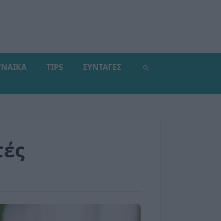
ΥΝΑΙΚΑ
TIPS
ΣΥΝΤΑΓΕΣ
τές