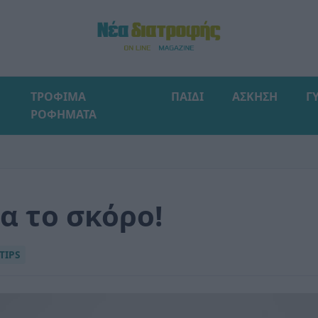
ΤΡΟΦΙΜΑ
ΠΑΙΔΙ
ΑΣΚΗΣΗ
Γ
ΡΟΦΗΜΑΤΑ
α το σκόρο!
TIPS