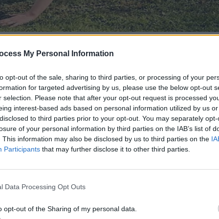
ocess My Personal Information
to opt-out of the sale, sharing to third parties, or processing of your per
formation for targeted advertising by us, please use the below opt-out s
r selection. Please note that after your opt-out request is processed y
eing interest-based ads based on personal information utilized by us or
disclosed to third parties prior to your opt-out. You may separately opt-
losure of your personal information by third parties on the IAB’s list of
. This information may also be disclosed by us to third parties on the
IA
Participants
that may further disclose it to other third parties.
l Data Processing Opt Outs
o opt-out of the Sharing of my personal data.