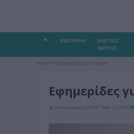
ΔΙΑΤΡΟΦΗ
ΕΛΕΓΧΟΣ
ΒΑΡΟΥΣ
Home
›
TIPS
›
Εφημερίδες για το σκόρο!
Εφημερίδες γι
Νέα Διατροφής
13:00 - May 12, 2016
#