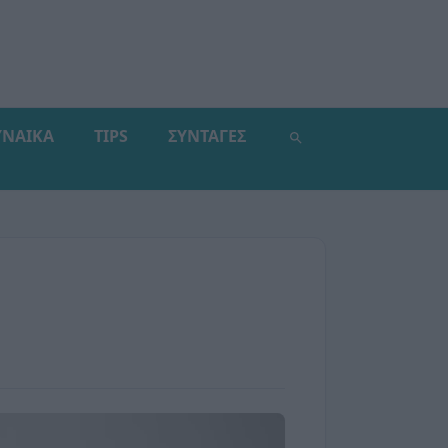
ΥΝΑΙΚΑ
TIPS
ΣΥΝΤΑΓΕΣ