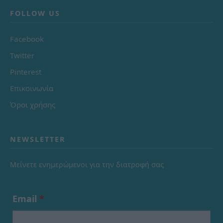
FOLLOW US
Facebook
Twitter
Pinterest
Επικοινωνία
Όροι χρήσης
NEWSLETTER
Μείνετε ενημερώμενοι για την διατροφή σας
Email
*