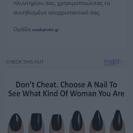
πλυντηρίου σας, χρησιμοποιώντας το
συνηθισμένο απορρυπαντικό σας.
Ομάδα
neadiatrofis.gr