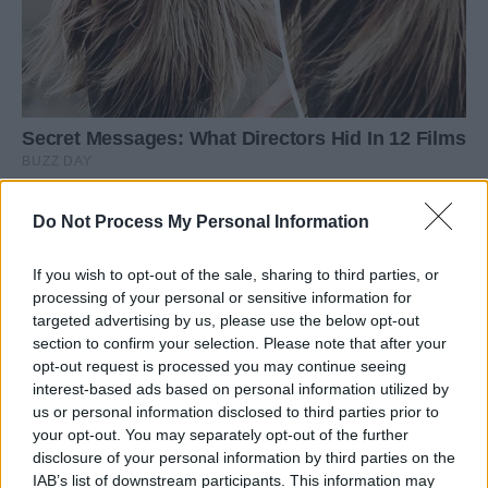
Do Not Process My Personal Information
If you wish to opt-out of the sale, sharing to third parties, or
processing of your personal or sensitive information for
targeted advertising by us, please use the below opt-out
section to confirm your selection. Please note that after your
opt-out request is processed you may continue seeing
interest-based ads based on personal information utilized by
us or personal information disclosed to third parties prior to
your opt-out. You may separately opt-out of the further
disclosure of your personal information by third parties on the
IAB’s list of downstream participants. This information may