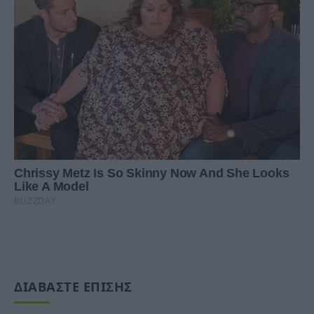
ΔΙΑΒΑΣΤΕ ΕΠΙΣΗΣ