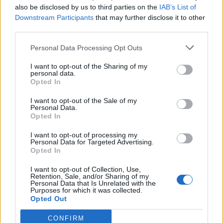
also be disclosed by us to third parties on the
IAB’s List of
Downstream Participants
that may further disclose it to other
third parties.
Personal Data Processing Opt Outs
I want to opt-out of the Sharing of my
personal data.
Opted In
I want to opt-out of the Sale of my
Personal Data.
Opted In
I want to opt-out of processing my
Personal Data for Targeted Advertising.
Opted In
I want to opt-out of Collection, Use,
Retention, Sale, and/or Sharing of my
Personal Data that Is Unrelated with the
Purposes for which it was collected.
Opted Out
CONFIRM