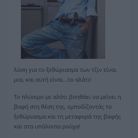
λύση για το ξεθώριασμα των τζιν είναι
μια, και αυτή είναι…το αλάτι!
Το πλύσιμο με αλάτι βοηθάει να μείνει η
βαφή στη θέση της, εμποδίζοντάς το
ξεθώριασμα και τη μεταφορά της βαφής
και στα υπόλοιπα ρούχα!