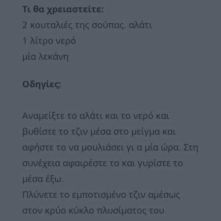
Τι θα χρειαστείτε:
2 κουταλιές της σούπας. αλάτι
1 λίτρο νερό
μία λεκάνη
Οδηγίες:
Αναμείξτε το αλάτι και το νερό και
βυθίστε το τζιν μέσα στο μείγμα και
αφήστε το να μουλιάσει γι α μία ώρα. Στη
συνέχεια αφαιρέστε το και γυρίστε το
μέσα έξω.
Πλύνετε το εμποτισμένο τζιν αμέσως
στον κρύο κύκλο πλυσίματος του