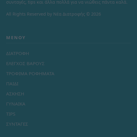
συνταγές, tips και άλλα πολλά για να νιώθεις πάντα καλά.
All Rights Reserved by Νέα Διατροφής © 2026
ΜΕΝΟΎ
ΔΙΑΤΡΟΦΗ
ΕΛΕΓΧΟΣ ΒΑΡΟΥΣ
ΤΡΟΦΙΜΑ ΡΟΦΗΜΑΤΑ
ΠΑΙΔΙ
ΑΣΚΗΣΗ
ΓΥΝΑΙΚΑ
TIPS
ΣΥΝΤΑΓΕΣ