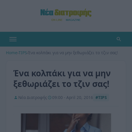
Home
›
TIPS
›
Ένα κολπάκι για να μην ξεθωριάζει το τζιν σας!
Ένα κολπάκι για να μην
ξεθωριάζει το τζιν σας!
Νέα Διατροφής
09:00 - April 20, 2016
#TIPS