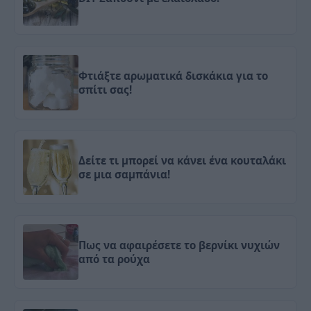
Φτιάξτε αρωματικά δισκάκια για το
σπίτι σας!
Δείτε τι μπορεί να κάνει ένα κουταλάκι
σε μια σαμπάνια!
Πως να αφαιρέσετε το βερνίκι νυχιών
από τα ρούχα