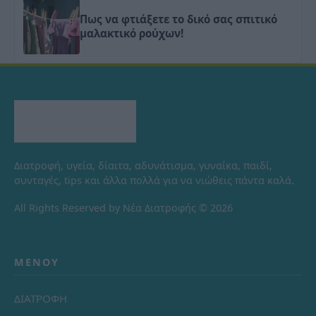
Πως να φτιάξετε το δικό σας σπιτικό
μαλακτικό ρούχων!
Διατροφή, υγεία, δίαιτα, αδυνάτισμα, γυναίκα, παιδί,
συνταγές, tips και άλλα πολλά για να νιώθεις πάντα καλά.
All Rights Reserved by Νέα Διατροφής © 2026
ΜΕΝΟΎ
ΔΙΑΤΡΟΦΗ