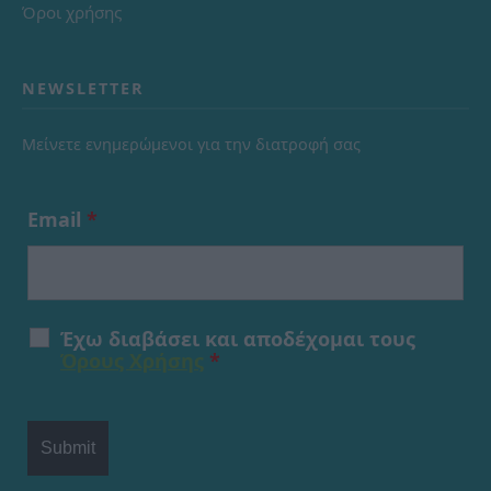
Όροι χρήσης
NEWSLETTER
Μείνετε ενημερώμενοι για την διατροφή σας
Email
*
Έχω διαβάσει και αποδέχομαι τους
Όρους Χρήσης
*