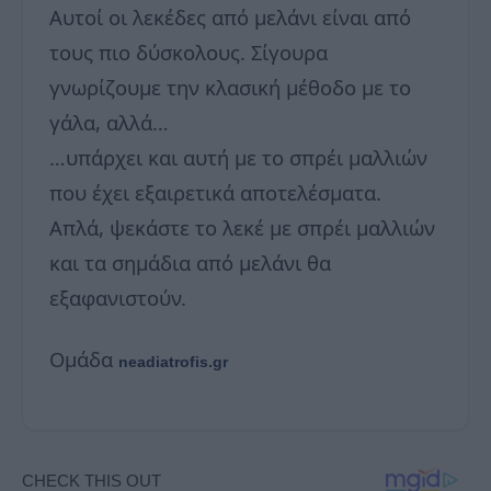
Αυτοί οι λεκέδες από μελάνι είναι από
τους πιο δύσκολους. Σίγουρα
γνωρίζουμε την κλασική μέθοδο με το
γάλα, αλλά…
…υπάρχει και αυτή με το σπρέι μαλλιών
που έχει εξαιρετικά αποτελέσματα.
Απλά, ψεκάστε το λεκέ με σπρέι μαλλιών
και τα σημάδια από μελάνι θα
εξαφανιστούν.
Ομάδα
neadiatrofis.gr