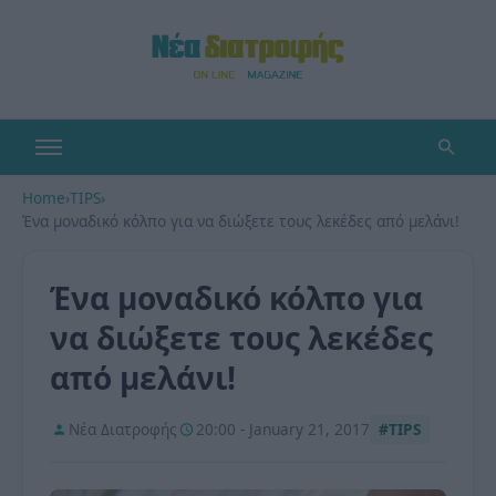
Home
›
TIPS
›
Ένα μοναδικό κόλπο για να διώξετε τους λεκέδες από μελάνι!
Ένα μοναδικό κόλπο για
να διώξετε τους λεκέδες
από μελάνι!
Νέα Διατροφής
20:00 - January 21, 2017
#TIPS