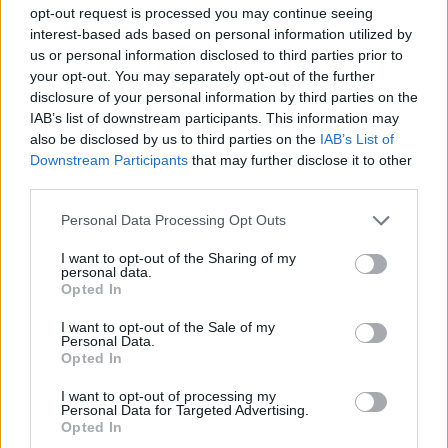
opt-out request is processed you may continue seeing
interest-based ads based on personal information utilized by
us or personal information disclosed to third parties prior to
your opt-out. You may separately opt-out of the further
disclosure of your personal information by third parties on the
IAB’s list of downstream participants. This information may
also be disclosed by us to third parties on the
IAB’s List of
Downstream Participants
that may further disclose it to other
third parties.
Personal Data Processing Opt Outs
I want to opt-out of the Sharing of my
personal data.
Opted In
I want to opt-out of the Sale of my
Personal Data.
Opted In
I want to opt-out of processing my
Personal Data for Targeted Advertising.
Opted In