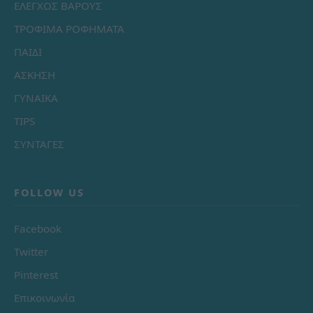
ΕΛΕΓΧΟΣ ΒΑΡΟΥΣ
ΤΡΟΦΙΜΑ ΡΟΦΗΜΑΤΑ
ΠΑΙΔΙ
ΑΣΚΗΣΗ
ΓΥΝΑΙΚΑ
TIPS
ΣΥΝΤΑΓΕΣ
FOLLOW US
Facebook
Twitter
Pinterest
Επικοινωνία