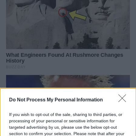
Do Not Process My Personal Information
If you wish to opt-out of the sale, sharing to third parties, or
processing of your personal or sensitive information for
targeted advertising by us, please use the below opt-out
section to confirm your selection. Please note that after your