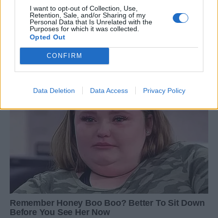
I want to opt-out of Collection, Use,
Retention, Sale, and/or Sharing of my
Personal Data that Is Unrelated with the
Purposes for which it was collected.
Opted Out
CONFIRM
Data Deletion
Data Access
Privacy Policy