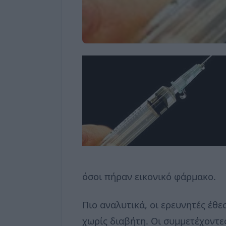
όσοι πήραν εικονικό φάρμακο.
Πιο αναλυτικά, οι ερευνητές έ
χωρίς διαβήτη. Οι συμμετέχοντε