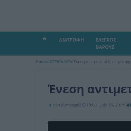
ΔΙΑΤΡΟΦΗ
ΕΛΕΓΧΟΣ
ΒΑΡΟΥΣ
Home
›
ΙΑΤΡΙΚΑ ΝΕΑ
›
Ένεση αντιμετωπίζει την παχ
Ένεση αντιμε
Νέα Διατροφής
15:00 - July 13, 2015
#