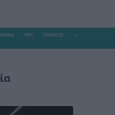
ΥΝΑΙΚΑ
TIPS
ΣΥΝΤΑΓΕΣ
ία