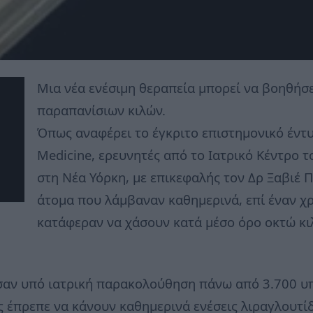
Μια νέα ενέσιμη θεραπεία μπορεί να βοηθήσ
παραπανίσιων κιλών.
Όπως αναφέρει το έγκριτο επιστημονικό έντυ
Medicine, ερευνητές από το Ιατρικό Κέντρο 
στη Νέα Υόρκη, με επικεφαλής τον Δρ Ξαβιέ Π
άτομα που λάμβαναν καθημερινά, επί έναν χρ
κατάφεραν να χάσουν κατά μέσο όρο οκτώ κιλ
θεσαν υπό ιατρική παρακολούθηση πάνω από 3.700 
ς έπρεπε να κάνουν καθημερινά ενέσεις λιραγλουτί