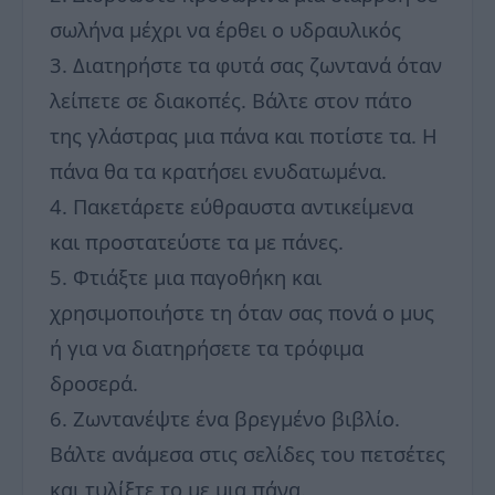
σωλήνα μέχρι να έρθει ο υδραυλικός
3. Διατηρήστε τα φυτά σας ζωντανά όταν
λείπετε σε διακοπές. Βάλτε στον πάτο
της γλάστρας μια πάνα και ποτίστε τα. Η
πάνα θα τα κρατήσει ενυδατωμένα.
4. Πακετάρετε εύθραυστα αντικείμενα
και προστατεύστε τα με πάνες.
5. Φτιάξτε μια παγοθήκη και
χρησιμοποιήστε τη όταν σας πονά ο μυς
ή για να διατηρήσετε τα τρόφιμα
δροσερά.
6. Ζωντανέψτε ένα βρεγμένο βιβλίο.
Βάλτε ανάμεσα στις σελίδες του πετσέτες
και τυλίξτε το με μια πάνα.