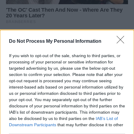
Do Not Process My Personal Information
If you wish to opt-out of the sale, sharing to third parties, or
processing of your personal or sensitive information for
targeted advertising by us, please use the below opt-out
section to confirm your selection. Please note that after your
opt-out request is processed you may continue seeing
interest-based ads based on personal information utilized by
us or personal information disclosed to third parties prior to
your opt-out. You may separately opt-out of the further
disclosure of your personal information by third parties on the
IAB’s list of downstream participants. This information may
also be disclosed by us to third parties on the
IAB’s List of
Downstream Participants
that may further disclose it to other
third parties.