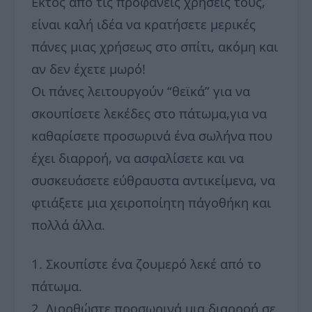
Εκτός από τις προφανείς χρήσεις τους,
είναι καλή ιδέα να κρατήσετε μερικές
πάνες μιας χρήσεως στο σπίτι, ακόμη και
αν δεν έχετε μωρό!
Οι πάνες λειτουργούν “θεϊκά” για να
σκουπίσετε λεκέδες στο πάτωμα,για να
καθαρίσετε προσωρινά ένα σωλήνα που
έχει διαρροή, να ασφαλίσετε και να
συσκευάσετε εύθραυστα αντικείμενα, να
φτιάξετε μια χειροποίητη πάγοθήκη και
πολλά άλλα.
1. Σκουπίστε ένα ζουμερό λεκέ από το
πάτωμα.
2. Διορθώστε προσωρινά μια διαρροή σε