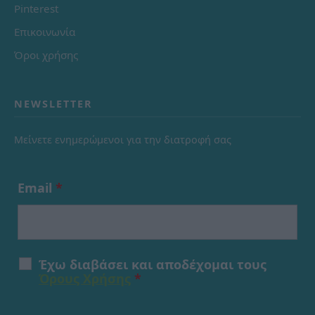
Pinterest
Επικοινωνία
Όροι χρήσης
NEWSLETTER
Μείνετε ενημερώμενοι για την διατροφή σας
Email
*
Έχω διαβάσει και αποδέχομαι τους
Όρους Χρήσης
*