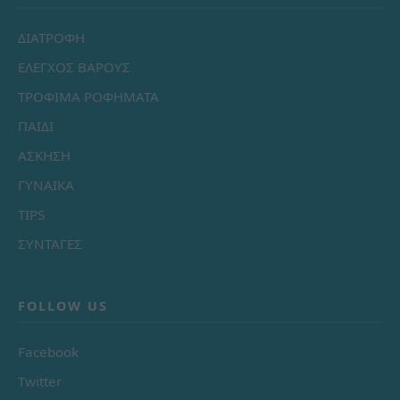
ΔΙΑΤΡΟΦΗ
ΕΛΕΓΧΟΣ ΒΑΡΟΥΣ
ΤΡΟΦΙΜΑ ΡΟΦΗΜΑΤΑ
ΠΑΙΔΙ
ΑΣΚΗΣΗ
ΓΥΝΑΙΚΑ
TIPS
ΣΥΝΤΑΓΕΣ
FOLLOW US
Facebook
Twitter