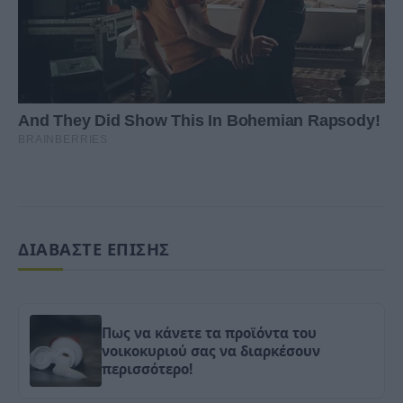
ΔΙΑΒΑΣΤΕ ΕΠΙΣΗΣ
Πως να κάνετε τα προϊόντα του
νοικοκυριού σας να διαρκέσουν
περισσότερο!