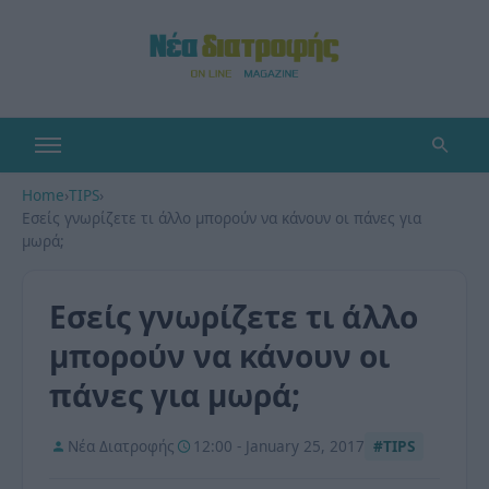
Home
›
TIPS
›
Εσείς γνωρίζετε τι άλλο μπορούν να κάνουν οι πάνες για
μωρά;
Εσείς γνωρίζετε τι άλλο
μπορούν να κάνουν οι
πάνες για μωρά;
Νέα Διατροφής
12:00 - January 25, 2017
#TIPS