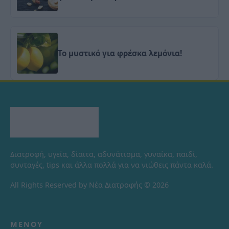
Το μυστικό για φρέσκα λεμόνια!
Διατροφή, υγεία, δίαιτα, αδυνάτισμα, γυναίκα, παιδί,
συνταγές, tips και άλλα πολλά για να νιώθεις πάντα καλά.
All Rights Reserved by Νέα Διατροφής © 2026
ΜΕΝΟΎ