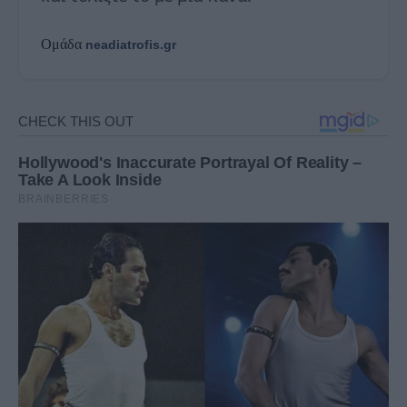
Ομάδα
neadiatrofis.gr