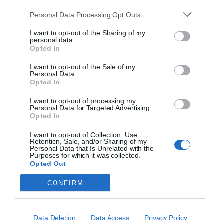
Personal Data Processing Opt Outs
I want to opt-out of the Sharing of my
personal data.
Opted In
I want to opt-out of the Sale of my
Personal Data.
Opted In
I want to opt-out of processing my
Personal Data for Targeted Advertising.
Opted In
I want to opt-out of Collection, Use,
Retention, Sale, and/or Sharing of my
Personal Data that Is Unrelated with the
Purposes for which it was collected.
Opted Out
CONFIRM
Data Deletion
Data Access
Privacy Policy