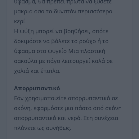
ύφασμα, θα πρέπει πρώτα να ξύσετε
μακριά όσο το δυνατόν περισσότερο
κερί.
Η ψύξη μπορεί να βοηθήσει, οπότε
δοκιμάστε να βάλετε το ρούχο ή το
ύφασμα στο ψυγείο Μια πλαστική
σακούλα με πάγο λειτουργεί καλά σε
χαλιά και έπιπλα.
Απορρυπαντικό
Εάν χρησιμοποιείτε απορρυπαντικό σε
σκόνη, εφαρμόστε μια πάστα από σκόνη
απορρυπαντικό και νερό. Στη συνέχεια
πλύνετε ως συνήθως.