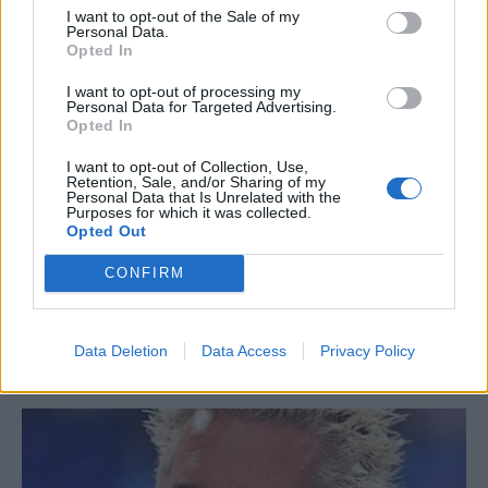
I want to opt-out of the Sale of my
Personal Data.
Opted In
I want to opt-out of processing my
Personal Data for Targeted Advertising.
Opted In
I want to opt-out of Collection, Use,
Retention, Sale, and/or Sharing of my
Personal Data that Is Unrelated with the
Purposes for which it was collected.
Opted Out
CONFIRM
Data Deletion
Data Access
Privacy Policy