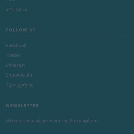
ΣΥΝΤΑΓΕΣ
FOLLOW US
Facebook
Twitter
Pinterest
Επικοινωνία
Όροι χρήσης
NEWSLETTER
Μείνετε ενημερώμενοι για την διατροφή σας