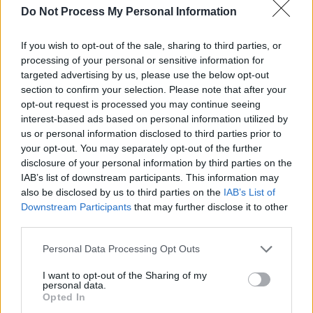
Do Not Process My Personal Information
If you wish to opt-out of the sale, sharing to third parties, or
processing of your personal or sensitive information for
targeted advertising by us, please use the below opt-out
section to confirm your selection. Please note that after your
opt-out request is processed you may continue seeing
interest-based ads based on personal information utilized by
us or personal information disclosed to third parties prior to
your opt-out. You may separately opt-out of the further
disclosure of your personal information by third parties on the
IAB’s list of downstream participants. This information may
also be disclosed by us to third parties on the
IAB’s List of
Downstream Participants
that may further disclose it to other
third parties.
Personal Data Processing Opt Outs
I want to opt-out of the Sharing of my
personal data.
Opted In