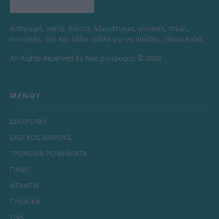
Διατροφή, υγεία, δίαιτα, αδυνάτισμα, γυναίκα, παιδί,
συνταγές, tips και άλλα πολλά για να νιώθεις πάντα καλά.
All Rights Reserved by Νέα Διατροφής © 2026
ΜΕΝΟΎ
ΔΙΑΤΡΟΦΗ
ΕΛΕΓΧΟΣ ΒΑΡΟΥΣ
ΤΡΟΦΙΜΑ ΡΟΦΗΜΑΤΑ
ΠΑΙΔΙ
ΑΣΚΗΣΗ
ΓΥΝΑΙΚΑ
TIPS