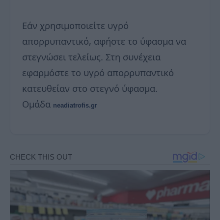
Εάν χρησιμοποιείτε υγρό
απορρυπαντικό, αφήστε το ύφασμα να
στεγνώσει τελείως. Στη συνέχεια
εφαρμόστε το υγρό απορρυπαντικό
κατευθείαν στο στεγνό ύφασμα.
Ομάδα
neadiatrofis.gr