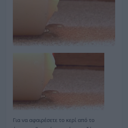
Για να αφαιρέσετε το κερί από το