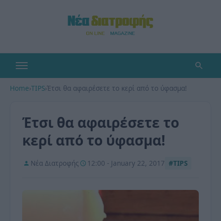
Home
›
TIPS
›
Έτσι θα αφαιρέσετε το κερί από το ύφασμα!
Έτσι θα αφαιρέσετε το
κερί από το ύφασμα!
Νέα Διατροφής
12:00 - January 22, 2017
#TIPS