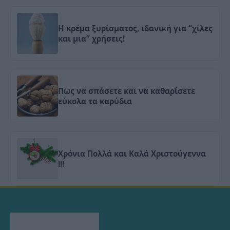
Η κρέμα ξυρίσματος, ιδανική για “χίλες
και μια” χρήσεις!
Πως να σπάσετε και να καθαρίσετε
εύκολα τα καρύδια
Χρόνια Πολλά και Καλά Χριστούγεννα
!!!